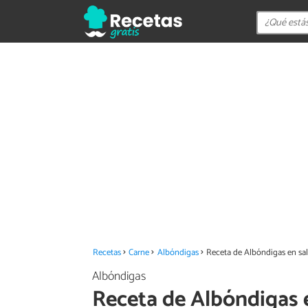
Recetas
Carne
Albóndigas
Receta de Albóndigas en sa
Albóndigas
Receta de Albóndigas 