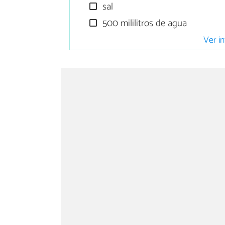
sal
500 mililitros de agua
Ver in