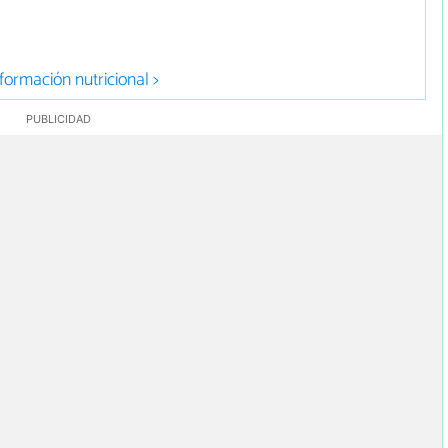
formación nutricional >