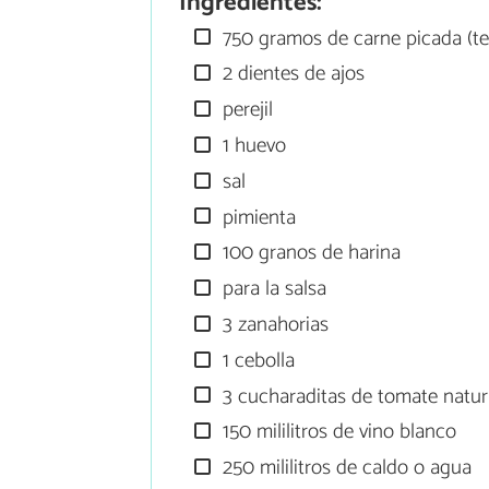
Ingredientes:
750 gramos de carne picada (te
2 dientes de ajos
perejil
1 huevo
sal
pimienta
100 granos de harina
para la salsa
3 zanahorias
1 cebolla
3 cucharaditas de tomate natura
150 mililitros de vino blanco
250 mililitros de caldo o agua