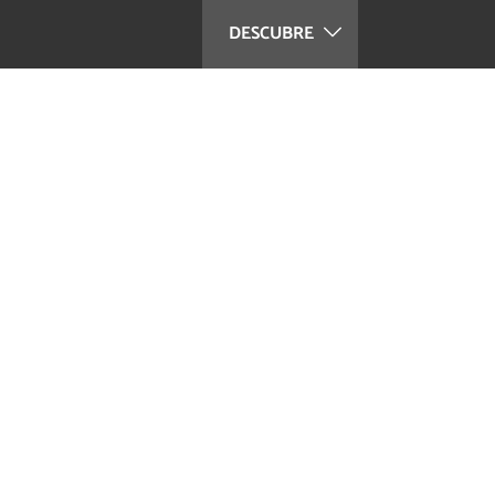
DESCUBRE