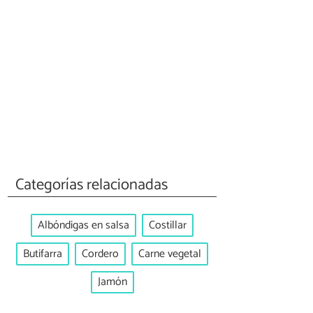
Categorías relacionadas
Albóndigas en salsa
Costillar
Butifarra
Cordero
Carne vegetal
Jamón