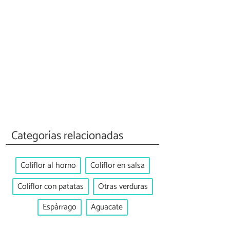
Categorías relacionadas
Coliflor al horno
Coliflor en salsa
Coliflor con patatas
Otras verduras
Espárrago
Aguacate