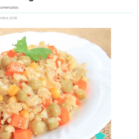
comentarios
embre 2018