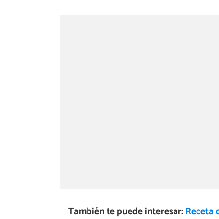
También te puede interesar:
Receta d