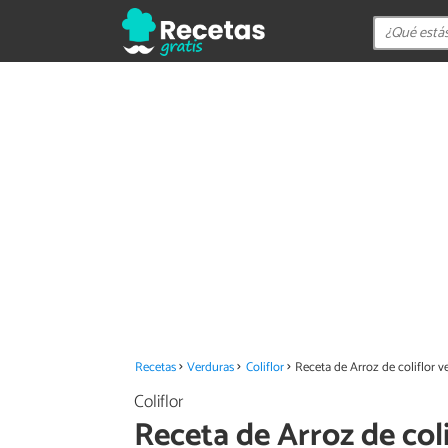
Recetas
Verduras
Coliflor
Receta de Arroz de coliflor 
Coliflor
Receta de Arroz de col