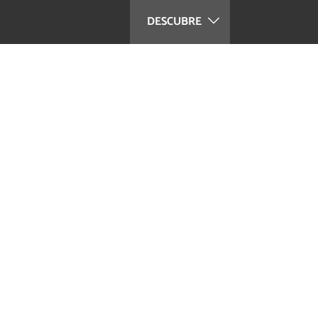
DESCUBRE