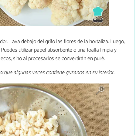
dor. Lava debajo del grifo las flores de la hortaliza. Luego,
. Puedes utilizar papel absorbente o una toalla limpia y
cos, sino al procesarlos se convertirán en puré.
rque algunas veces contiene gusanos en su interior.