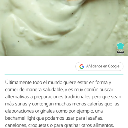
Añádenos en Google
Últimamente todo el mundo quiere estar en forma y
comer de manera saludable, y es muy común buscar
alternativas a preparaciones tradicionales pero que sean
más sanas y contengan muchas menos calorías que las
elaboraciones originales como por ejemplo, una
bechamel light que podamos usar para lasañas,
canelones, croquetas o para gratinar otros alimentos.