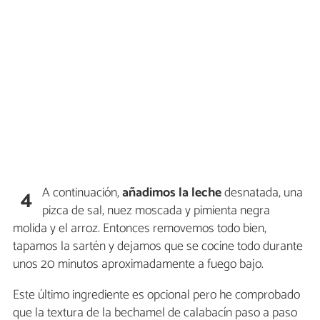
A continuación,
añadimos la leche
desnatada, una
4
pizca de sal, nuez moscada y pimienta negra
molida y el arroz. Entonces removemos todo bien,
tapamos la sartén y dejamos que se cocine todo durante
unos 20 minutos aproximadamente a fuego bajo.
Este último ingrediente es opcional pero he comprobado
que la textura de la bechamel de calabacín paso a paso