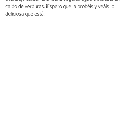
caldo de verduras. ¡Espero que la probéis y veáis lo
deliciosa que está!