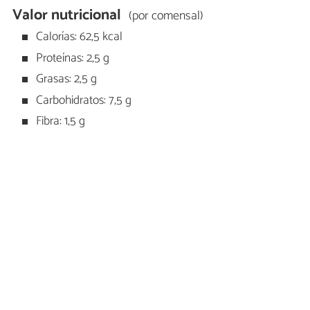
Valor nutricional
(por comensal)
Calorías: 62,5 kcal
Proteínas: 2,5 g
Grasas: 2,5 g
Carbohidratos: 7,5 g
Fibra: 1,5 g