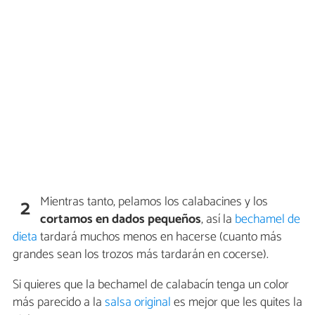
Mientras tanto, pelamos los calabacines y los
2
cortamos en dados pequeños
, así la
bechamel de
dieta
tardará muchos menos en hacerse (cuanto más
grandes sean los trozos más tardarán en cocerse).
Si quieres que la bechamel de calabacín tenga un color
más parecido a la
salsa original
es mejor que les quites la