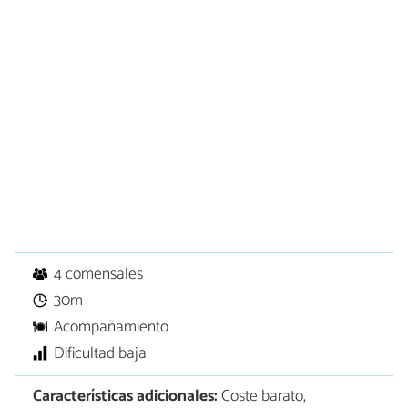
4 comensales
30m
Acompañamiento
Dificultad baja
Características adicionales:
Coste barato,