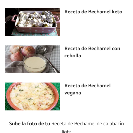
Receta de Bechamel keto
Receta de Bechamel con
cebolla
Receta de Bechamel
vegana
Sube la foto de tu
Receta de Bechamel de calabacín
light