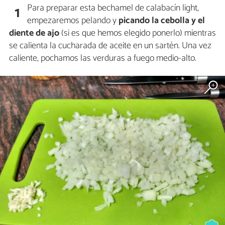
Para preparar esta bechamel de calabacín light,
1
empezaremos pelando y
picando la cebolla y el
diente de ajo
(si es que hemos elegido ponerlo) mientras
se calienta la cucharada de aceite en un sartén. Una vez
caliente, pochamos las verduras a fuego medio-alto.