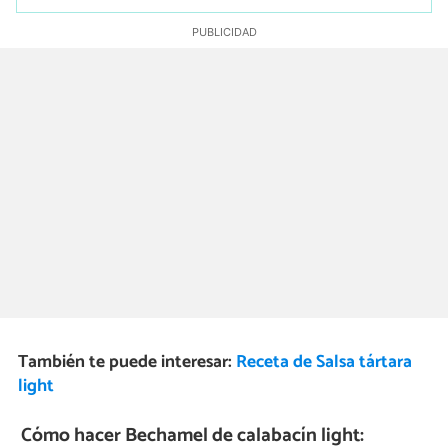
También te puede interesar:
Receta de Salsa tártara
light
Cómo hacer Bechamel de calabacín light: