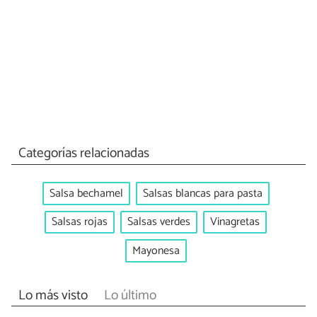
Categorías relacionadas
Salsa bechamel
Salsas blancas para pasta
Salsas rojas
Salsas verdes
Vinagretas
Mayonesa
Lo más visto
Lo último