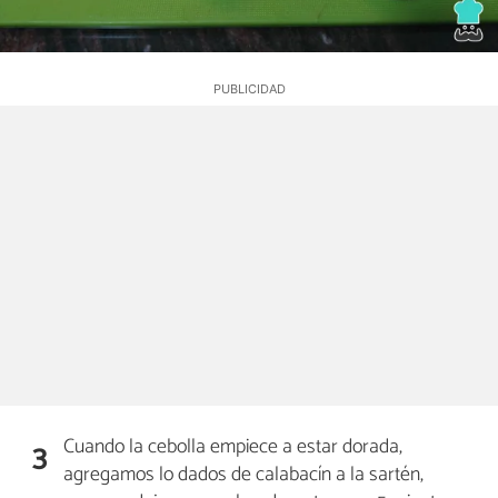
Cuando la cebolla empiece a estar dorada,
3
agregamos lo dados de calabacín a la sartén,