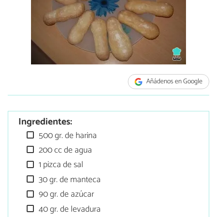
Añádenos en Google
Ingredientes:
500 gr. de harina
200 cc de agua
1 pizca de sal
30 gr. de manteca
90 gr. de azúcar
40 gr. de levadura