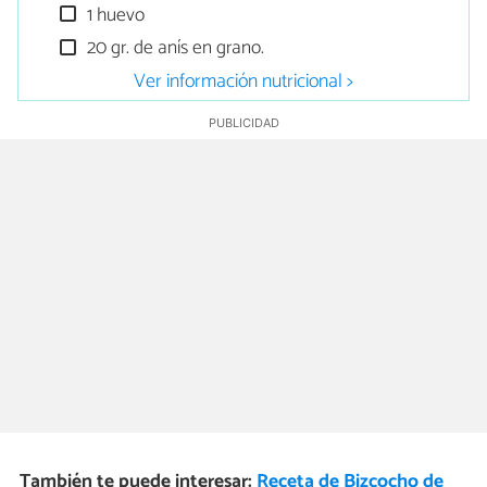
1 huevo
20 gr. de anís en grano.
Ver información nutricional >
También te puede interesar:
Receta de Bizcocho de