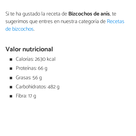
Si te ha gustado la receta de
Bizcochos de anís
, te
sugerimos que entres en nuestra categoría de
Recetas
de bizcochos
.
Valor nutricional
Calorías: 2630 kcal
Proteínas: 66 g
Grasas: 56 g
Carbohidratos: 482 g
Fibra: 17 g