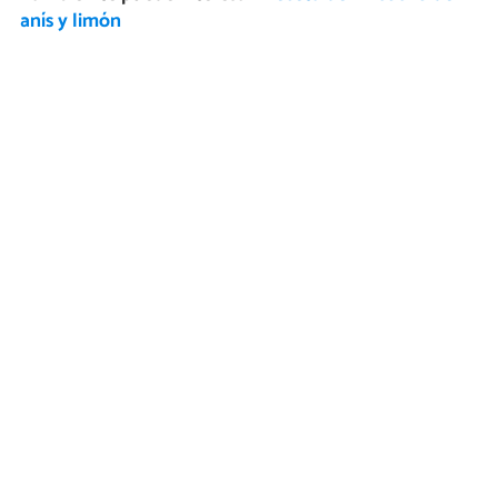
anís y limón