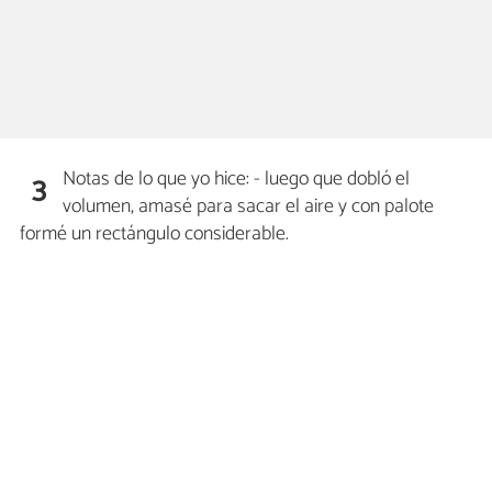
Notas de lo que yo hice: - luego que dobló el
3
volumen, amasé para sacar el aire y con palote
formé un rectángulo considerable.