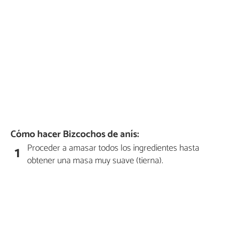
Cómo hacer Bizcochos de anís:
Proceder a amasar todos los ingredientes hasta
1
obtener una masa muy suave (tierna).