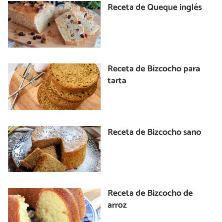
Receta de Queque inglés
Receta de Bizcocho para
tarta
Receta de Bizcocho sano
Receta de Bizcocho de
arroz