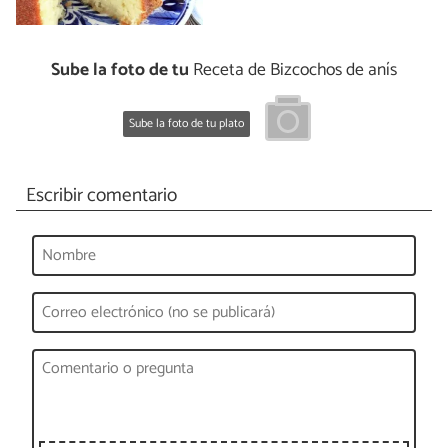
Sube la foto de tu
Receta de Bizcochos de anís
Sube la foto de tu plato
Escribir comentario