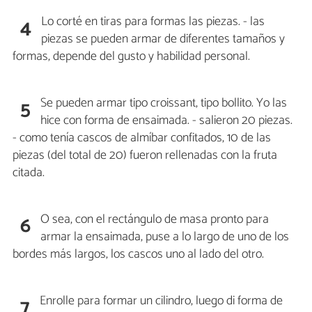
Lo corté en tiras para formas las piezas. - las
4
piezas se pueden armar de diferentes tamaños y
formas, depende del gusto y habilidad personal.
Se pueden armar tipo croissant, tipo bollito. Yo las
5
hice con forma de ensaimada. - salieron 20 piezas.
- como tenía cascos de almíbar confitados, 10 de las
piezas (del total de 20) fueron rellenadas con la fruta
citada.
O sea, con el rectángulo de masa pronto para
6
armar la ensaimada, puse a lo largo de uno de los
bordes más largos, los cascos uno al lado del otro.
Enrolle para formar un cilindro, luego di forma de
7