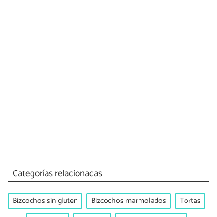
Categorías relacionadas
Bizcochos sin gluten
Bizcochos marmolados
Tortas