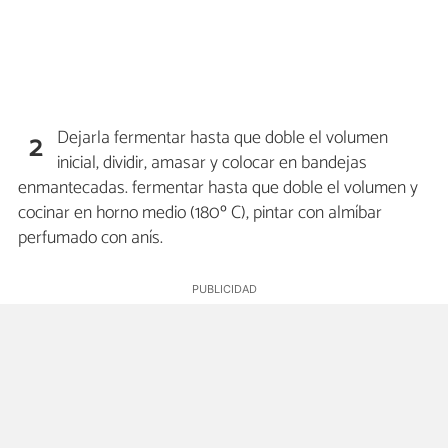
Dejarla fermentar hasta que doble el volumen
2
inicial, dividir, amasar y colocar en bandejas
enmantecadas. fermentar hasta que doble el volumen y
cocinar en horno medio (180º C), pintar con almíbar
perfumado con anís.