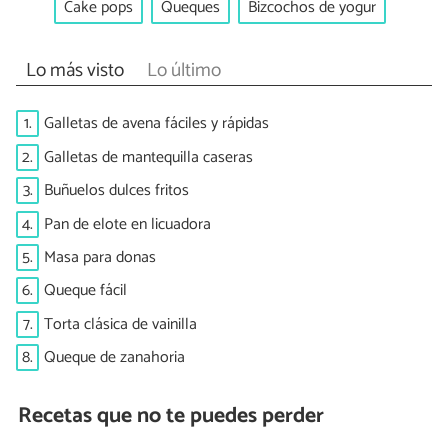
Cake pops
Queques
Bizcochos de yogur
Lo más visto
Lo último
1.
Galletas de avena fáciles y rápidas
2.
Galletas de mantequilla caseras
3.
Buñuelos dulces fritos
4.
Pan de elote en licuadora
5.
Masa para donas
6.
Queque fácil
7.
Torta clásica de vainilla
8.
Queque de zanahoria
Recetas que no te puedes perder