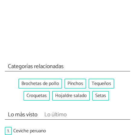
Categorías relacionadas
Brochetas de pollo
Pinchos
Tequeños
Croquetas
Hojaldre salado
Setas
Lo más visto
Lo último
1.
Ceviche peruano