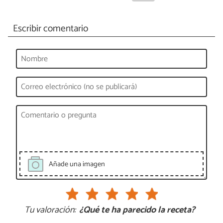
Escribir comentario
Añade una imagen
Tu valoración:
¿Qué te ha parecido la receta?