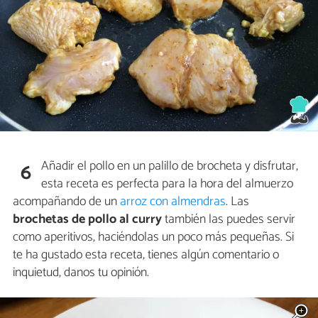
Añadir el pollo en un palillo de brocheta y disfrutar,
6
esta receta es perfecta para la hora del almuerzo
acompañando de un
arroz con almendras
. Las
brochetas de pollo al curry
también las puedes servir
como aperitivos, haciéndolas un poco más pequeñas. Si
te ha gustado esta receta, tienes algún comentario o
inquietud, danos tu opinión.