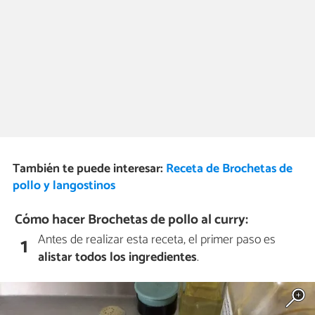
También te puede interesar:
Receta de Brochetas de
pollo y langostinos
Cómo hacer Brochetas de pollo al curry:
Antes de realizar esta receta, el primer paso es
1
alistar todos los ingredientes
.