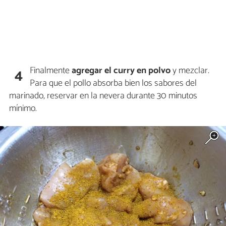
Finalmente
agregar el curry en polvo
y mezclar.
4
Para que el pollo absorba bien los sabores del
marinado, reservar en la nevera durante 30 minutos
mínimo.