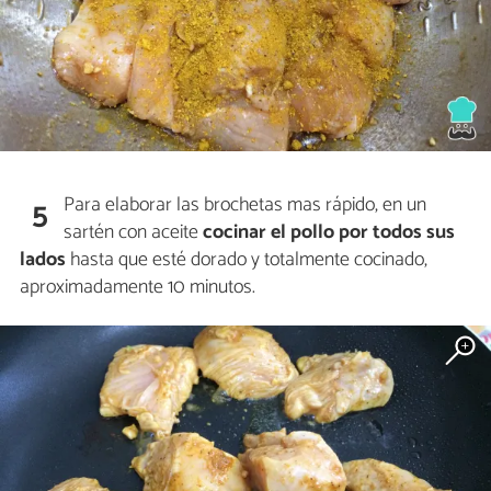
Para elaborar las brochetas mas rápido, en un
5
sartén con aceite
cocinar el pollo por todos sus
lados
hasta que esté dorado y totalmente cocinado,
aproximadamente 10 minutos.