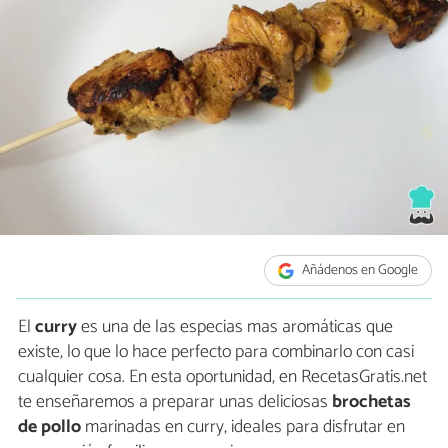
Añádenos en Google
El
curry
es una de las especias mas aromáticas que
existe, lo que lo hace perfecto para combinarlo con casi
cualquier cosa. En esta oportunidad, en RecetasGratis.net
te enseñaremos a preparar unas deliciosas
brochetas
de pollo
marinadas en curry, ideales para disfrutar en