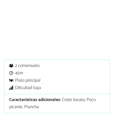
2 comensales
45m
Plato principal
Dificultad baja
Características adicionales:
Coste barato, Poco
picante, Plancha