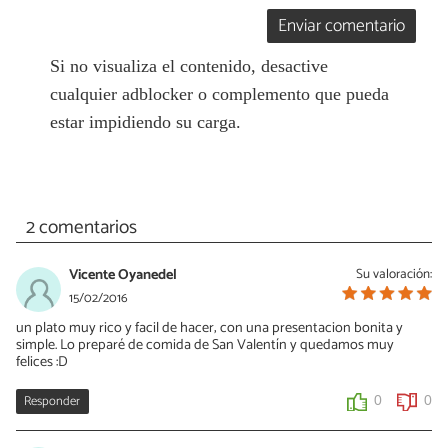
Enviar comentario
Si no visualiza el contenido, desactive
cualquier adblocker o complemento que pueda
estar impidiendo su carga.
2 comentarios
Vicente Oyanedel
Su valoración:
15/02/2016
un plato muy rico y facil de hacer; con una presentacion bonita y
simple. Lo preparé de comida de San Valentín y quedamos muy
felices :D
Responder
0
0