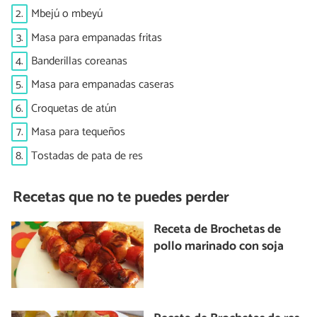
2.
Mbejú o mbeyú
3.
Masa para empanadas fritas
4.
Banderillas coreanas
5.
Masa para empanadas caseras
6.
Croquetas de atún
7.
Masa para tequeños
8.
Tostadas de pata de res
Recetas que no te puedes perder
Receta de Brochetas de
pollo marinado con soja