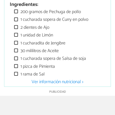
Ingredientes:
200 gramos de Pechuga de pollo
1 cucharada sopera de Curry en polvo
2 dientes de Ajo
1 unidad de Limón
1 cucharadita de Jengibre
30 mililitros de Aceite
1 cucharada sopera de Salsa de soja
1 pizca de Pimienta
1 rama de Sal
Ver información nutricional >