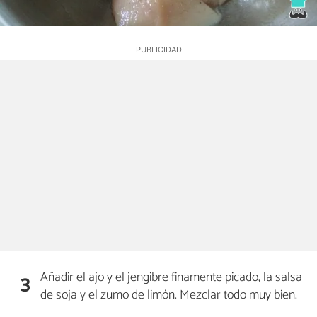
Añadir el ajo y el jengibre finamente picado, la salsa
3
de soja y el zumo de limón. Mezclar todo muy bien.