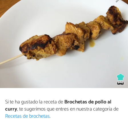
Si te ha gustado la receta de
Brochetas de pollo al
curry
, te sugerimos que entres en nuestra categoría de
Recetas de brochetas
.