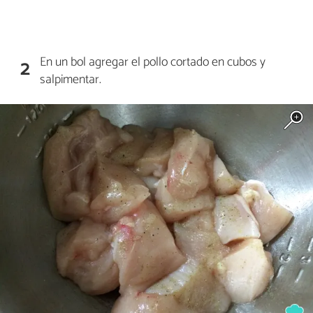
En un bol agregar el pollo cortado en cubos y
2
salpimentar.