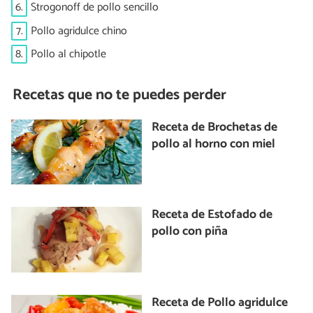
6.
Strogonoff de pollo sencillo
7.
Pollo agridulce chino
8.
Pollo al chipotle
Recetas que no te puedes perder
Receta de Brochetas de
pollo al horno con miel
Receta de Estofado de
pollo con piña
Receta de Pollo agridulce