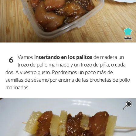
Vamos
insertando en los palitos
de madera un
6
trozo de pollo marinado y un trozo de piña, o cada
dos. A vuestro gusto. Pondremos un poco más de
semillas de sésamo por encima de las brochetas de pollo
marinadas.