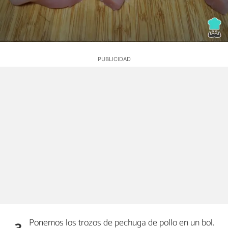
Ponemos los trozos de pechuga de pollo en un bol.
3