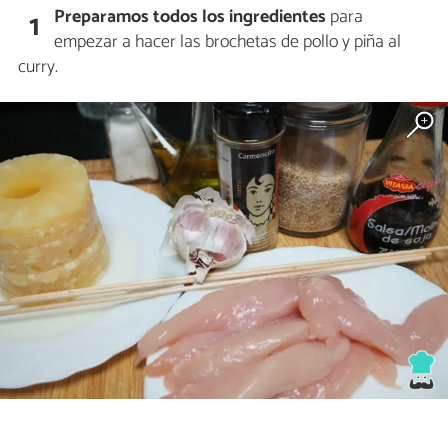
Preparamos todos los ingredientes
para
1
empezar a hacer las brochetas de pollo y piña al
curry.