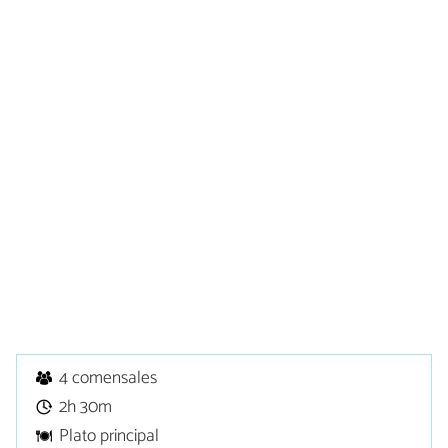
4 comensales
2h 30m
Plato principal