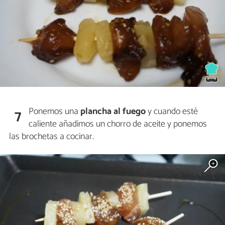
Ponemos una
plancha al fuego
y cuando esté
7
caliente añadimos un chorro de aceite y ponemos
las brochetas a cocinar.