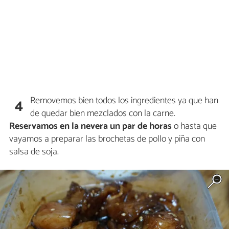
Removemos bien todos los ingredientes ya que han
4
de quedar bien mezclados con la carne.
Reservamos en la nevera un par de horas
o hasta que
vayamos a preparar las brochetas de pollo y piña con
salsa de soja.