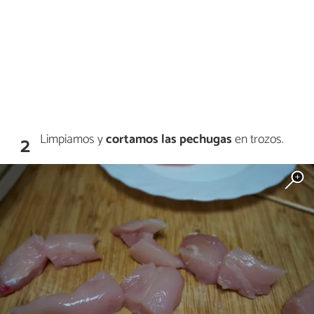
Limpiamos y
cortamos las pechugas
en trozos.
2