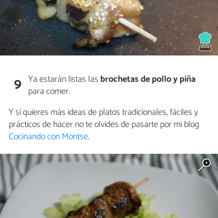
Ya estarán listas las
brochetas de pollo y piña
9
para comer.
Y si quieres más ideas de platos tradicionales, fáciles y
prácticos de hacer no te olvides de pasarte por mi blog
Cocinando con Montse
.