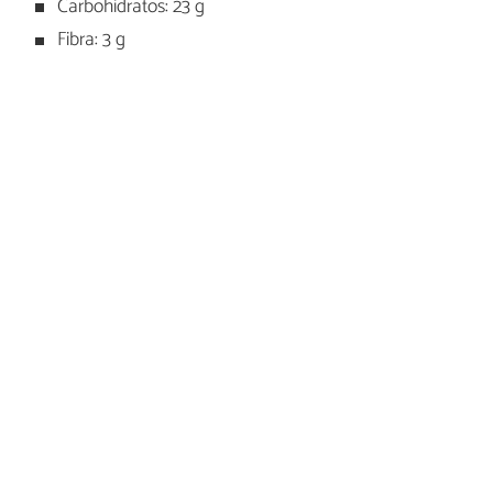
Carbohidratos: 23 g
Fibra: 3 g