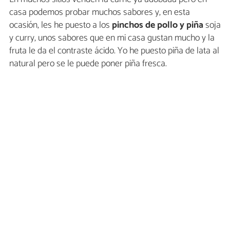
casa podemos probar muchos sabores y, en esta
ocasión, les he puesto a los
pinchos de pollo y piña
soja
y curry, unos sabores que en mi casa gustan mucho y la
fruta le da el contraste ácido. Yo he puesto piña de lata al
natural pero se le puede poner piña fresca.