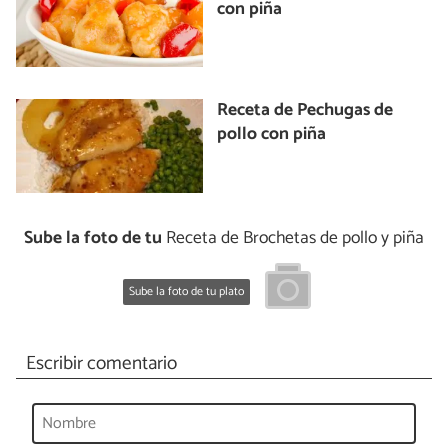
con piña
Receta de Pechugas de
pollo con piña
Sube la foto de tu
Receta de Brochetas de pollo y piña
Sube la foto de tu plato
Escribir comentario