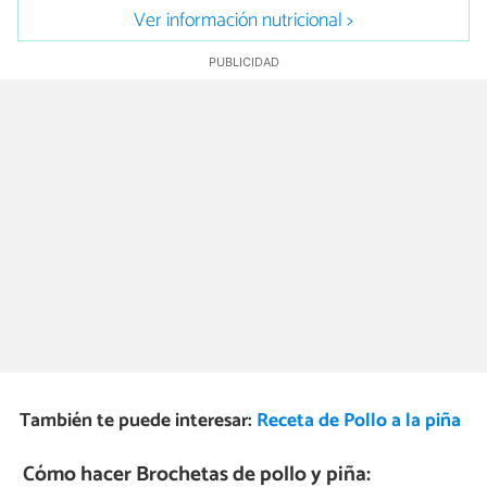
Ver información nutricional >
También te puede interesar:
Receta de Pollo a la piña
Cómo hacer Brochetas de pollo y piña: