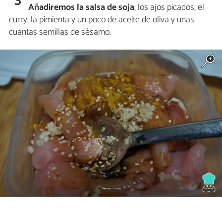
Añadiremos la salsa de soja
, los ajos picados, el
curry, la pimienta y un poco de aceite de oliva y unas
cuantas semillas de sésamo.