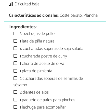
Dificultad baja
Características adicionales:
Coste barato, Plancha
Ingredientes:
3 pechugas de pollo
1 lata de piña natural
4 cucharadas soperas de soja salada
1 cucharada postre de curry
1 chorro de aceite de oliva
1 pizca de pimienta
2 cucharadas soperas de semillas de
sésamo
2 dientes de ajos
1 paquete de palos para pinchos
1 lechuga para acompañar