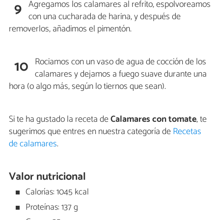
Agregamos los calamares al refrito, espolvoreamos
9
con una cucharada de harina, y después de
removerlos, añadimos el pimentón.
Rociamos con un vaso de agua de cocción de los
10
calamares y dejamos a fuego suave durante una
hora (o algo más, según lo tiernos que sean).
Si te ha gustado la receta de
Calamares con tomate
, te
sugerimos que entres en nuestra categoría de
Recetas
de calamares
.
Valor nutricional
Calorías: 1045 kcal
Proteínas: 137 g