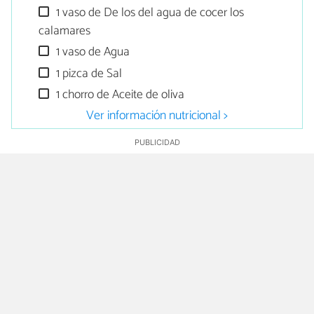
1 vaso de De los del agua de cocer los
calamares
1 vaso de Agua
1 pizca de Sal
1 chorro de Aceite de oliva
Ver información nutricional >