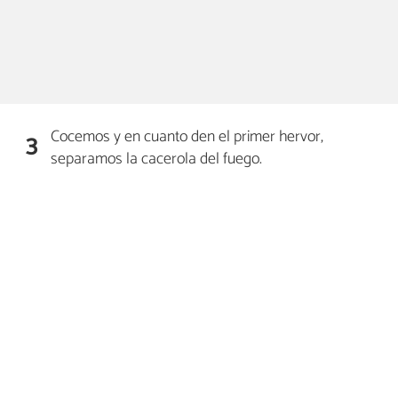
Cocemos y en cuanto den el primer hervor,
3
separamos la cacerola del fuego.