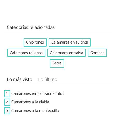
Categorías relacionadas
Chipirones
Calamares en su tinta
Calamares rellenos
Calamares en salsa
Gambas
Sepia
Lo más visto
Lo último
1.
Camarones empanizados fritos
2.
Camarones a la diabla
3.
Camarones a la mantequilla