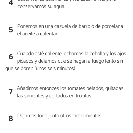
4
conservamos su agua.
Ponemos en una cazuela de barro o de porcelana
5
el aceite a calentar.
Cuando esté caliente, echamos la cebolla y los ajos
6
picados y dejamos que se hagan a fuego lento sin
que se doren (unos seis minutos).
Añadimos entonces los tomates pelados, quitadas
7
las simientes y cortados en trocitos.
Dejamos todo junto otros cinco minutos.
8