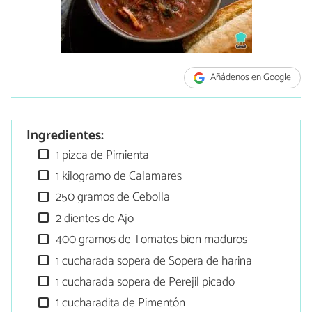
Añádenos en Google
Ingredientes:
1 pizca de Pimienta
1 kilogramo de Calamares
250 gramos de Cebolla
2 dientes de Ajo
400 gramos de Tomates bien maduros
1 cucharada sopera de Sopera de harina
1 cucharada sopera de Perejil picado
1 cucharadita de Pimentón