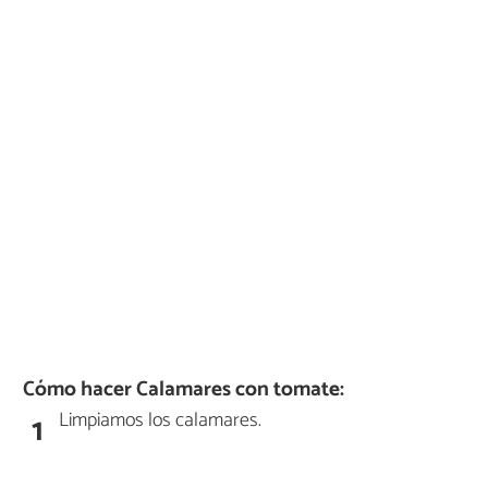
Cómo hacer Calamares con tomate:
Limpiamos los calamares.
1