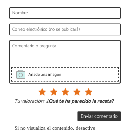
Añade una imagen
Tu valoración:
¿Qué te ha parecido la receta?
Enviar comentario
Si no visualiza el contenido, desactive