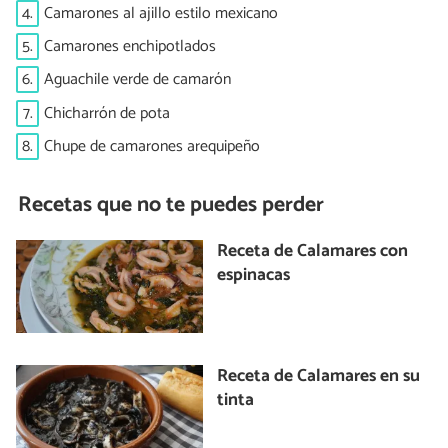
4.
Camarones al ajillo estilo mexicano
5.
Camarones enchipotlados
6.
Aguachile verde de camarón
7.
Chicharrón de pota
8.
Chupe de camarones arequipeño
Recetas que no te puedes perder
Receta de Calamares con
espinacas
Receta de Calamares en su
tinta