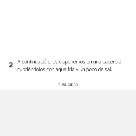
A continuación, los disponemos en una cacerola,
2
cubriéndolos con agua fría y un poco de sal.