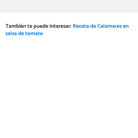
También te puede interesar:
Receta de Calamares en
salsa de tomate