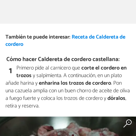
También te puede interesar:
Receta de Caldereta de
cordero
Cómo hacer Caldereta de cordero castellana:
Primero pide al carnicero que
corte el cordero en
1
trozos
y salpimienta. A continuación, en un plato
añade harina y
enharina los trozos de cordero
. Pon
una cazuela amplia con un buen chorro de aceite de oliva
a fuego fuerte y coloca los trozos de cordero y
dóralos
,
retira y reserva.