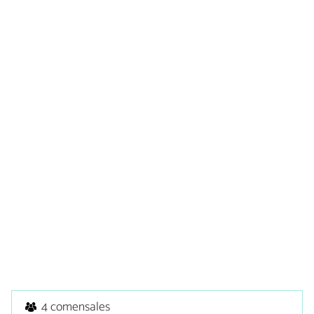
4 comensales