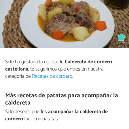
Si te ha gustado la receta de
Caldereta de cordero
castellana
, te sugerimos que entres en nuestra
categoría de
Recetas de cordero
.
Más recetas de patatas para acompañar la
caldereta
Si lo deseas, puedes
acompañar la caldereta de
cordero
fácil con patatas: