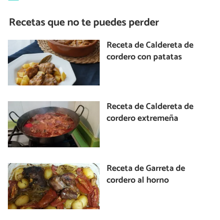
Recetas que no te puedes perder
Receta de Caldereta de
cordero con patatas
Receta de Caldereta de
cordero extremeña
Receta de Garreta de
cordero al horno