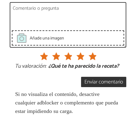
Añade una imagen
Tu valoración:
¿Qué te ha parecido la receta?
Enviar comentario
Si no visualiza el contenido, desactive
cualquier adblocker o complemento que pueda
estar impidiendo su carga.