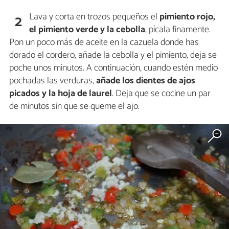
Lava y corta en trozos pequeños el
pimiento rojo,
2
el pimiento verde y la cebolla
, pícala finamente.
Pon un poco más de aceite en la cazuela donde has
dorado el cordero, añade la cebolla y el pimiento, deja se
poche unos minutos. A continuación, cuando estén medio
pochadas las verduras,
añade los dientes de ajos
picados y la hoja de laurel
. Deja que se cocine un par
de minutos sin que se queme el ajo.