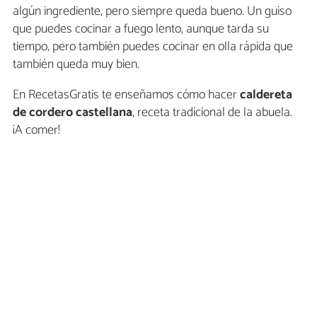
algún ingrediente, pero siempre queda bueno. Un guiso
que puedes cocinar a fuego lento, aunque tarda su
tiempo, pero también puedes cocinar en olla rápida que
también queda muy bien.
En RecetasGratis te enseñamos cómo hacer
caldereta
de cordero castellana
, receta tradicional de la abuela.
¡A comer!