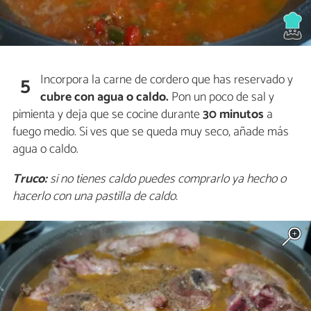
Incorpora la carne de cordero que has reservado y
5
cubre con agua o caldo.
Pon un poco de sal y
pimienta y deja que se cocine durante
30 minutos
a
fuego medio. Si ves que se queda muy seco, añade más
agua o caldo.
Truco:
si no tienes caldo puedes comprarlo ya hecho o
hacerlo con una pastilla de caldo.