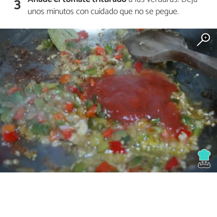
3
unos minutos con cuidado que no se pegue.