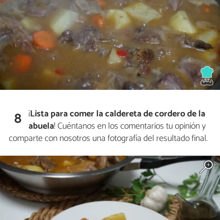
¡
Lista para comer la c
aldereta de cordero de la
8
abuela
! Cuéntanos en los comentarios tu opinión y
comparte con nosotros una fotografía del resultado final.