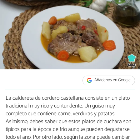
Añádenos en Google
La caldereta de cordero castellana consiste en un plato
tradicional muy rico y contundente. Un guiso muy
completo que contiene carne, verduras y patatas.
Asimismo, debes saber que estos platos de cuchara son
típicos para la época de frío aunque pueden degustarse
todo el año. Por otro lado, según la zona puede cambiar