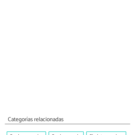
Categorías relacionadas