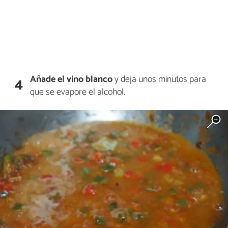
Añade el vino blanco
y deja unos minutos para
4
que se evapore el alcohol.