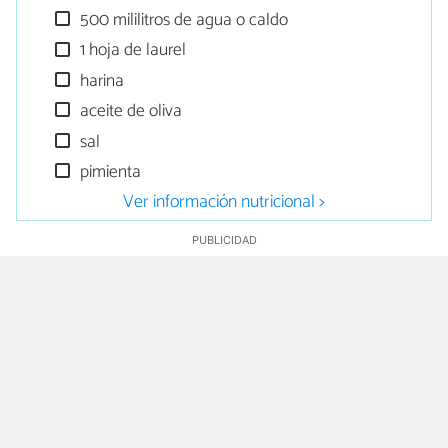
500 mililitros de agua o caldo
1 hoja de laurel
harina
aceite de oliva
sal
pimienta
Ver información nutricional >