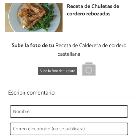
Receta de Chuletas de
cordero rebozadas
Sube la foto de tu
Receta de Caldereta de cordero
castellana
Sube la foto de tu plato
Escribir comentario