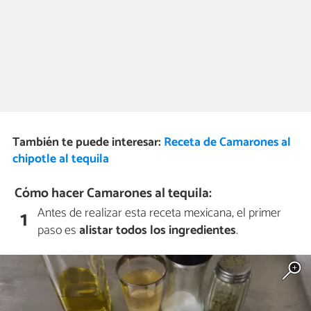
También te puede interesar:
Receta de Camarones al
chipotle al tequila
Cómo hacer Camarones al tequila:
Antes de realizar esta receta mexicana, el primer
1
paso es
alistar todos los ingredientes
.