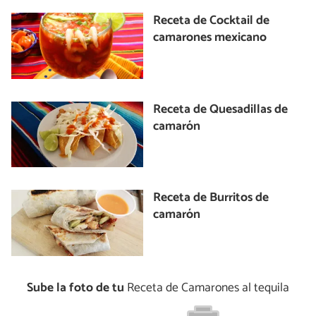
Receta de Cocktail de
camarones mexicano
Receta de Quesadillas de
camarón
Receta de Burritos de
camarón
Sube la foto de tu
Receta de Camarones al tequila