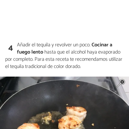
Añadir el tequila y revolver un poco.
Cocinar a
4
fuego lento
hasta que el alcohol haya evaporado
por completo. Para esta receta te recomendamos utilizar
el tequila tradicional de color dorado.