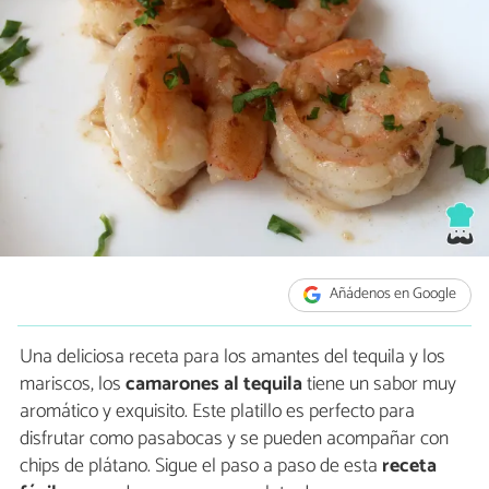
Añádenos en Google
Una deliciosa receta para los amantes del tequila y los
mariscos, los
camarones al tequila
tiene un sabor muy
aromático y exquisito. Este platillo es perfecto para
disfrutar como pasabocas y se pueden acompañar con
chips de plátano. Sigue el paso a paso de esta
receta