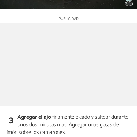
Agregar el ajo
finamente picado y saltear durante
3
unos dos minutos más. Agregar unas gotas de
limón sobre los camarones.