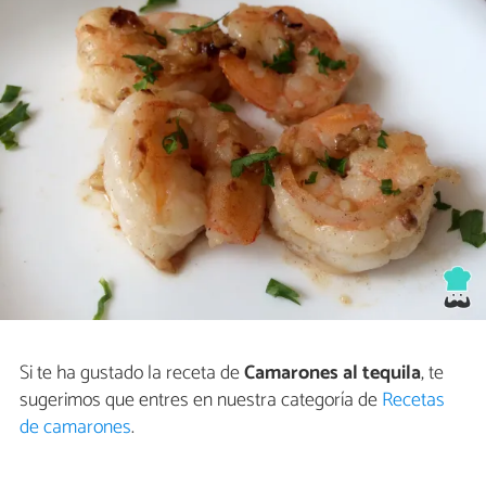
Si te ha gustado la receta de
Camarones al tequila
, te
sugerimos que entres en nuestra categoría de
Recetas
de camarones
.