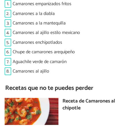
1.
Camarones empanizados fritos
2.
Camarones a la diabla
3.
Camarones a la mantequilla
4.
Camarones al ajillo estilo mexicano
5.
Camarones enchipotlados
6.
Chupe de camarones arequipeño
7.
Aguachile verde de camarón
8.
Camarones al ajillo
Recetas que no te puedes perder
Receta de Camarones al
chipotle