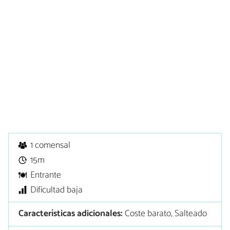
1 comensal
15m
Entrante
Dificultad baja
Características adicionales:
Coste barato, Salteado