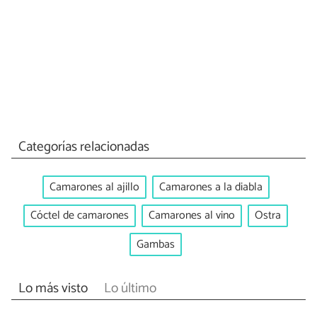
Categorías relacionadas
Camarones al ajillo
Camarones a la diabla
Cóctel de camarones
Camarones al vino
Ostra
Gambas
Lo más visto
Lo último