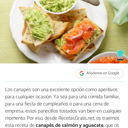
Añádenos en Google
Los canapés son una excelente opción como aperitivos
para cualquier ocasión. Ya sea para una comida familiar,
para una fiesta de cumpleaños o para una cena de
empresa, estos panecillos tostados van bien en cualquier
momento. Por eso, desde RecetasGratis.net, os traemos
esta receta de
canapés de salmón y aguacate
, que os