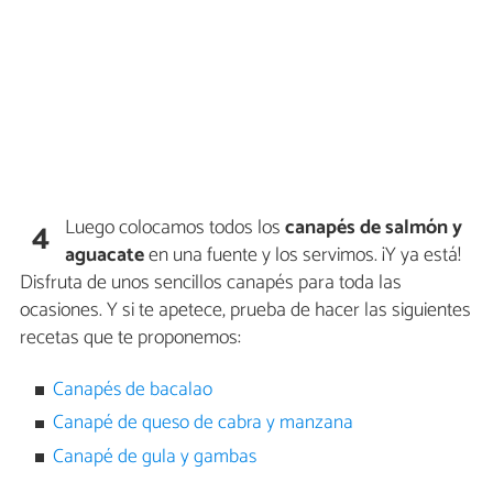
Luego colocamos todos los
canapés de salmón y
4
aguacate
en una fuente y los servimos. ¡Y ya está!
Disfruta de unos sencillos canapés para toda las
ocasiones. Y si te apetece, prueba de hacer las siguientes
recetas que te proponemos:
Canapés de bacalao
Canapé de queso de cabra y manzana
Canapé de gula y gambas