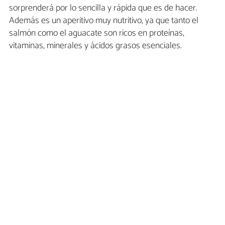
sorprenderá por lo sencilla y rápida que es de hacer.
Además es un aperitivo muy nutritivo, ya que tanto el
salmón como el aguacate son ricos en proteínas,
vitaminas, minerales y ácidos grasos esenciales.