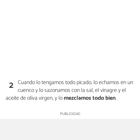
Cuando lo tengamos todo picado, lo echamos en un
2
cuenco y lo sazonamos con la sal, el vinagre y el
aceite de oliva virgen, y lo
mezclamos todo bien
.