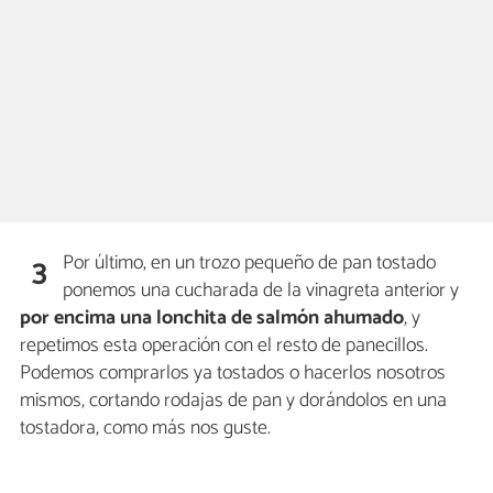
Por último, en un trozo pequeño de pan tostado
3
ponemos una cucharada de la vinagreta anterior y
por encima una lonchita de salmón ahumado
, y
repetimos esta operación con el resto de panecillos.
Podemos comprarlos ya tostados o hacerlos nosotros
mismos, cortando rodajas de pan y dorándolos en una
tostadora, como más nos guste.