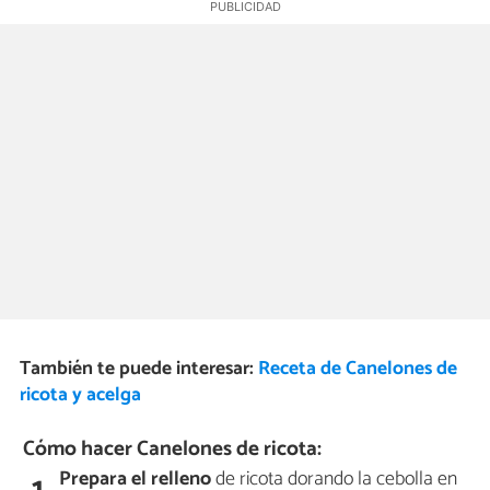
También te puede interesar:
Receta de Canelones de
ricota y acelga
Cómo hacer Canelones de ricota:
Prepara el relleno
de ricota dorando la cebolla en
1