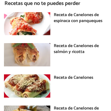
Recetas que no te puedes perder
Receta de Canelones de
espinaca con panqueques
Receta de Canelones de
salmón y ricotta
Receta de Canelones
Receta de Canelones de