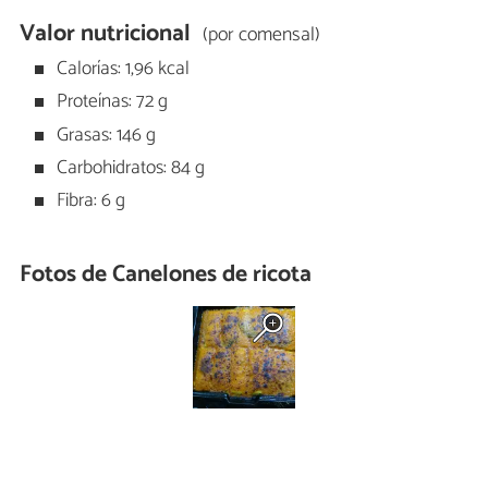
Valor nutricional
(por comensal)
Calorías: 1,96 kcal
Proteínas: 72 g
Grasas: 146 g
Carbohidratos: 84 g
Fibra: 6 g
Fotos de Canelones de ricota