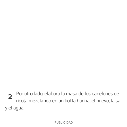
Por otro lado, elabora la masa de los canelones de
2
ricota mezclando en un bol la harina, el huevo, la sal
y el agua.