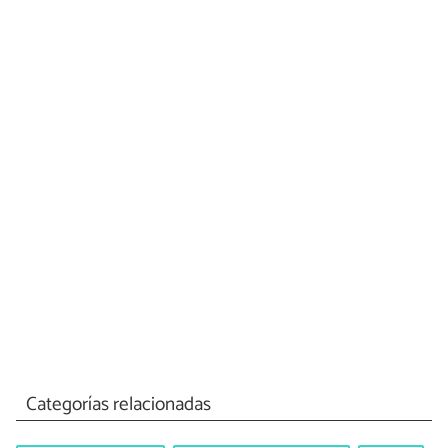
Categorías relacionadas