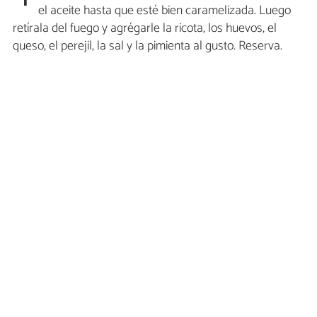
el aceite hasta que esté bien caramelizada. Luego
retírala del fuego y agrégarle la ricota, los huevos, el
queso, el perejil, la sal y la pimienta al gusto. Reserva.