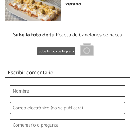
verano
Sube la foto de tu
Receta de Canelones de ricota
Sube la foto de tu plato
Escribir comentario