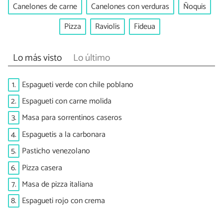
Canelones de carne
Canelones con verduras
Ñoquis
Pizza
Raviolis
Fideua
Lo más visto
Lo último
1.
Espagueti verde con chile poblano
2.
Espagueti con carne molida
3.
Masa para sorrentinos caseros
4.
Espaguetis a la carbonara
5.
Pasticho venezolano
6.
Pizza casera
7.
Masa de pizza italiana
8.
Espagueti rojo con crema