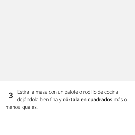
Estira la masa con un palote o rodillo de cocina
3
dejándola bien fina y
córtala en cuadrados
más o
menos iguales.