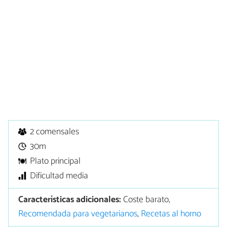
2 comensales
30m
Plato principal
Dificultad media
Características adicionales:
Coste barato,
Recomendada para vegetarianos
,
Recetas al horno