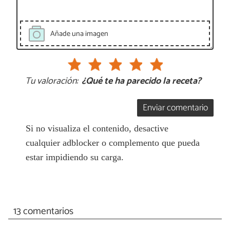
Añade una imagen
Tu valoración:
¿Qué te ha parecido la receta?
Enviar comentario
Si no visualiza el contenido, desactive
cualquier adblocker o complemento que pueda
estar impidiendo su carga.
13 comentarios