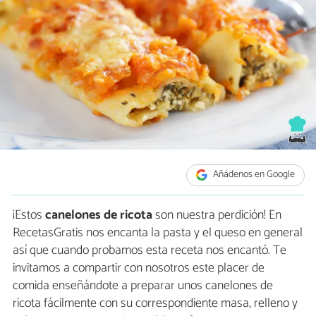
Añádenos en Google
¡Estos
canelones de ricota
son nuestra perdición! En
RecetasGratis nos encanta la pasta y el queso en general
así que cuando probamos esta receta nos encantó. Te
invitamos a compartir con nosotros este placer de
comida enseñándote a preparar unos canelones de
ricota fácilmente con su correspondiente masa, relleno y