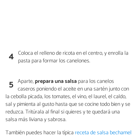
Coloca el relleno de ricota en el centro, y enrolla la
4
pasta para formar los canelones.
Aparte,
prepara una salsa
para los canelos
5
caseros poniendo el aceite en una sartén junto con
la cebolla picada, los tomates, el vino, el laurel, el caldo,
sal y pimienta al gusto hasta que se cocine todo bien y se
reduzca. Tritúrala al final si quieres y te quedará una
salsa más liviana y sabrosa.
También puedes hacer la típica
receta de salsa bechamel