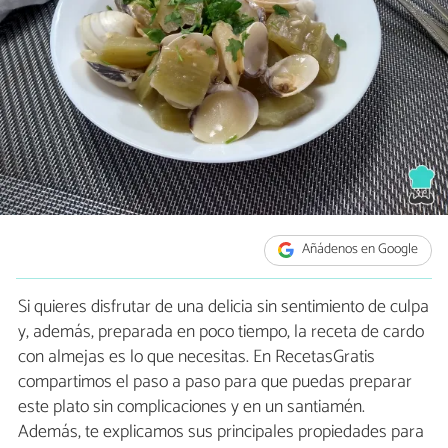
Añádenos en Google
Si quieres disfrutar de una delicia sin sentimiento de culpa
y, además, preparada en poco tiempo, la receta de cardo
con almejas es lo que necesitas. En RecetasGratis
compartimos el paso a paso para que puedas preparar
este plato sin complicaciones y en un santiamén.
Además, te explicamos sus principales propiedades para