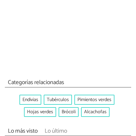
Categorías relacionadas
Endivias
Tubérculos
Pimientos verdes
Hojas verdes
Brócoli
Alcachofas
Lo más visto
Lo último