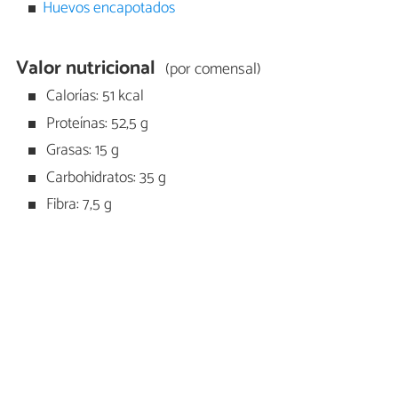
Huevos encapotados
Valor nutricional
(por comensal)
Calorías: 51 kcal
Proteínas: 52,5 g
Grasas: 15 g
Carbohidratos: 35 g
Fibra: 7,5 g