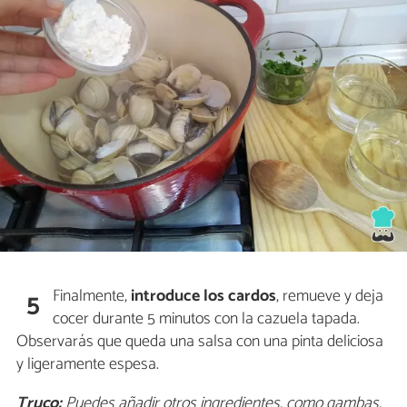
Finalmente,
introduce los cardos
, remueve y deja
5
cocer durante 5 minutos con la cazuela tapada.
Observarás que queda una salsa con una pinta deliciosa
y ligeramente espesa.
Truco:
Puedes añadir otros ingredientes, como gambas,