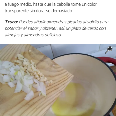
a fuego medio, hasta que la cebolla tome un color
transparente sin dorarse demasiado.
Truco:
Puedes añadir almendras picadas al sofrito para
potenciar el sabor y obtener, así, un plato de cardo con
almejas y almendras delicioso.