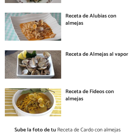
Receta de Alubias con
almejas
Receta de Almejas al vapor
Receta de Fideos con
almejas
Sube la foto de tu
Receta de Cardo con almejas