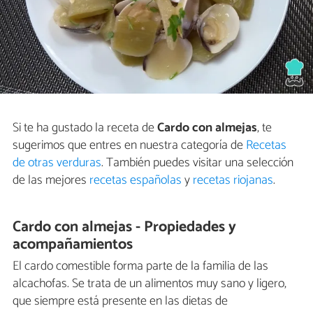
Si te ha gustado la receta de
Cardo con almejas
, te
sugerimos que entres en nuestra categoría de
Recetas
de otras verduras
. También puedes visitar una selección
de las mejores
recetas españolas
y
recetas riojanas
.
Cardo con almejas - Propiedades y
acompañamientos
El cardo comestible forma parte de la familia de las
alcachofas. Se trata de un alimentos muy sano y ligero,
que siempre está presente en las dietas de