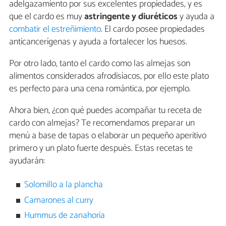
adelgazamiento por sus excelentes propiedades, y es
que el cardo es muy
astringente y diuréticos
y ayuda a
combatir el estreñimiento
. El cardo posee propiedades
anticancerígenas y ayuda a fortalecer los huesos.
Por otro lado, tanto el cardo como las almejas son
alimentos considerados afrodisíacos, por ello este plato
es perfecto para una cena romántica, por ejemplo.
Ahora bien, ¿con qué puedes acompañar tu receta de
cardo con almejas? Te recomendamos preparar un
menú a base de tapas o elaborar un pequeño aperitivo
primero y un plato fuerte después. Estas recetas te
ayudarán:
Solomillo a la plancha
Camarones al curry
Hummus de zanahoria