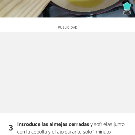
Introduce las almejas cerradas
y sofríelas junto
3
con la cebolla y el ajo durante solo 1 minuto.