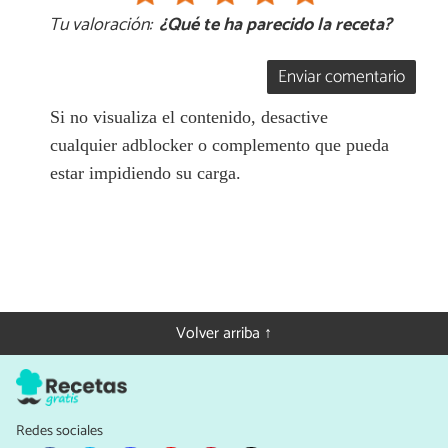
Tu valoración:
¿Qué te ha parecido la receta?
Enviar comentario
Si no visualiza el contenido, desactive
cualquier adblocker o complemento que pueda
estar impidiendo su carga.
Volver arriba ↑
Redes sociales