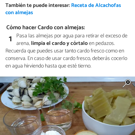
También te puede interesar:
Receta de Alcachofas
con almejas
Cómo hacer Cardo con almejas:
Pasa las almejas por agua para retirar el exceso de
1
arena,
limpia el cardo y córtalo
en pedazos.
Recuerda que puedes usar tanto cardo fresco como en
conserva. En caso de usar cardo fresco, deberás cocerlo
en agua hirviendo hasta que esté tierno.