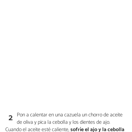
Pon a calentar en una cazuela un chorro de aceite
2
de oliva y pica la cebolla y los dientes de ajo.
Cuando el aceite esté caliente,
sofríe el ajo y la cebolla