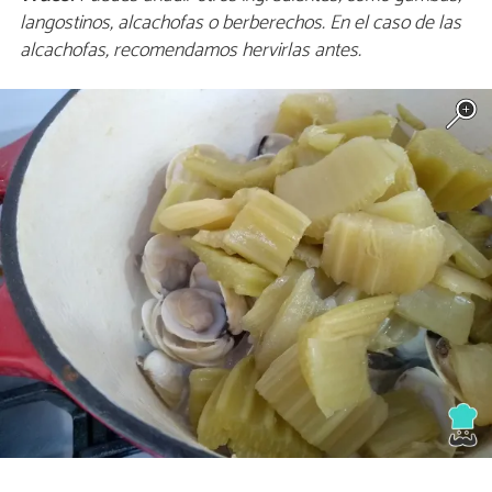
langostinos, alcachofas o berberechos. En el caso de las
alcachofas, recomendamos hervirlas antes.