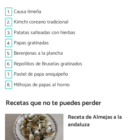
1.
Causa limeña
2.
Kimchi coreano tradicional
3.
Patatas salteadas con hierbas
4.
Papas gratinadas
5.
Berenjenas a la plancha
6.
Repollitos de Bruselas gratinados
7.
Pastel de papa arequipeño
8.
Milhojas de papas al horno
Recetas que no te puedes perder
Receta de Almejas a la
andaluza