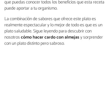
que puedas conocer todos los beneficios que esta receta
puede aportar a tu organismo.
La combinación de sabores que ofrece este plato es
realmente espectacular y lo mejor de todo es que es un
plato saludable. Sigue leyendo para descubrir con
nosotros
cómo hacer cardo con almejas
y sorprender
con un plato distinto pero sabroso.