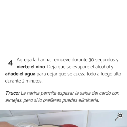
Agrega la harina, remueve durante 30 segundos y
4
vierte el vino
. Deja que se evapore el alcohol y
añade el agua
para dejar que se cueza todo a fuego alto
durante 3 minutos.
Truco:
La harina permite espesar la salsa del cardo con
almejas, pero si lo prefieres puedes eliminarla.