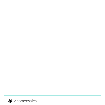
2 comensales