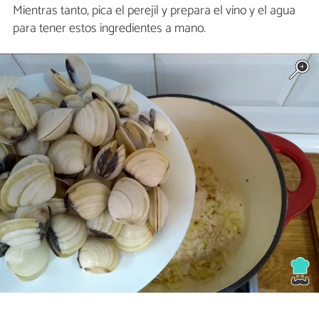
Mientras tanto, pica el perejil y prepara el vino y el agua
para tener estos ingredientes a mano.