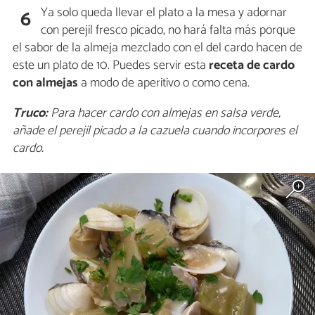
Ya solo queda llevar el plato a la mesa y adornar
6
con perejil fresco picado, no hará falta más porque
el sabor de la almeja mezclado con el del cardo hacen de
este un plato de 10. Puedes servir esta
receta de cardo
con almejas
a modo de aperitivo o como cena.
Truco:
Para hacer cardo con almejas en salsa verde,
añade el perejil picado a la cazuela cuando incorpores el
cardo.