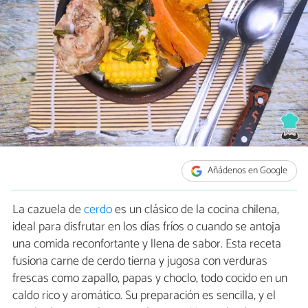
Añádenos en Google
La cazuela de
cerdo
es un clásico de la cocina chilena,
ideal para disfrutar en los días fríos o cuando se antoja
una comida reconfortante y llena de sabor. Esta receta
fusiona carne de cerdo tierna y jugosa con verduras
frescas como zapallo, papas y choclo, todo cocido en un
caldo rico y aromático. Su preparación es sencilla, y el