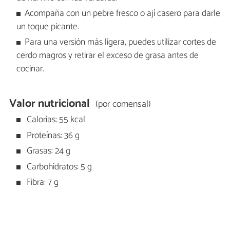
Acompaña con un pebre fresco o ají casero para darle
un toque picante.
Para una versión más ligera, puedes utilizar cortes de
cerdo magros y retirar el exceso de grasa antes de
cocinar.
Valor nutricional
(por comensal)
Calorías: 55 kcal
Proteínas: 36 g
Grasas: 24 g
Carbohidratos: 5 g
Fibra: 7 g