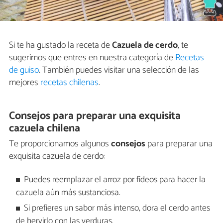
Si te ha gustado la receta de
Cazuela de cerdo
, te
sugerimos que entres en nuestra categoría de
Recetas
de guiso
. También puedes visitar una selección de las
mejores
recetas chilenas
.
Consejos para preparar una exquisita
cazuela chilena
Te proporcionamos algunos
consejos
para preparar una
exquisita cazuela de cerdo:
Puedes reemplazar el arroz por fideos para hacer la
cazuela aún más sustanciosa.
Si prefieres un sabor más intenso, dora el cerdo antes
de hervirlo con las verduras.