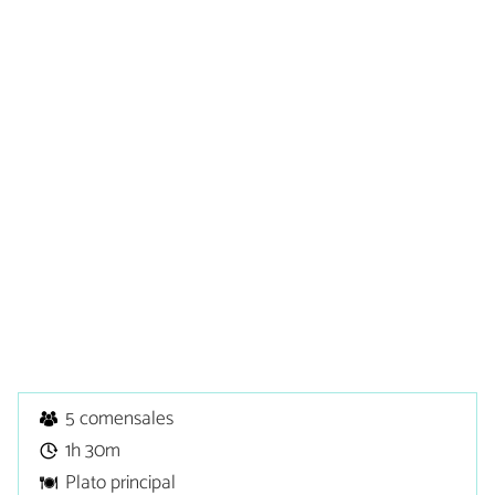
5 comensales
1h 30m
Plato principal