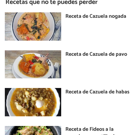
Recetas que no te puedes perder
Receta de Cazuela nogada
Receta de Cazuela de pavo
Receta de Cazuela de habas
Receta de Fideos a la