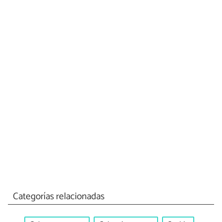
Categorías relacionadas