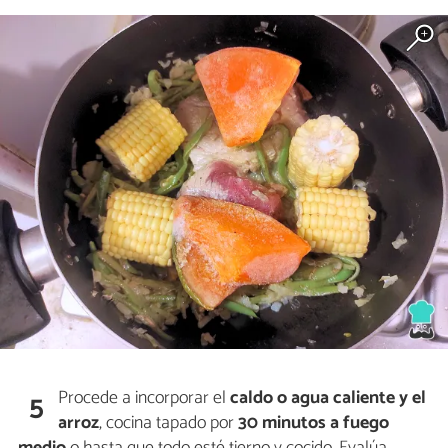
Procede a incorporar el
caldo o agua caliente y el
5
arroz
, cocina tapado por
30 minutos a fuego