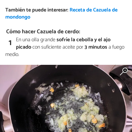
También te puede interesar:
Receta de Cazuela de
mondongo
Cómo hacer Cazuela de cerdo:
En una olla grande
sofríe la cebolla y el ajo
1
picado
con suficiente aceite por
3 minutos
a fuego
medio.