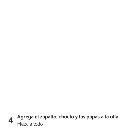
Agrega el zapallo, choclo y las papas a la olla.
4
Mezcla todo.