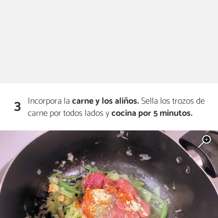
Incorpora la
carne y los aliños.
Sella los trozos de
3
carne por todos lados y
cocina por 5 minutos.