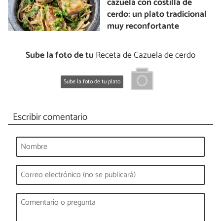
cazuela con costilla de
cerdo: un plato tradicional
muy reconfortante
Sube la foto de tu
Receta de Cazuela de cerdo
Sube la foto de tu plato
Escribir comentario