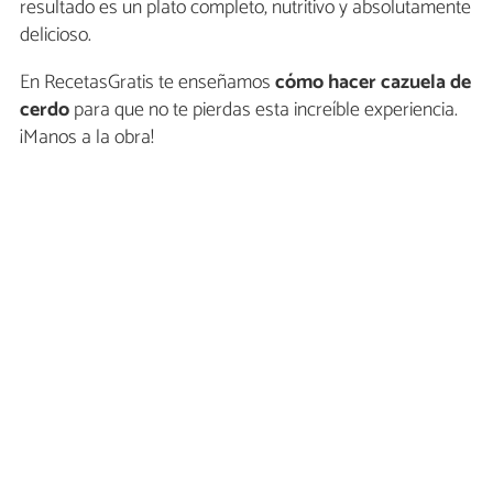
resultado es un plato completo, nutritivo y absolutamente
delicioso.
En RecetasGratis te enseñamos
cómo hacer cazuela de
cerdo
para que no te pierdas esta increíble experiencia.
¡Manos a la obra!