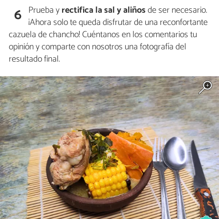
Prueba y
rectifica la sal y aliños
de ser necesario.
6
¡Ahora solo te queda disfrutar de una reconfortante
cazuela de chancho! Cuéntanos en los comentarios tu
opinión y comparte con nosotros una fotografía del
resultado final.