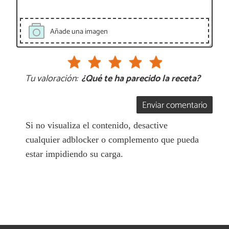
Añade una imagen
Tu valoración:
¿Qué te ha parecido la receta?
Enviar comentario
Si no visualiza el contenido, desactive
cualquier adblocker o complemento que pueda
estar impidiendo su carga.