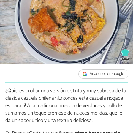
Añádenos en Google
¿Quieres probar una versión distinta y muy sabrosa de la
clásica cazuela chilena? ¡Entonces esta cazuela nogada
es para ti! A la tradicional mezcla de verduras y pollo le
sumamos un toque cremoso de nueces molidas, que le
da un sabor único y una textura deliciosa.