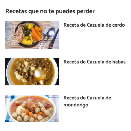
Recetas que no te puedes perder
Receta de Cazuela de cerdo
Receta de Cazuela de habas
Receta de Cazuela de
mondongo