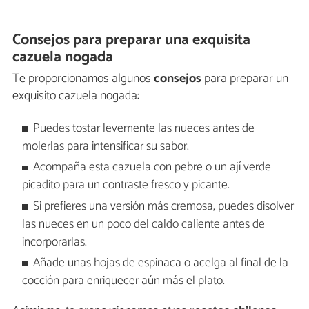
Consejos para preparar una exquisita
cazuela nogada
Te proporcionamos algunos
consejos
para preparar un
exquisito cazuela nogada:
Puedes tostar levemente las nueces antes de
molerlas para intensificar su sabor.
Acompaña esta cazuela con pebre o un ají verde
picadito para un contraste fresco y picante.
Si prefieres una versión más cremosa, puedes disolver
las nueces en un poco del caldo caliente antes de
incorporarlas.
Añade unas hojas de espinaca o acelga al final de la
cocción para enriquecer aún más el plato.