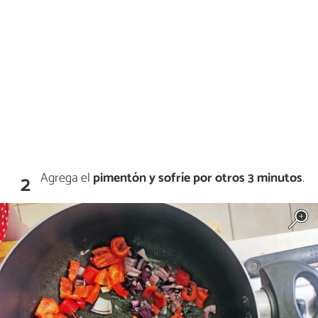
Agrega el
pimentón y sofríe por otros 3 minutos
.
2