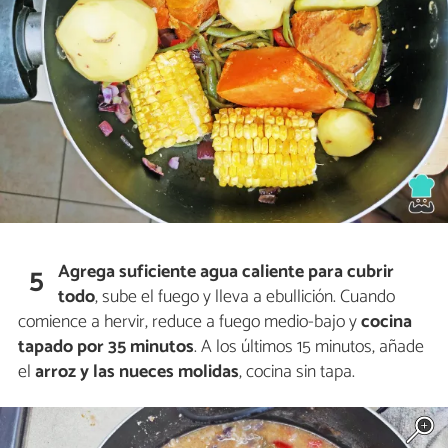
Agrega suficiente agua caliente para cubrir
5
todo
, sube el fuego y lleva a ebullición. Cuando
comience a hervir, reduce a fuego medio-bajo y
cocina
tapado por 35 minutos
. A los últimos 15 minutos, añade
el
arroz y las nueces molidas
, cocina sin tapa.