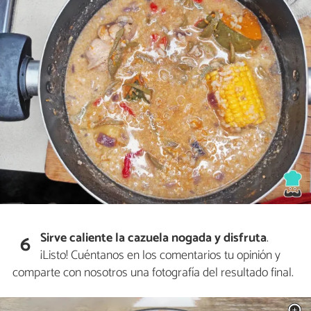
Sirve caliente la
cazuela nogada
y disfruta
.
6
¡Listo! Cuéntanos en los comentarios tu opinión y
comparte con nosotros una fotografía del resultado final.