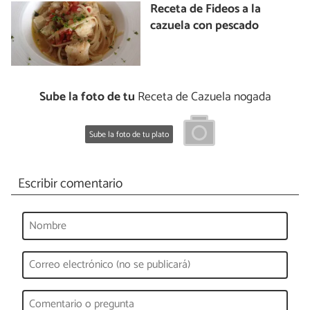
Receta de Fideos a la
cazuela con pescado
Sube la foto de tu
Receta de Cazuela nogada
Sube la foto de tu plato
Escribir comentario