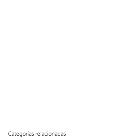
Categorías relacionadas