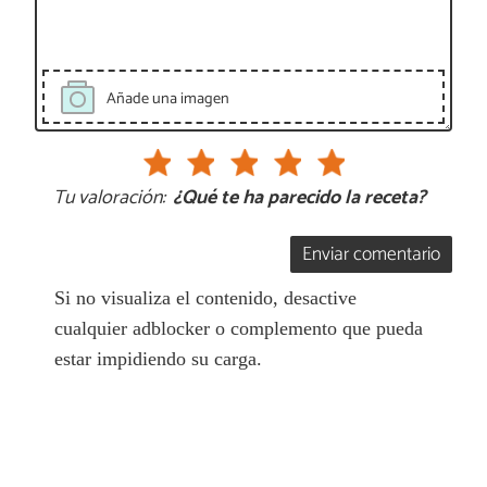
Añade una imagen
Tu valoración:
¿Qué te ha parecido la receta?
Enviar comentario
Si no visualiza el contenido, desactive
cualquier adblocker o complemento que pueda
estar impidiendo su carga.