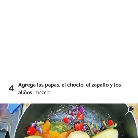
Agrega las papas, el choclo, el zapallo y los
4
aliños
, mezcla.