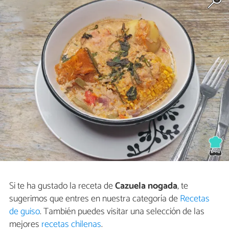
Si te ha gustado la receta de
Cazuela nogada
, te
sugerimos que entres en nuestra categoría de
Recetas
de guiso
. También puedes visitar una selección de las
mejores
recetas chilenas
.