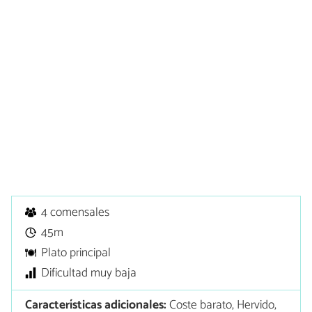
4 comensales
45m
Plato principal
Dificultad muy baja
Características adicionales:
Coste barato, Hervido,