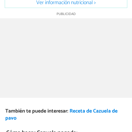
Ver información nutricional >
También te puede interesar:
Receta de Cazuela de
pavo