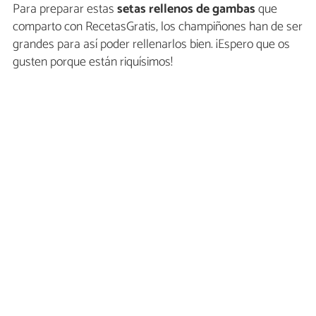
Para preparar estas
setas rellenos de gambas
que
comparto con RecetasGratis, los champiñones han de ser
grandes para así poder rellenarlos bien. ¡Espero que os
gusten porque están riquísimos!