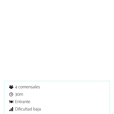
4 comensales
30m
Entrante
Dificultad baja