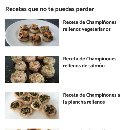
Recetas que no te puedes perder
Receta de Champiñones
rellenos vegetarianos
Receta de Champiñones
rellenos de salmón
Receta de Champiñones a
la plancha rellenos