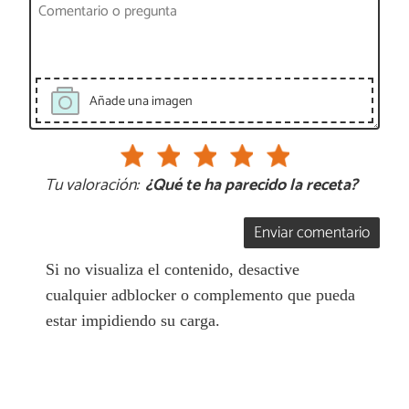
Añade una imagen
Tu valoración:
¿Qué te ha parecido la receta?
Enviar comentario
Si no visualiza el contenido, desactive
cualquier adblocker o complemento que pueda
estar impidiendo su carga.