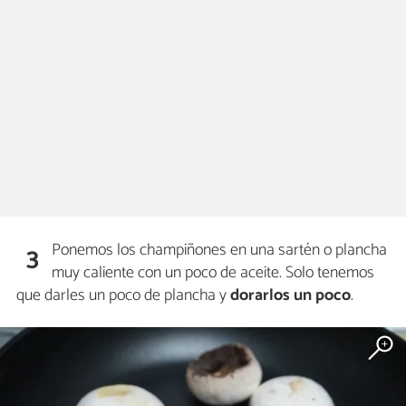
Ponemos los champiñones en una sartén o plancha
3
muy caliente con un poco de aceite. Solo tenemos
que darles un poco de plancha y
dorarlos un poco
.