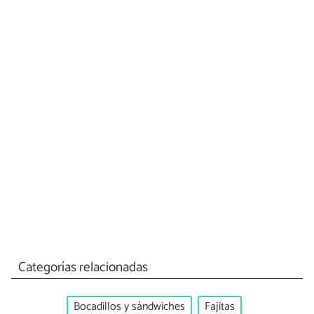
Categorías relacionadas
Bocadillos y sándwiches
Fajitas