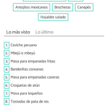
Antojitos mexicanos
Brochetas
Canapés
Hojaldre salado
Lo más visto
Lo último
1.
Ceviche peruano
2.
Mbejú o mbeyú
3.
Masa para empanadas fritas
4.
Banderillas coreanas
5.
Masa para empanadas caseras
6.
Croquetas de atún
7.
Masa para tequeños
8.
Tostadas de pata de res