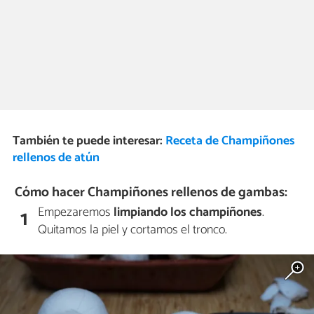
También te puede interesar:
Receta de Champiñones
rellenos de atún
Cómo hacer Champiñones rellenos de gambas:
Empezaremos
limpiando los champiñones
.
1
Quitamos la piel y cortamos el tronco.