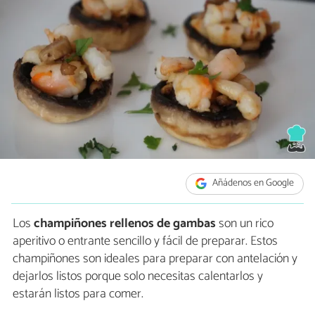
Añádenos en Google
Los
champiñones rellenos de gambas
son un rico
aperitivo o entrante sencillo y fácil de preparar. Estos
champiñones son ideales para preparar con antelación y
dejarlos listos porque solo necesitas calentarlos y
estarán listos para comer.