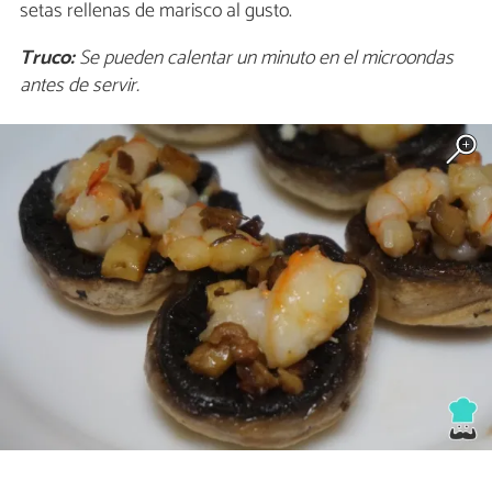
setas rellenas de marisco al gusto.
Truco:
Se pueden calentar un minuto en el microondas
antes de servir.