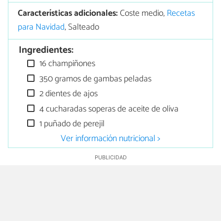
Características adicionales:
Coste medio,
Recetas
para Navidad
, Salteado
Ingredientes:
16 champiñones
350 gramos de gambas peladas
2 dientes de ajos
4 cucharadas soperas de aceite de oliva
1 puñado de perejil
Ver información nutricional >