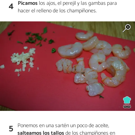
Picamos
los ajos, el perejil y las gambas para
4
hacer el relleno de los champiñones.
Ponemos en una sartén un poco de aceite,
5
salteamos los tallos
de los champiñones en