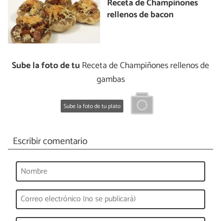
Receta de Champiñones
rellenos de bacon
Sube la foto de tu
Receta de Champiñones rellenos de
gambas
Sube la foto de tu plato
Escribir comentario