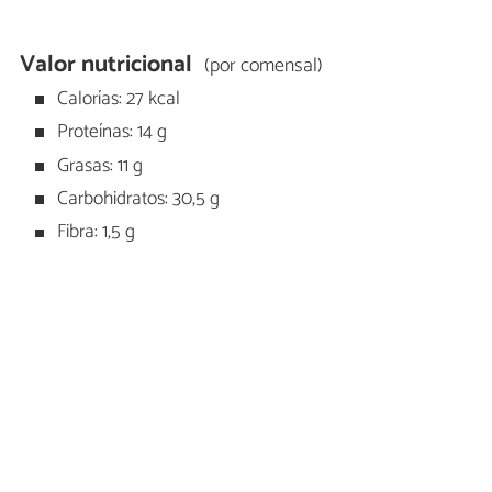
Valor nutricional
(por comensal)
Calorías: 27 kcal
Proteínas: 14 g
Grasas: 11 g
Carbohidratos: 30,5 g
Fibra: 1,5 g