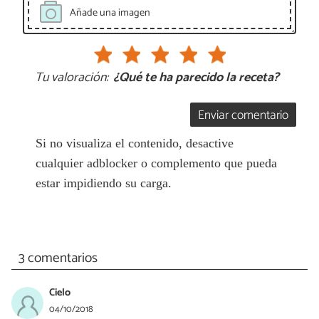
Añade una imagen
Tu valoración:
¿Qué te ha parecido la receta?
Enviar comentario
Si no visualiza el contenido, desactive
cualquier adblocker o complemento que pueda
estar impidiendo su carga.
3 comentarios
Cielo
04/10/2018