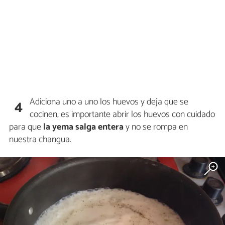
Adiciona uno a uno los huevos y deja que se
4
cocinen, es importante abrir los huevos con cuidado
para que
la yema salga entera
y no se rompa en
nuestra changua.