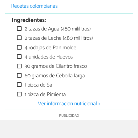
Recetas colombianas
Ingredientes:
2 tazas de Agua (480 mililitros)
2 tazas de Leche (480 mililitros)
4 rodajas de Pan molde
4 unidades de Huevos
30 gramos de Cilantro fresco
60 gramos de Cebolla larga
1 pizca de Sal
1 pizca de Pimienta
Ver información nutricional >