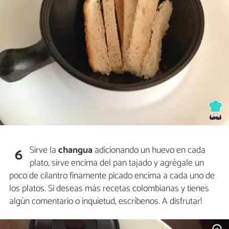
Sirve la
changua
adicionando un huevo en cada
6
plato, sirve encima del pan tajado y agrégale un
poco de cilantro finamente picado encima a cada uno de
los platos. Si deseas más recetas colombianas y tienes
algún comentario o inquietud, escríbenos. A disfrutar!