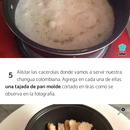
Alistar las cacerolas donde vamos a servir nuestra
5
changua colombiana. Agrega en cada una de ellas
una tajada de pan molde
cortado en tiras como se
observa en la fotografía.