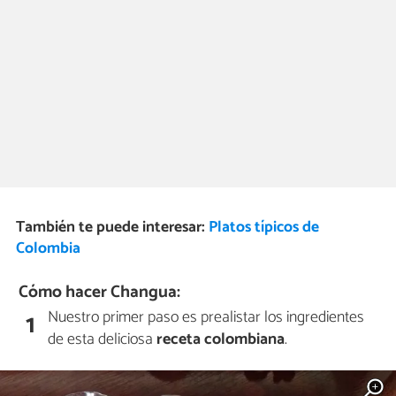
También te puede interesar:
Platos típicos de
Colombia
Cómo hacer Changua:
Nuestro primer paso es prealistar los ingredientes
1
de esta deliciosa
receta colombiana
.