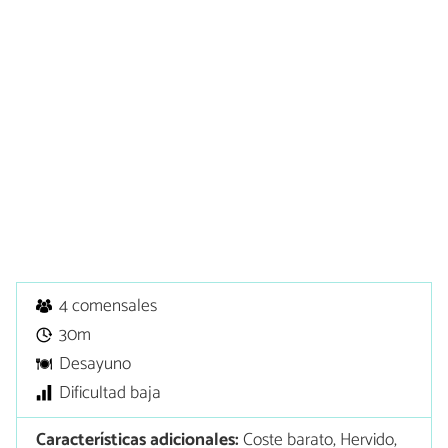
4 comensales
30m
Desayuno
Dificultad baja
Características adicionales:
Coste barato, Hervido,