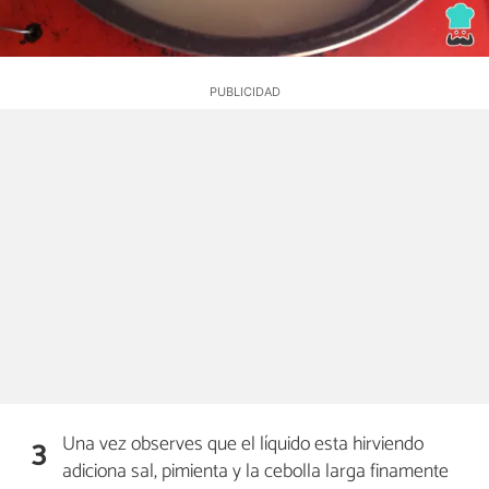
Una vez observes que el líquido esta hirviendo
3
adiciona sal, pimienta y la cebolla larga finamente