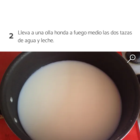
Lleva a una olla honda a fuego medio las dos tazas
2
de agua y leche.