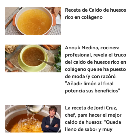
Receta de Caldo de huesos
rico en colágeno
Anouk Medina, cocinera
profesional, revela el truco
del caldo de huesos rico en
colágeno que se ha puesto
de moda (y con razón):
"Añadir limón al final
potencia sus beneficios"
La receta de Jordi Cruz,
chef, para hacer el mejor
caldo de huesos: “Queda
lleno de sabor y muy