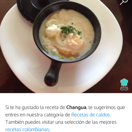
Si te ha gustado la receta de
Changua
, te sugerimos que
entres en nuestra categoría de
Recetas de caldos
.
También puedes visitar una selección de las mejores
recetas colombianas
.