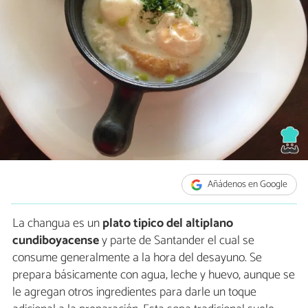
Añádenos en Google
La changua es un
plato tipico del altiplano
cundiboyacense
y parte de Santander el cual se
consume generalmente a la hora del desayuno. Se
prepara básicamente con agua, leche y huevo, aunque se
le agregan otros ingredientes para darle un toque