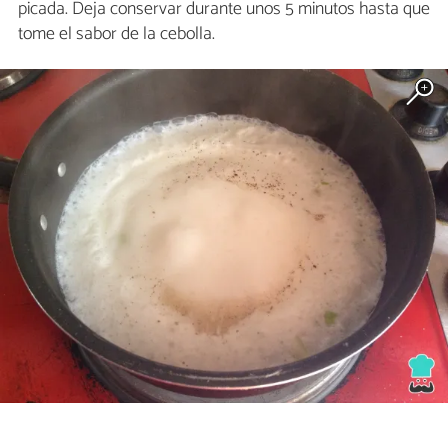
picada. Deja conservar durante unos 5 minutos hasta que
tome el sabor de la cebolla.