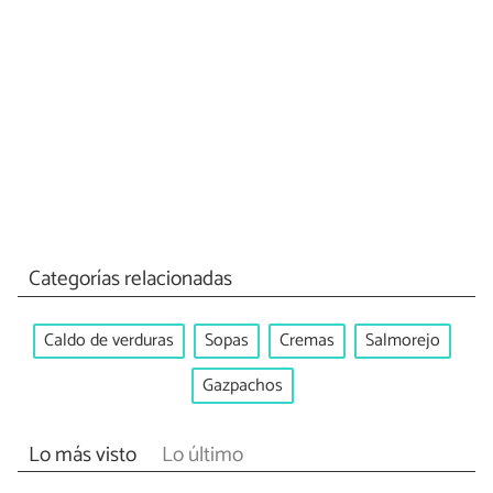
Categorías relacionadas
Caldo de verduras
Sopas
Cremas
Salmorejo
Gazpachos
Lo más visto
Lo último