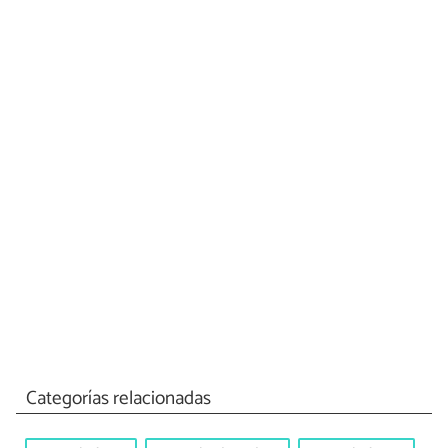
Categorías relacionadas