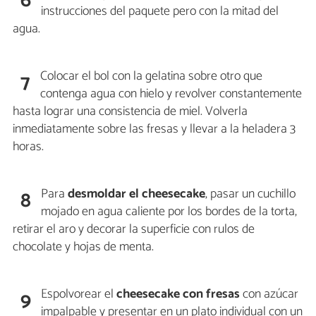
6
instrucciones del paquete pero con la mitad del
agua.
Colocar el bol con la gelatina sobre otro que
7
contenga agua con hielo y revolver constantemente
hasta lograr una consistencia de miel. Volverla
inmediatamente sobre las fresas y llevar a la heladera 3
horas.
Para
desmoldar el cheesecake
, pasar un cuchillo
8
mojado en agua caliente por los bordes de la torta,
retirar el aro y decorar la superficie con rulos de
chocolate y hojas de menta.
Espolvorear el
cheesecake con fresas
con azúcar
9
impalpable y presentar en un plato individual con un