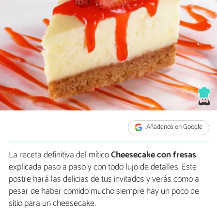
Añádenos en Google
La receta definitiva del mítico
Cheesecake con fresas
explicada paso a paso y con todo lujo de detalles. Este
postre hará las delicias de tus invitados y verás como a
pesar de haber comido mucho siempre hay un poco de
sitio para un cheesecake.