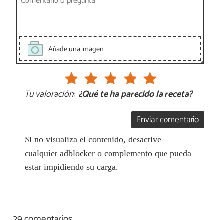
Añade una imagen
Tu valoración:
¿Qué te ha parecido la receta?
Enviar comentario
Si no visualiza el contenido, desactive
cualquier adblocker o complemento que pueda
estar impidiendo su carga.
29 comentarios