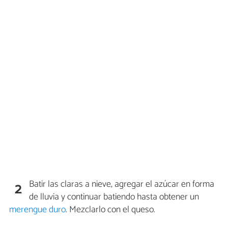
Batir las claras a nieve, agregar el azúcar en forma
2
de lluvia y continuar batiendo hasta obtener un
merengue duro
. Mezclarlo con el queso.