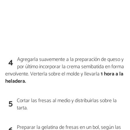
Agregarla suavemente a la preparación de queso y
4
por último incorporar la crema semibatida en forma
envolvente. Verterla sobre el molde y llevarla
1 hora a la
heladera.
Cortar las fresas al medio y distribuirlas sobre la
5
tarta.
Preparar la gelatina de fresas en un bol, según las