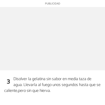
Disolver la gelatina sin sabor en media taza de
3
agua. Llevarla al fuego unos segundos hasta que se
caliente,pero sin que hierva.