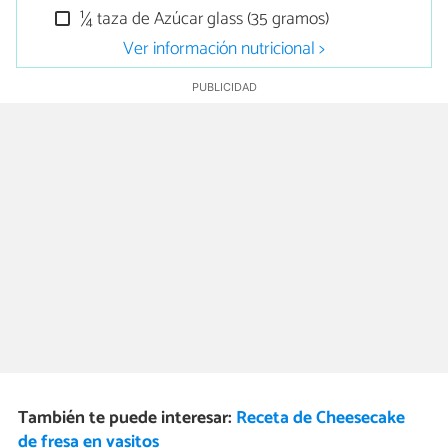
¼ taza de Azúcar glass (35 gramos)
Ver información nutricional >
También te puede interesar:
Receta de Cheesecake
de fresa en vasitos