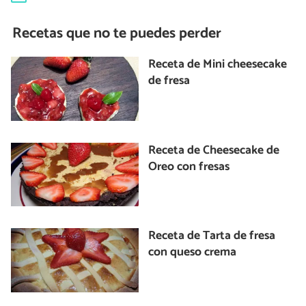
Recetas que no te puedes perder
Receta de Mini cheesecake
de fresa
Receta de Cheesecake de
Oreo con fresas
Receta de Tarta de fresa
con queso crema