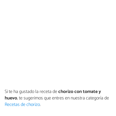
Si te ha gustado la receta de
chorizo con tomate y
huevo
, te sugerimos que entres en nuestra categoría de
Recetas de chorizo
.