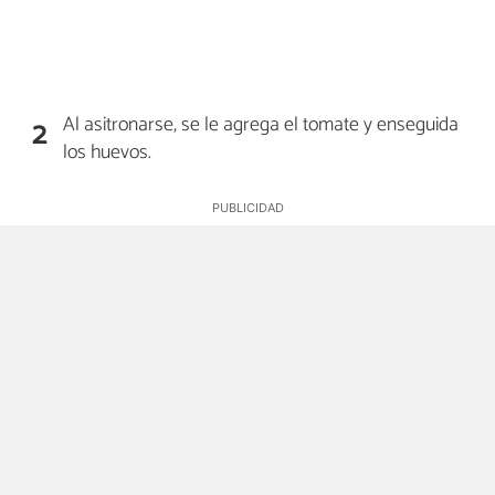
Al asitronarse, se le agrega el tomate y enseguida
2
los huevos.