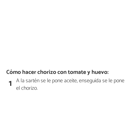
Cómo hacer chorizo con tomate y huevo:
A la sartén se le pone aceite, enseguida se le pone
1
el chorizo.