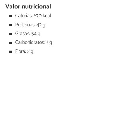
Valor nutricional
Calorías: 670 kcal
Proteínas: 42 g
Grasas: 54 g
Carbohidratos: 7 g
Fibra: 2 g