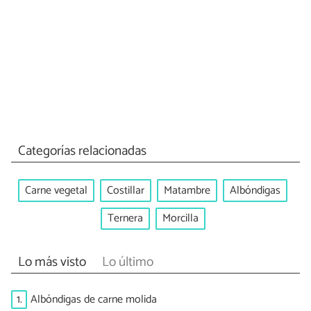
Categorías relacionadas
Carne vegetal
Costillar
Matambre
Albóndigas
Ternera
Morcilla
Lo más visto
Lo último
1.
Albóndigas de carne molida