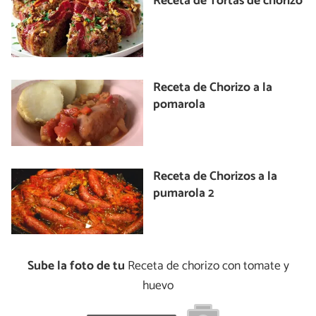
Receta de Tortas de chorizo
Receta de Chorizo a la
pomarola
Receta de Chorizos a la
pumarola 2
Sube la foto de tu
Receta de chorizo con tomate y
huevo