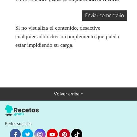
Enviar comentario
Si no visualiza el contenido, desactive
cualquier adblocker o complemento que pueda
estar impidiendo su carga.
Volver arriba ↑
Redes sociales