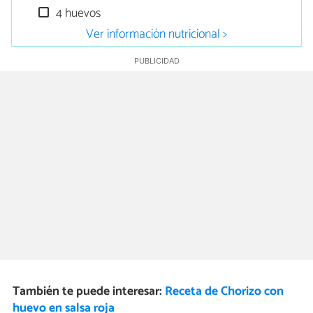
4 huevos
Ver información nutricional >
También te puede interesar:
Receta de Chorizo con
huevo en salsa roja