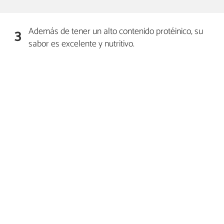
Además de tener un alto contenido protéinico, su
3
sabor es excelente y nutritivo.