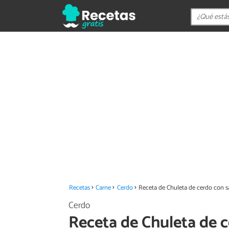
Recetas
Carne
Cerdo
Receta de Chuleta de cerdo con s
Cerdo
Receta de Chuleta de c