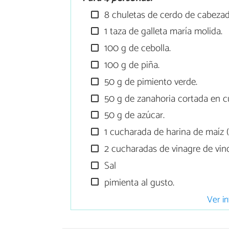
8 chuletas de cerdo de cabezad
1 taza de galleta maría molida.
100 g de cebolla.
100 g de piña.
50 g de pimiento verde.
50 g de zanahoria cortada en c
50 g de azúcar.
1 cucharada de harina de maíz 
2 cucharadas de vinagre de vin
Sal
pimienta al gusto.
Ver in