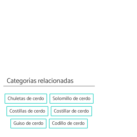
Categorías relacionadas
Chuletas de cerdo
Solomillo de cerdo
Costillas de cerdo
Costillar de cerdo
Guiso de cerdo
Codillo de cerdo