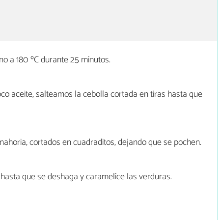
o a 180 ºC durante 25 minutos.
co aceite, salteamos la cebolla cortada en tiras hasta que
nahoria, cortados en cuadraditos, dejando que se pochen.
hasta que se deshaga y caramelice las verduras.