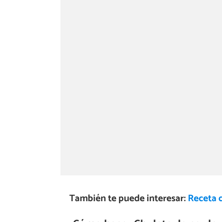
También te puede interesar:
Receta 