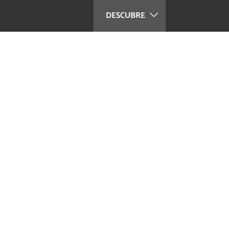
DESCUBRE