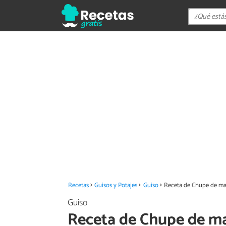
Recetas
Guisos y Potajes
Guiso
Receta de Chupe de ma
Guiso
Receta de Chupe de ma