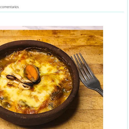
 comentarios