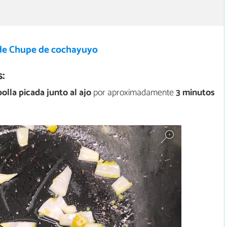
de Chupe de cochayuyo
:
olla picada junto al ajo
por aproximadamente
3 minutos