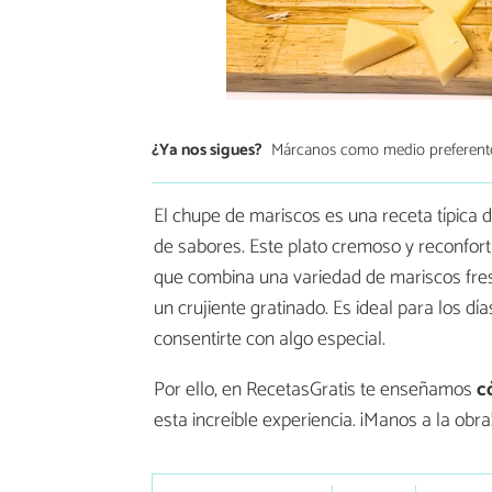
¿Ya nos sigues?
Márcanos como medio preferent
El chupe de mariscos es una receta típica 
de sabores. Este plato cremoso y reconfort
que combina una variedad de mariscos fre
un crujiente gratinado. Es ideal para los d
consentirte con algo especial.
Por ello, en RecetasGratis te enseñamos
c
esta increíble experiencia. ¡Manos a la obra