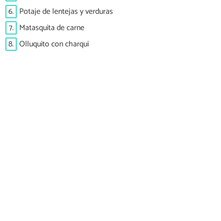
6.
Potaje de lentejas y verduras
7.
Matasquita de carne
8.
Olluquito con charqui