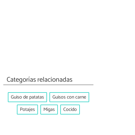
Categorías relacionadas
Guiso de patatas
Guisos con carne
Potajes
Migas
Cocido