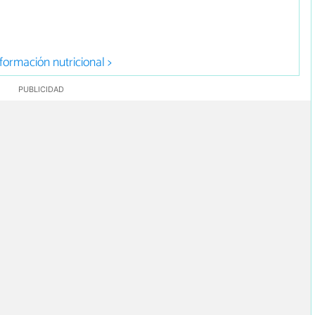
formación nutricional >