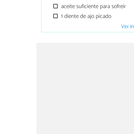
aceite suficiente para sofreír
1 diente de ajo picado
Ver in