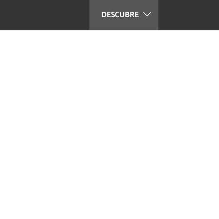
DESCUBRE