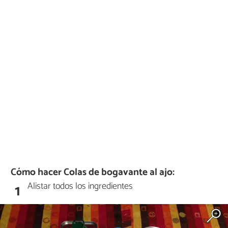
Cómo hacer Colas de bogavante al ajo:
Alistar todos los ingredientes
1