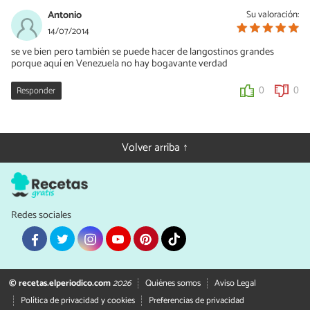
Antonio
Su valoración:
14/07/2014
se ve bien pero también se puede hacer de langostinos grandes
porque aquí en Venezuela no hay bogavante verdad
Responder
0
0
Volver arriba ↑
Redes sociales
© recetas.elperiodico.com
2026
Quiénes somos
Aviso Legal
Política de privacidad y cookies
Preferencias de privacidad