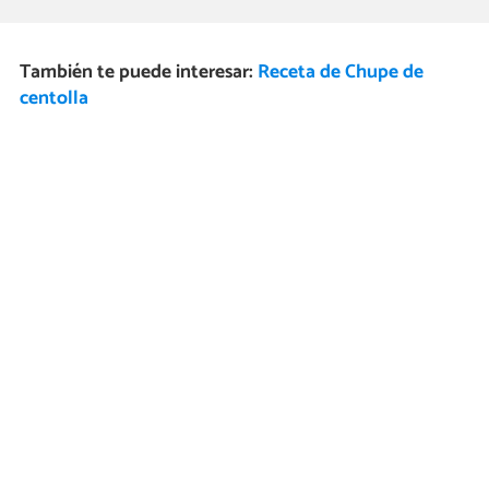
También te puede interesar:
Receta de Chupe de
centolla