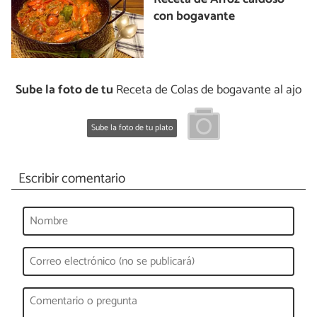
con bogavante
Sube la foto de tu
Receta de Colas de bogavante al ajo
Sube la foto de tu plato
Escribir comentario