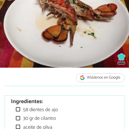
Añádenos en Google
Ingredientes:
58 dientes de ajo
30 gr de cilantro
aceite de oliva