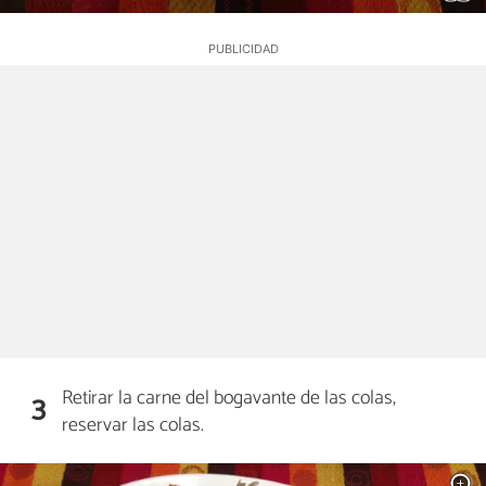
Retirar la carne del bogavante de las colas,
3
reservar las colas.