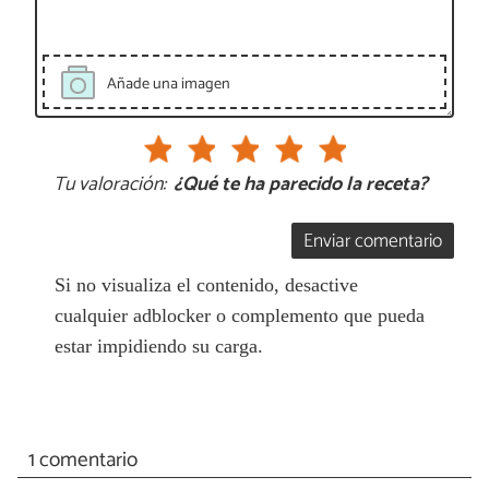
Añade una imagen
Tu valoración:
¿Qué te ha parecido la receta?
Enviar comentario
Si no visualiza el contenido, desactive
cualquier adblocker o complemento que pueda
estar impidiendo su carga.
1 comentario