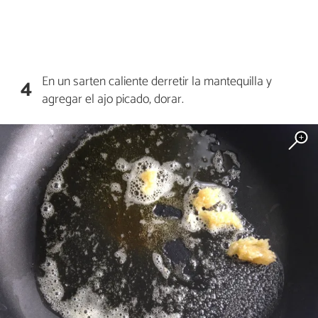
En un sarten caliente derretir la mantequilla y
4
agregar el ajo picado, dorar.