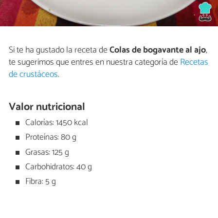
Si te ha gustado la receta de
Colas de bogavante al ajo
,
te sugerimos que entres en nuestra categoría de
Recetas
de crustáceos
.
Valor nutricional
Calorías: 1450 kcal
Proteínas: 80 g
Grasas: 125 g
Carbohidratos: 40 g
Fibra: 5 g