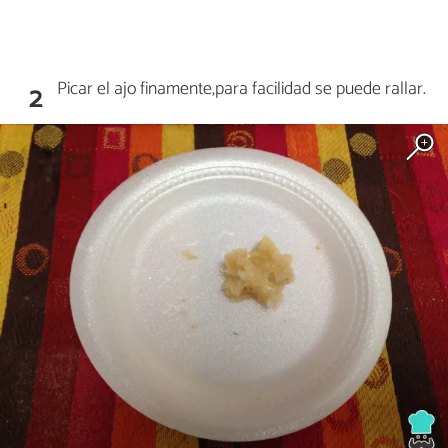
Picar el ajo finamente,para facilidad se puede rallar.
2