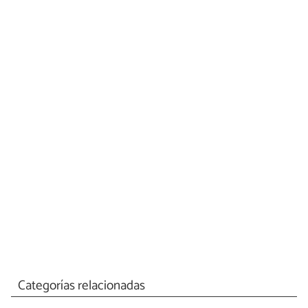
Categorías relacionadas