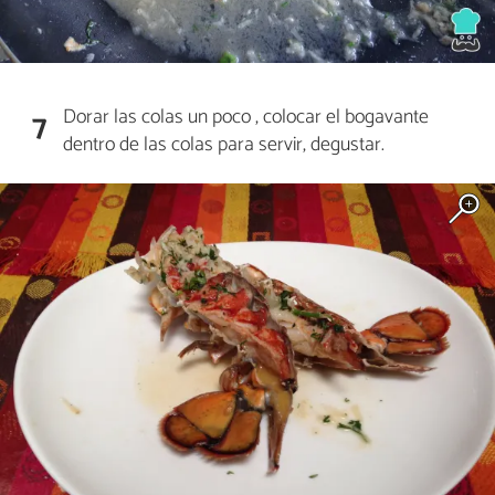
Dorar las colas un poco , colocar el bogavante
7
dentro de las colas para servir, degustar.