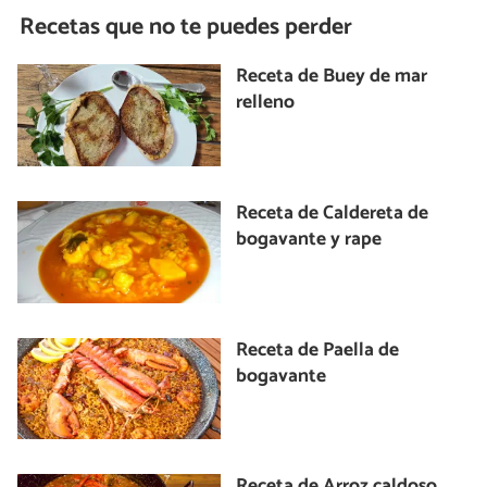
Recetas que no te puedes perder
Receta de Buey de mar
relleno
Receta de Caldereta de
bogavante y rape
Receta de Paella de
bogavante
Receta de Arroz caldoso