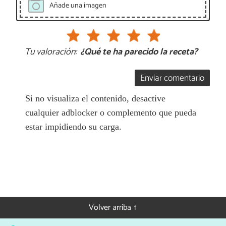
Añade una imagen
Tu valoración:
¿Qué te ha parecido la receta?
Enviar comentario
Si no visualiza el contenido, desactive
cualquier adblocker o complemento que pueda
estar impidiendo su carga.
Volver arriba ↑