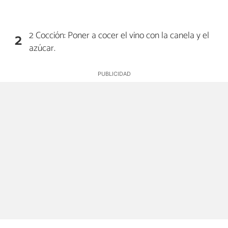
2 Cocción: Poner a cocer el vino con la canela y el
2
azúcar.