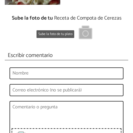
Sube la foto de tu
Receta de Compota de Cerezas
Sube la foto de tu plato
Escribir comentario