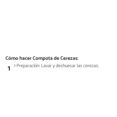
Cómo hacer Compota de Cerezas:
1 Preparación: Lavar y deshuesar las cerezas.
1