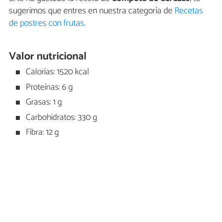
sugerimos que entres en nuestra categoría de
Recetas
de postres con frutas
.
Valor nutricional
Calorías: 1520 kcal
Proteínas: 6 g
Grasas: 1 g
Carbohidratos: 330 g
Fibra: 12 g