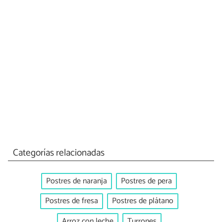
Categorías relacionadas
Postres de naranja
Postres de pera
Postres de fresa
Postres de plátano
Arroz con leche
Turrones