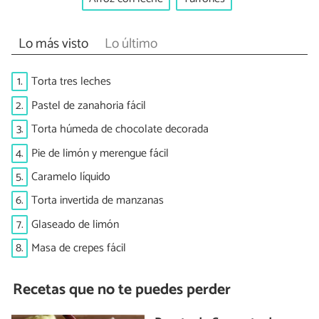
Lo más visto
Lo último
1.
Torta tres leches
2.
Pastel de zanahoria fácil
3.
Torta húmeda de chocolate decorada
4.
Pie de limón y merengue fácil
5.
Caramelo líquido
6.
Torta invertida de manzanas
7.
Glaseado de limón
8.
Masa de crepes fácil
Recetas que no te puedes perder