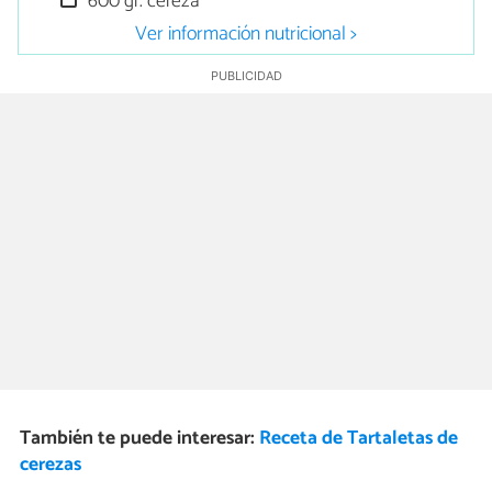
600 gr. cereza
Ver información nutricional >
También te puede interesar:
Receta de Tartaletas de
cerezas