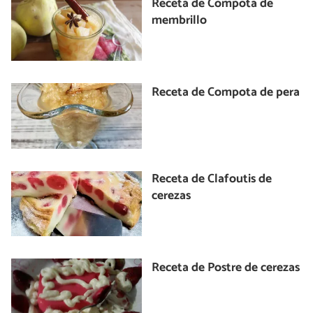
Receta de Compota de
membrillo
Receta de Compota de pera
Receta de Clafoutis de
cerezas
Receta de Postre de cerezas