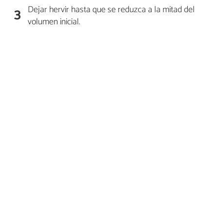
Dejar hervir hasta que se reduzca a la mitad del
3
volumen inicial.