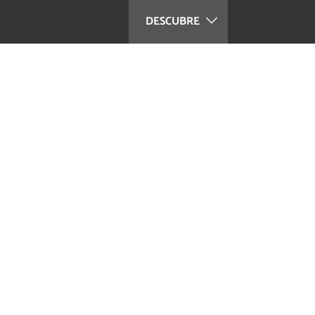
DESCUBRE