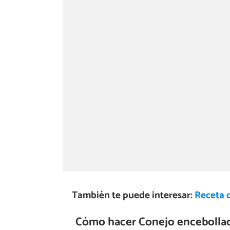
También te puede interesar:
Receta 
Cómo hacer Conejo encebolla