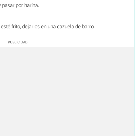
y pasar por harina.
esté frito, dejarlos en una cazuela de barro.