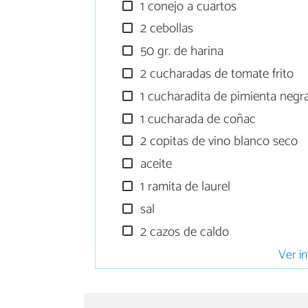
1 conejo a cuartos
2 cebollas
50 gr. de harina
2 cucharadas de tomate frito
1 cucharadita de pimienta negr
1 cucharada de coñac
2 copitas de vino blanco seco
aceite
1 ramita de laurel
sal
2 cazos de caldo
Ver in