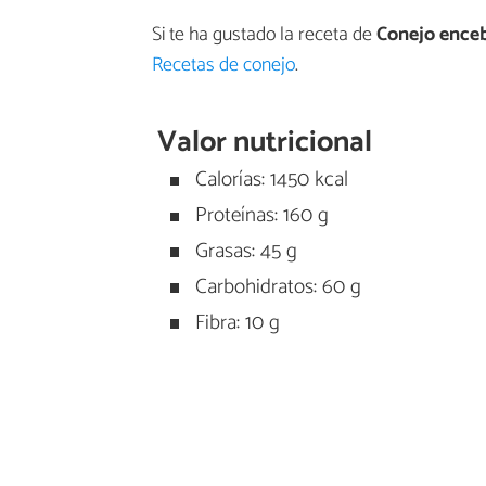
Si te ha gustado la receta de
Conejo ence
Recetas de conejo
.
Valor nutricional
Calorías: 1450 kcal
Proteínas: 160 g
Grasas: 45 g
Carbohidratos: 60 g
Fibra: 10 g