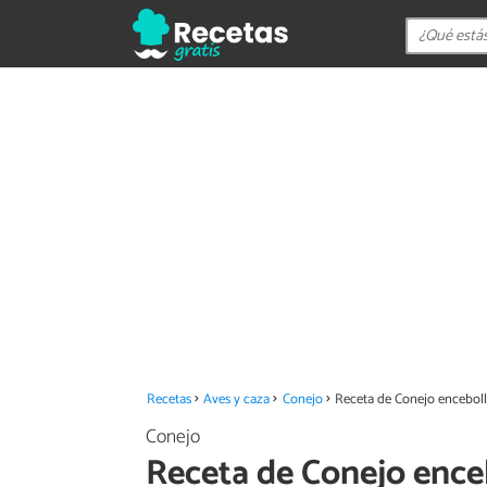
Recetas
Aves y caza
Conejo
Receta de Conejo encebol
Conejo
Receta de Conejo ence