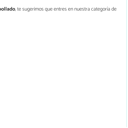
bollado
, te sugerimos que entres en nuestra categoría de