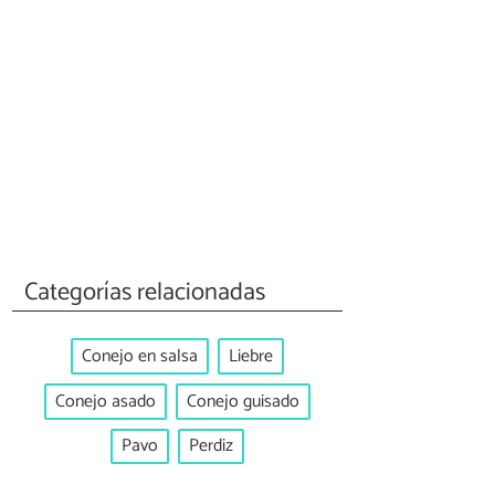
Categorías relacionadas
Conejo en salsa
Liebre
Conejo asado
Conejo guisado
Pavo
Perdiz