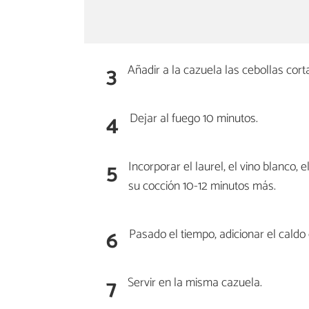
3
Añadir a la cazuela las cebollas cort
4
Dejar al fuego 10 minutos.
5
Incorporar el laurel, el vino blanco, 
su cocción 10-12 minutos más.
6
Pasado el tiempo, adicionar el caldo 
7
Servir en la misma cazuela.