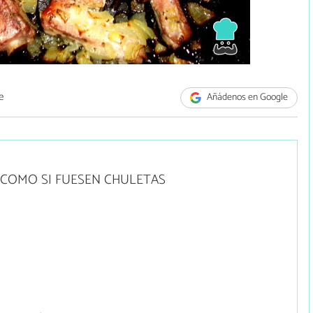
e
Añádenos en Google
 COMO SI FUESEN CHULETAS