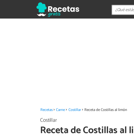
Recetas
Carne
Costillar
Receta de Costillas al limón
Costillar
Receta de Costillas al 