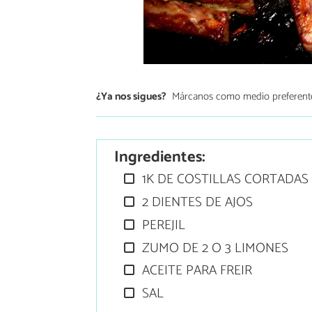
¿Ya nos sigues?
Márcanos como medio preferent
Ingredientes:
1K DE COSTILLAS CORTADAS
2 DIENTES DE AJOS
PEREJIL
ZUMO DE 2 O 3 LIMONES
ACEITE PARA FREIR
SAL