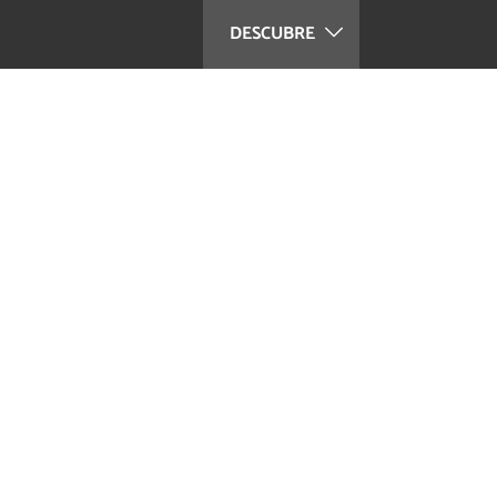
DESCUBRE