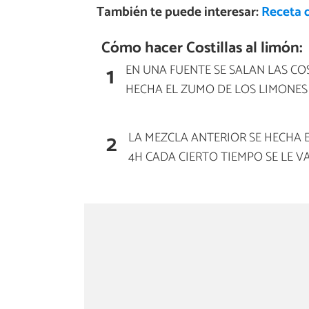
También te puede interesar:
Receta d
Cómo hacer Costillas al limón:
1
EN UNA FUENTE SE SALAN LAS COS
HECHA EL ZUMO DE LOS LIMONES E
2
LA MEZCLA ANTERIOR SE HECHA E
4H CADA CIERTO TIEMPO SE LE V