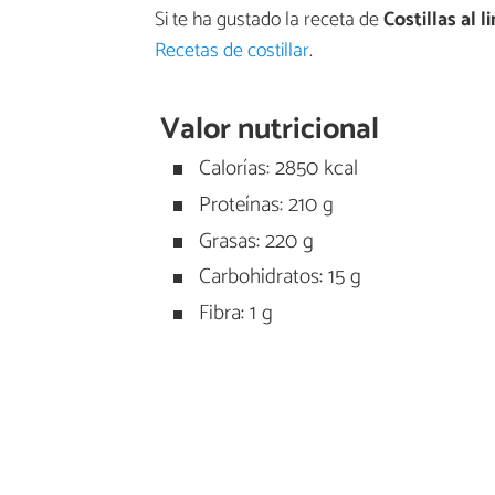
Si te ha gustado la receta de
Costillas al 
Recetas de costillar
.
Valor nutricional
Calorías: 2850 kcal
Proteínas: 210 g
Grasas: 220 g
Carbohidratos: 15 g
Fibra: 1 g