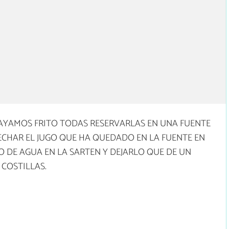
HAYAMOS FRITO TODAS RESERVARLAS EN UNA FUENTE
 ECHAR EL JUGO QUE HA QUEDADO EN LA FUENTE EN
 DE AGUA EN LA SARTEN Y DEJARLO QUE DE UN
 COSTILLAS.