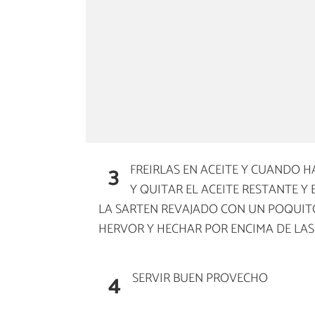
3
FREIRLAS EN ACEITE Y CUANDO 
Y QUITAR EL ACEITE RESTANTE Y
LA SARTEN REVAJADO CON UN POQUITO
HERVOR Y HECHAR POR ENCIMA DE LAS
4
SERVIR BUEN PROVECHO