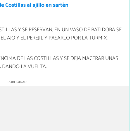
e Costillas al ajillo en sartén
TILLAS Y SE RESERVAN, EN UN VASO DE BATIDORA SE
L AJO Y EL PEREJIL Y PASARLO POR LA TURMIX.
NCIMA DE LAS COSTILLAS Y SE DEJA MACERAR UNAS
A DANDO LA VUELTA.