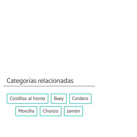
Categorías relacionadas
Costillas al horno
Buey
Cordero
Morcilla
Chorizo
Jamón