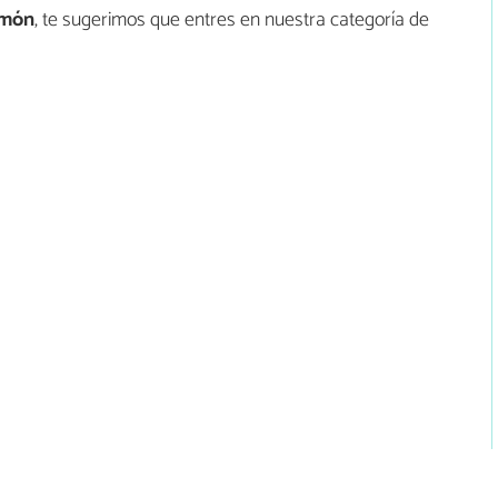
limón
, te sugerimos que entres en nuestra categoría de