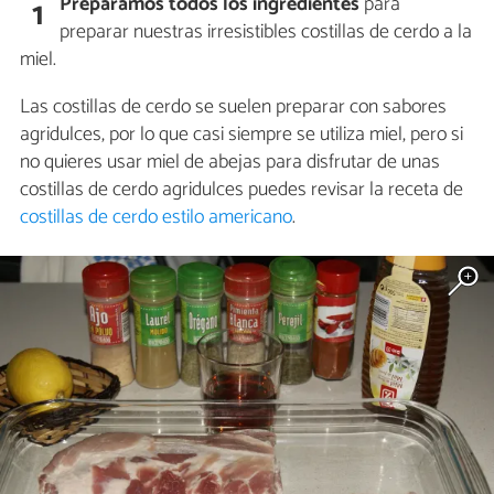
Preparamos todos los ingredientes
para
1
preparar nuestras irresistibles costillas de cerdo a la
miel.
Las costillas de cerdo se suelen preparar con sabores
agridulces, por lo que casi siempre se utiliza miel, pero si
no quieres usar miel de abejas para disfrutar de unas
costillas de cerdo agridulces puedes revisar la receta de
costillas de cerdo estilo americano
.