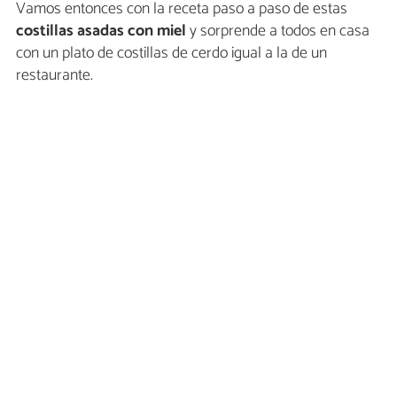
Vamos entonces con la receta paso a paso de estas
costillas asadas con miel
y sorprende a todos en casa
con un plato de costillas de cerdo igual a la de un
restaurante.