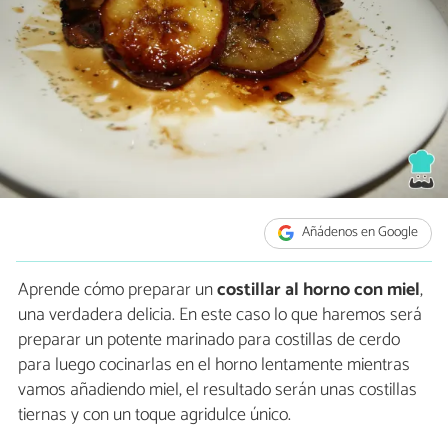
Añádenos en Google
Aprende cómo preparar un
costillar al horno con miel
,
una verdadera delicia. En este caso lo que haremos será
preparar un potente marinado para costillas de cerdo
para luego cocinarlas en el horno lentamente mientras
vamos añadiendo miel, el resultado serán unas costillas
tiernas y con un toque agridulce único.