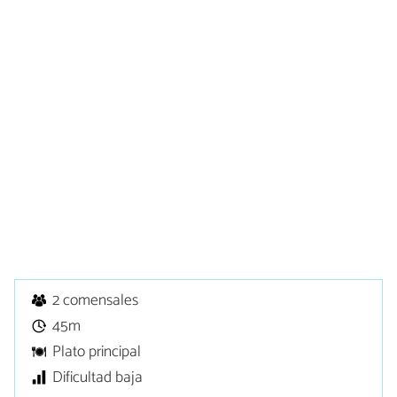
2 comensales
45m
Plato principal
Dificultad baja