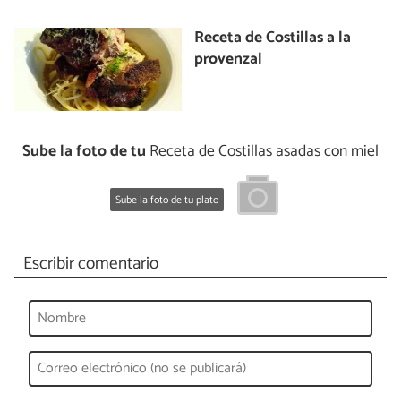
Receta de Costillas a la
provenzal
Sube la foto de tu
Receta de Costillas asadas con miel
Sube la foto de tu plato
Escribir comentario