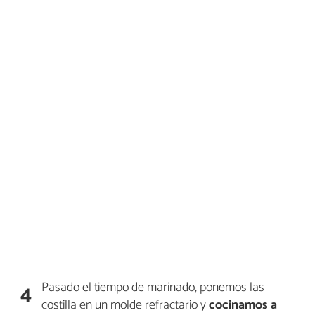
Pasado el tiempo de marinado, ponemos las
4
costilla en un molde refractario y
cocinamos a