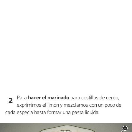
Para
hacer el marinado
para costillas de cerdo,
2
exprimimos el limón y mezclamos con un poco de
cada especia hasta formar una pasta liquida.