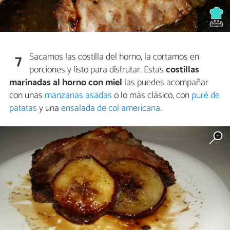
Sacamos las costilla del horno, la cortamos en
7
porciones y listo para disfrutar. Estas
costillas
marinadas al horno con miel
las puedes acompañar
con unas
manzanas asadas
o lo más clásico, con
puré de
patatas
y una
ensalada de col americana
.