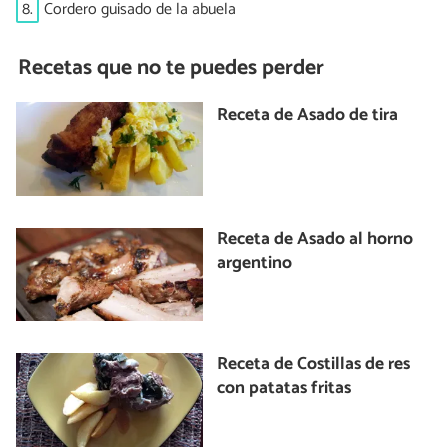
8.
Cordero guisado de la abuela
Recetas que no te puedes perder
Receta de Asado de tira
Receta de Asado al horno
argentino
Receta de Costillas de res
con patatas fritas