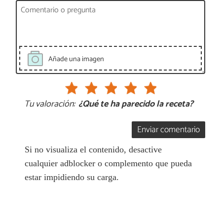
Añade una imagen
Tu valoración:
¿Qué te ha parecido la receta?
Enviar comentario
Si no visualiza el contenido, desactive
cualquier adblocker o complemento que pueda
estar impidiendo su carga.