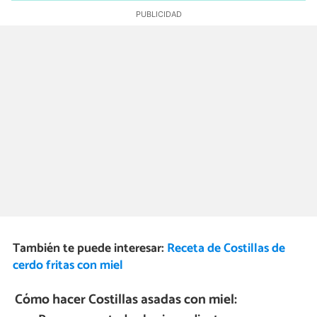
También te puede interesar:
Receta de Costillas de
cerdo fritas con miel
Cómo hacer Costillas asadas con miel: