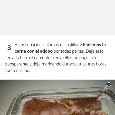
A continuación, salamos el costillar y
bañamos la
3
carne con el adobo
por todas partes. Deja esto
cerrado herméticamente o envuelto con papel film
transparente y deja marinando durante unas tres horas
como mínimo.