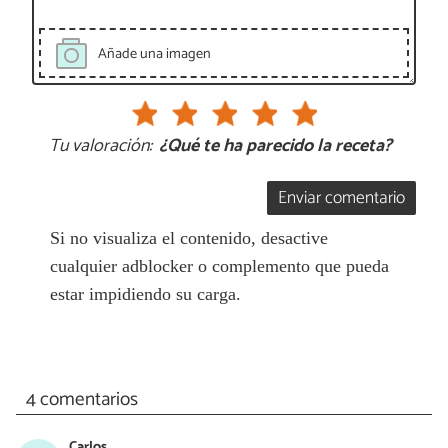
Añade una imagen
Tu valoración:
¿Qué te ha parecido la receta?
Enviar comentario
Si no visualiza el contenido, desactive
cualquier adblocker o complemento que pueda
estar impidiendo su carga.
4 comentarios
Carlos