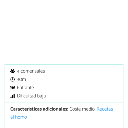
4 comensales
30m
Entrante
Dificultad baja
Características adicionales:
Coste medio,
Recetas
al horno