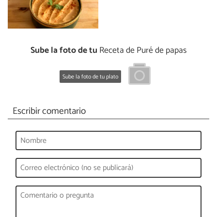
Sube la foto de tu
Receta de Puré de papas
Sube la foto de tu plato
Escribir comentario