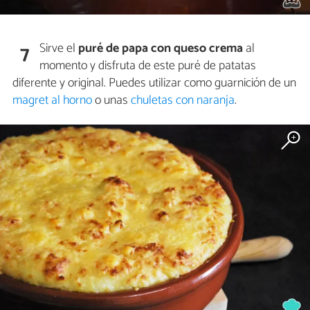
Sirve el
puré de papa con queso crema
al
7
momento y disfruta de este puré de patatas
diferente y original. Puedes utilizar como guarnición de un
magret al horno
o unas
chuletas con naranja
.