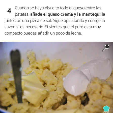
Cuando se haya disuelto todo el queso entre las
4
patatas,
añade el queso crema y la mantequilla
junto con una pizca de sal. Sigue aplastando y corrige la
sazón si es necesario. Si sientes que el puré está muy
compacto puedes añadir un poco de leche.