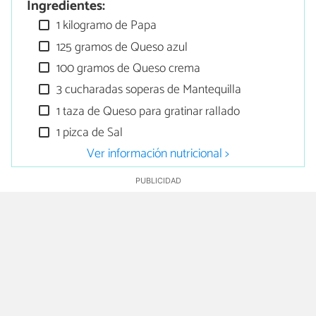
Ingredientes:
1 kilogramo de Papa
125 gramos de Queso azul
100 gramos de Queso crema
3 cucharadas soperas de Mantequilla
1 taza de Queso para gratinar rallado
1 pizca de Sal
Ver información nutricional >