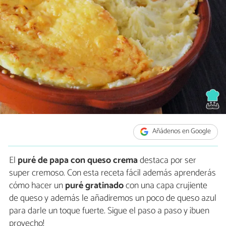
Añádenos en Google
El
puré de papa con queso crema
destaca por ser
super cremoso. Con esta receta fácil además aprenderás
cómo hacer un
puré gratinado
con una capa crujiente
de queso y además le añadiremos un poco de queso azul
para darle un toque fuerte. Sigue el paso a paso y ¡buen
provecho!