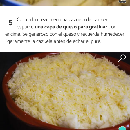
Coloca la mezcla en una cazuela de barro y
5
esparce
una capa de queso para gratinar
por
encima. Se generoso con el queso y recuerda humedecer
ligeramente la cazuela antes de echar el puré.