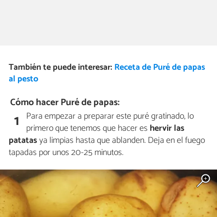
También te puede interesar:
Receta de Puré de papas
al pesto
Cómo hacer Puré de papas:
Para empezar a preparar este puré gratinado, lo
1
primero que tenemos que hacer es
hervir las
patatas
ya limpias hasta que ablanden. Deja en el fuego
tapadas por unos 20-25 minutos.