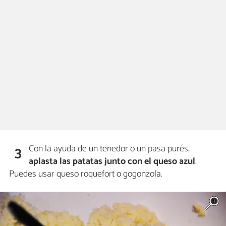
Con la ayuda de un tenedor o un pasa purés,
3
aplasta las patatas junto con el queso azul
.
Puedes usar queso roquefort o gogonzola.