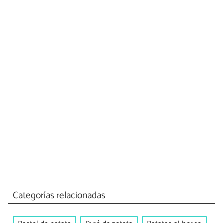
Categorías relacionadas