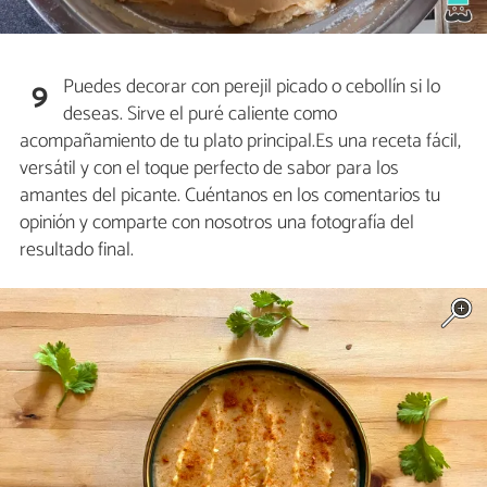
Puedes decorar con perejil picado o cebollín si lo
9
deseas. Sirve el puré caliente como
acompañamiento de tu plato principal.Es una receta fácil,
versátil y con el toque perfecto de sabor para los
amantes del picante. Cuéntanos en los comentarios tu
opinión y comparte con nosotros una fotografía del
resultado final.