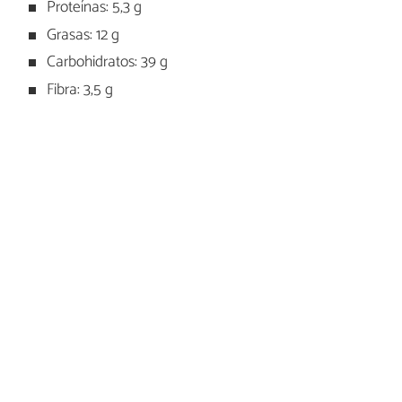
Proteínas: 5,3 g
Grasas: 12 g
Carbohidratos: 39 g
Fibra: 3,5 g