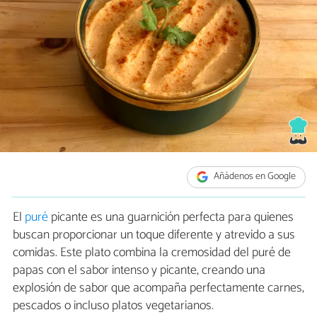
Añádenos en Google
El
puré
picante es una guarnición perfecta para quienes
buscan proporcionar un toque diferente y atrevido a sus
comidas. Este plato combina la cremosidad del puré de
papas con el sabor intenso y picante, creando una
explosión de sabor que acompaña perfectamente carnes,
pescados o incluso platos vegetarianos.