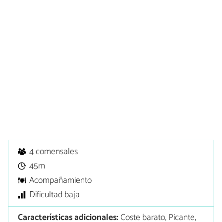
4 comensales
45m
Acompañamiento
Dificultad baja
Características adicionales:
Coste barato, Picante,