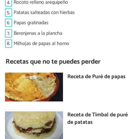
4.
Rocoto relleno arequipeño
5.
Patatas salteadas con hierbas
6.
Papas gratinadas
7.
Berenjenas a la plancha
8.
Milhojas de papas al horno
Recetas que no te puedes perder
Receta de Puré de papas
Receta de Timbal de puré
de patatas