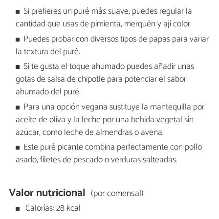
Si prefieres un puré más suave, puedes regular la
cantidad que usas de pimienta, merquén y ají color.
Puedes probar con diversos tipos de papas para variar
la textura del puré.
Si te gusta el toque ahumado puedes añadir unas
gotas de salsa de chipotle para potenciar el sabor
ahumado del puré.
Para una opción vegana sustituye la mantequilla por
aceite de oliva y la leche por una bebida vegetal sin
azúcar, como leche de almendras o avena.
Este puré picante combina perfectamente con pollo
asado, filetes de pescado o verduras salteadas.
Valor nutricional
(por comensal)
Calorías: 28 kcal