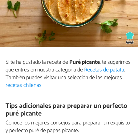
Si te ha gustado la receta de
Puré picante
, te sugerimos
que entres en nuestra categoría de
Recetas de patata
.
También puedes visitar una selección de las mejores
recetas chilenas
.
Tips adicionales para preparar un perfecto
puré picante
Conoce los mejores consejos para preparar un exquisito
y perfecto puré de papas picante: