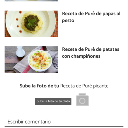
Receta de Puré de papas al
pesto
Receta de Puré de patatas
con champiñones
Sube la foto de tu
Receta de Puré picante
Sube la foto de tu plato
Escribir comentario