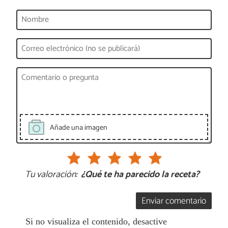
Añade una imagen
Tu valoración:
¿Qué te ha parecido la receta?
Enviar comentario
Si no visualiza el contenido, desactive