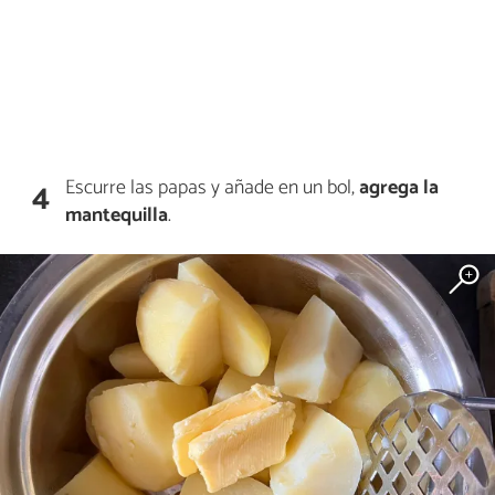
Escurre las papas y añade en un bol,
agrega la
4
mantequilla
.