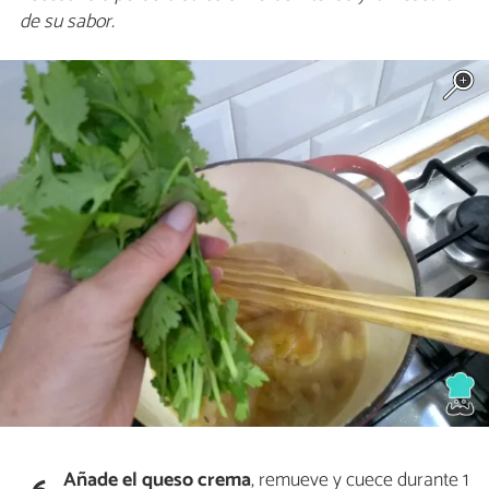
de su sabor.
Añade el queso crema
, remueve y cuece durante 1