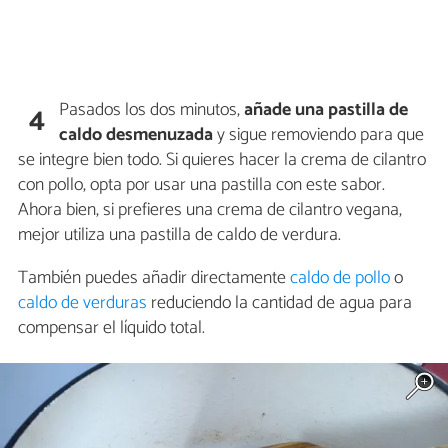
Pasados los dos minutos,
añade una pastilla de
4
caldo desmenuzada
y sigue removiendo para que
se integre bien todo. Si quieres hacer la crema de cilantro
con pollo, opta por usar una pastilla con este sabor.
Ahora bien, si prefieres una crema de cilantro vegana,
mejor utiliza una pastilla de caldo de verdura.
También puedes añadir directamente
caldo de pollo
o
caldo de verduras
reduciendo la cantidad de agua para
compensar el líquido total.