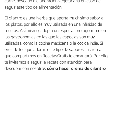
carne, pescado o elaboración vegetariana en caso de
seguir este tipo de alimentación.
El cilantro es una hierba que aporta muchísimo sabor a
los platos, por ello es muy utilizada en una infinidad de
recetas. Así mismo, adopta un especial protagonismo en
las gastronomías en las que las especias son muy
utilizadas, como la cocina mexicana o la cocida india. Si
eres de los que adoran este tipo de sabores, la crema
que compartimos en RecetasGratis te encantará. Por ello,
te invitamos a seguir la receta con atención para
descubrir con nosotros
cómo hacer crema de cilantro
.