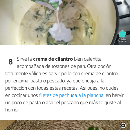
Sirve la
crema de cilantro
bien calentita,
8
acompañada de tostones de pan. Otra opción
totalmente válida es servir pollo con crema de cilantro
por encima, pasta o pescado, ya que encaja a la
perfección con todas estas recetas. Así pues, no dudes
en cocinar unos
filetes de pechuga a la plancha
, en hervir
un poco de pasta o asar el pescado que más te guste al
horno.