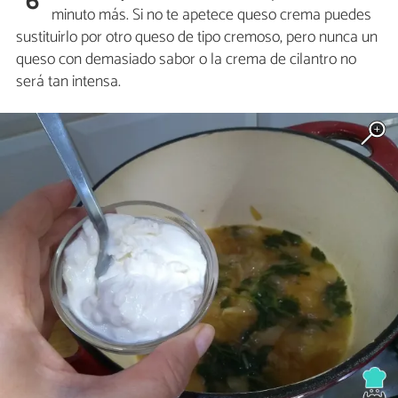
6
minuto más. Si no te apetece queso crema puedes
sustituirlo por otro queso de tipo cremoso, pero nunca un
queso con demasiado sabor o la crema de cilantro no
será tan intensa.