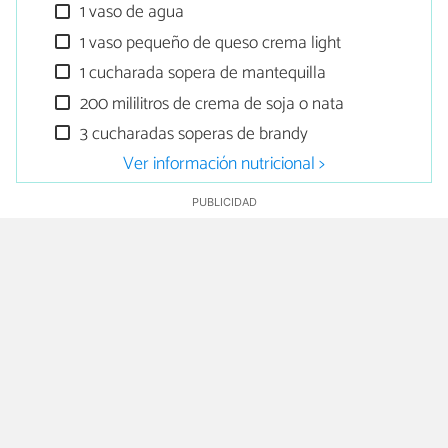
1 vaso de agua
1 vaso pequeño de queso crema light
1 cucharada sopera de mantequilla
200 mililitros de crema de soja o nata
3 cucharadas soperas de brandy
Ver información nutricional >