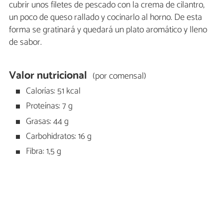
cubrir unos filetes de pescado con la crema de cilantro,
un poco de queso rallado y cocinarlo al horno. De esta
forma se gratinará y quedará un plato aromático y lleno
de sabor.
Valor nutricional
(por comensal)
Calorías: 51 kcal
Proteínas: 7 g
Grasas: 44 g
Carbohidratos: 16 g
Fibra: 1,5 g