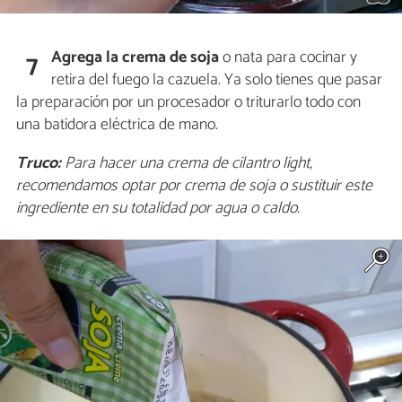
Agrega la crema de soja
o nata para cocinar y
7
retira del fuego la cazuela. Ya solo tienes que pasar
la preparación por un procesador o triturarlo todo con
una batidora eléctrica de mano.
Truco:
Para hacer una crema de cilantro light,
recomendamos optar por crema de soja o sustituir este
ingrediente en su totalidad por agua o caldo.