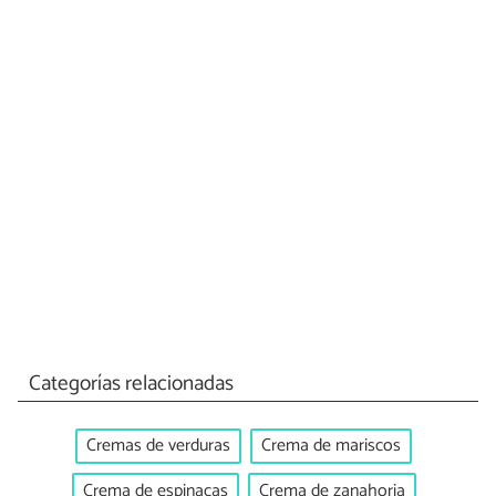
Categorías relacionadas
Cremas de verduras
Crema de mariscos
Crema de espinacas
Crema de zanahoria