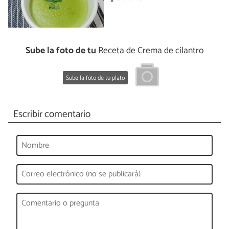
Sube la foto de tu
Receta de Crema de cilantro
Sube la foto de tu plato
Escribir comentario