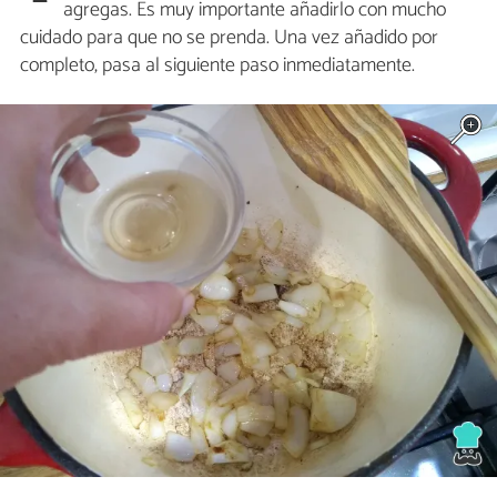
agregas. Es muy importante añadirlo con mucho
cuidado para que no se prenda. Una vez añadido por
completo, pasa al siguiente paso inmediatamente.