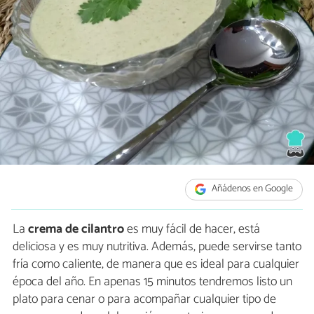
Añádenos en Google
La
crema de cilantro
es muy fácil de hacer, está
deliciosa y es muy nutritiva. Además, puede servirse tanto
fría como caliente, de manera que es ideal para cualquier
época del año. En apenas 15 minutos tendremos listo un
plato para cenar o para acompañar cualquier tipo de