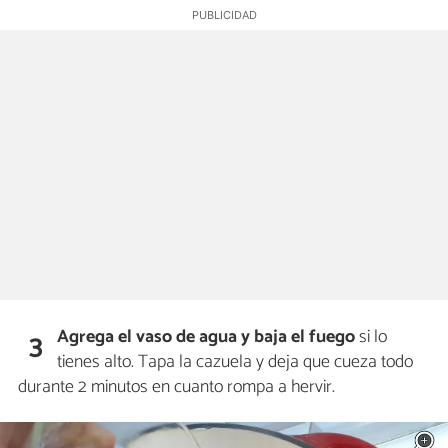
Agrega el vaso de agua y baja el fuego
si lo
3
tienes alto. Tapa la cazuela y deja que cueza todo
durante 2 minutos en cuanto rompa a hervir.