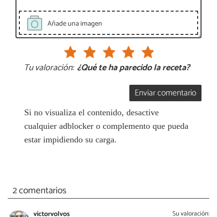
Añade una imagen
Tu valoración:
¿Qué te ha parecido la receta?
Enviar comentario
Si no visualiza el contenido, desactive
cualquier adblocker o complemento que pueda
estar impidiendo su carga.
2 comentarios
victorvolvos
Su valoración: