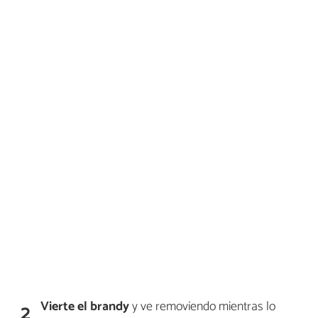
Vierte el brandy
y ve removiendo mientras lo
2