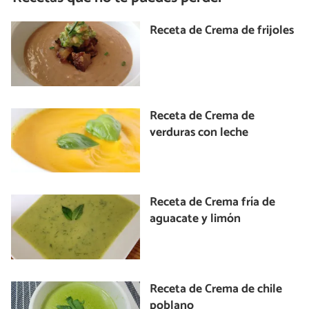
Receta de Crema de frijoles
Receta de Crema de
verduras con leche
Receta de Crema fría de
aguacate y limón
Receta de Crema de chile
poblano