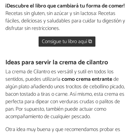
¡Descubre el libro que cambiará tu forma de comer!
Recetas sin gluten, sin azúcar y sin lactosa: Recetas
fáciles, deliciosas y saludables para cuidar tu digestión y
disfrutar sin restricciones.
Consigue tu libro aquí ⧉
Ideas para servir la crema de cilantro
La crema de Cilantro es versátil y sutil en todos los
sentidos, puedes utilizarla
como crema entrante
de
algún plato añadiendo unos trocitos de cebollino picado,
bacon tostado a tiras o carne. Así mismo, esta crema es
perfecta para dipear con verduras crudas o palitos de
pan. Por supuesto, también puede actuar como
acompañamiento de cualquier pescado.
Otra idea muy buena y que recomendamos probar es