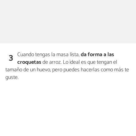
Cuando tengas la masa lista,
da forma a las
3
croquetas
de arroz. Lo ideal es que tengan el
tamaño de un huevo, pero puedes hacerlas como más te
guste.