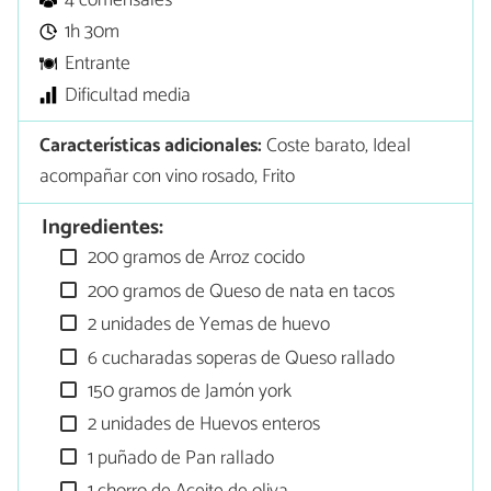
4 comensales
1h 30m
Entrante
Dificultad media
Características adicionales:
Coste barato, Ideal
acompañar con vino rosado, Frito
Ingredientes:
200 gramos de Arroz cocido
200 gramos de Queso de nata en tacos
2 unidades de Yemas de huevo
6 cucharadas soperas de Queso rallado
150 gramos de Jamón york
2 unidades de Huevos enteros
1 puñado de Pan rallado