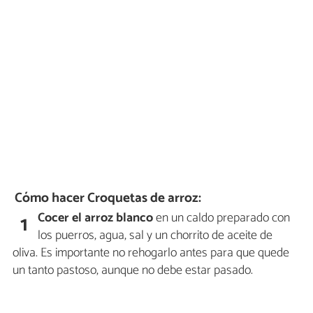
Cómo hacer Croquetas de arroz:
Cocer el arroz blanco
en un caldo preparado con
1
los puerros, agua, sal y un chorrito de aceite de
oliva. Es importante no rehogarlo antes para que quede
un tanto pastoso, aunque no debe estar pasado.