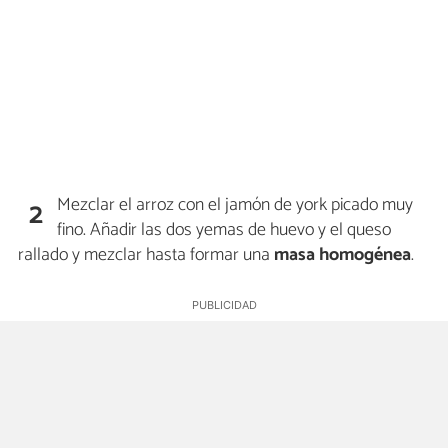
Mezclar el arroz con el jamón de york picado muy
2
fino. Añadir las dos yemas de huevo y el queso
rallado y mezclar hasta formar una
masa homogénea
.