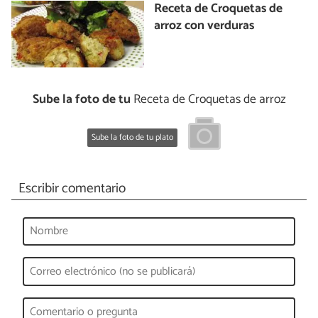
Receta de Croquetas de
arroz con verduras
Sube la foto de tu
Receta de Croquetas de arroz
Sube la foto de tu plato
Escribir comentario