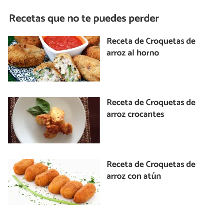
Recetas que no te puedes perder
Receta de Croquetas de
arroz al horno
Receta de Croquetas de
arroz crocantes
Receta de Croquetas de
arroz con atún