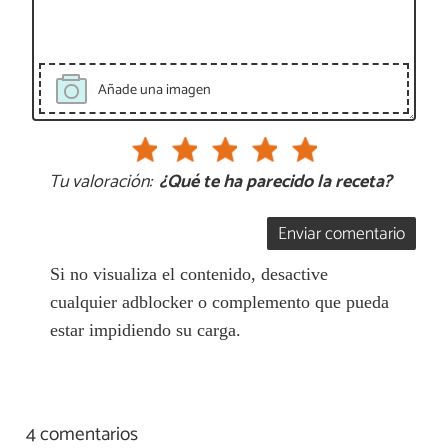
Añade una imagen
Tu valoración:
¿Qué te ha parecido la receta?
Enviar comentario
Si no visualiza el contenido, desactive
cualquier adblocker o complemento que pueda
estar impidiendo su carga.
4 comentarios