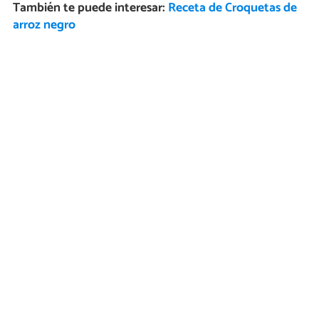
También te puede interesar:
Receta de Croquetas de
arroz negro