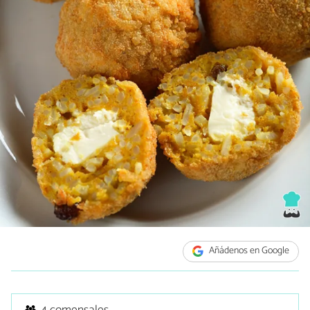
Añádenos en Google