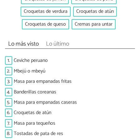
Croquetas de verdura
Croquetas de atún
Croquetas de queso
Cremas para untar
Lo más visto
Lo último
1.
Ceviche peruano
2.
Mbejú o mbeyú
3.
Masa para empanadas fritas
4.
Banderillas coreanas
5.
Masa para empanadas caseras
6.
Croquetas de atún
7.
Masa para tequeños
8.
Tostadas de pata de res