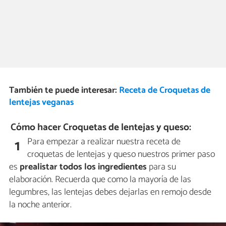
También te puede interesar:
Receta de Croquetas de
lentejas veganas
Cómo hacer Croquetas de lentejas y queso:
Para empezar a realizar nuestra receta de
1
croquetas de lentejas y queso nuestros primer paso
es
prealistar todos los ingredientes
para su
elaboración. Recuerda que como la mayoría de las
legumbres, las lentejas debes dejarlas en remojo desde
la noche anterior.