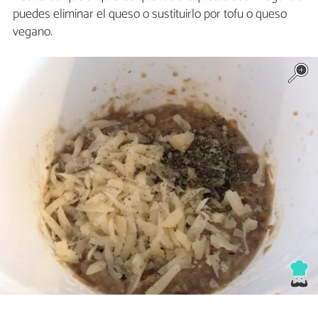
puedes eliminar el queso o sustituirlo por tofu o queso
vegano.