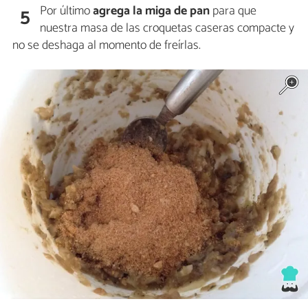
Por último
agrega la miga de pan
para que
5
nuestra masa de las croquetas caseras compacte y
no se deshaga al momento de freírlas.