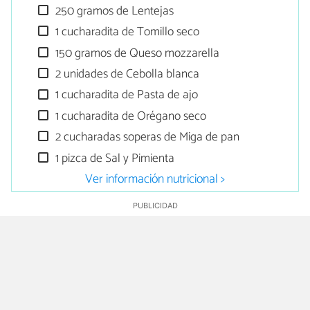
250 gramos de Lentejas
1 cucharadita de Tomillo seco
150 gramos de Queso mozzarella
2 unidades de Cebolla blanca
1 cucharadita de Pasta de ajo
1 cucharadita de Orégano seco
2 cucharadas soperas de Miga de pan
1 pizca de Sal y Pimienta
Ver información nutricional >