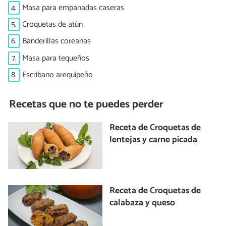
4.
Masa para empanadas caseras
5.
Croquetas de atún
6.
Banderillas coreanas
7.
Masa para tequeños
8.
Escribano arequipeño
Recetas que no te puedes perder
Receta de Croquetas de
lentejas y carne picada
Receta de Croquetas de
calabaza y queso