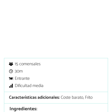
15 comensales
30m
Entrante
Dificultad media
Características adicionales:
Coste barato, Frito
Ingredientes: