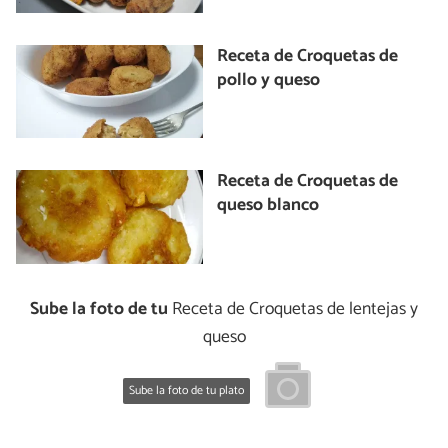
Receta de Croquetas de
pollo y queso
Receta de Croquetas de
queso blanco
Sube la foto de tu
Receta de Croquetas de lentejas y
queso
Sube la foto de tu plato