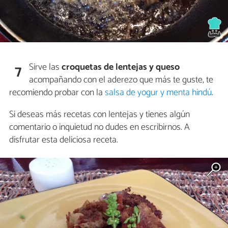
Sirve las
croquetas de lentejas y queso
7
acompañando con el aderezo que más te guste, te
recomiendo probar con la
salsa de yogur y menta hindú
.
Si deseas más recetas con lentejas y tienes algún
comentario o inquietud no dudes en escribirnos. A
disfrutar esta deliciosa receta.