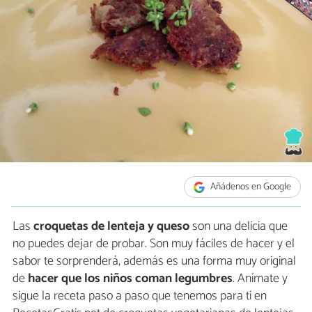
Añádenos en Google
Las
croquetas de lenteja y queso
son una delicia que
no puedes dejar de probar. Son muy fáciles de hacer y el
sabor te sorprenderá, además es una forma muy original
de
hacer que los niños coman legumbres
. Anímate y
sigue la receta paso a paso que tenemos para ti en