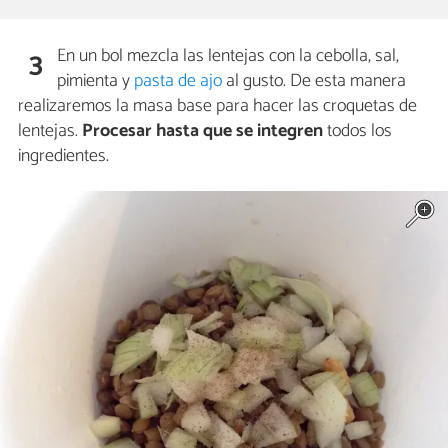
En un bol mezcla las lentejas con la cebolla, sal,
3
pimienta y
pasta de ajo
al gusto. De esta manera
realizaremos la masa base para hacer las croquetas de
lentejas.
Procesar hasta que se integren
todos los
ingredientes.