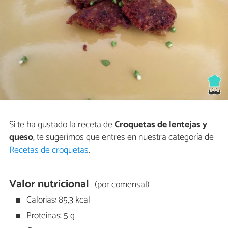
Si te ha gustado la receta de
Croquetas de lentejas y
queso
, te sugerimos que entres en nuestra categoría de
Recetas de croquetas
.
Valor nutricional
(por comensal)
Calorías: 85,3 kcal
Proteínas: 5 g