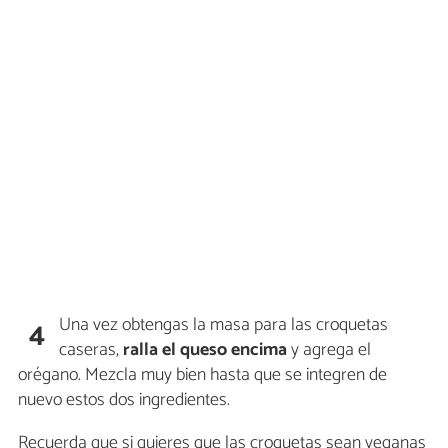
Una vez obtengas la masa para las croquetas
4
caseras,
ralla el queso encima
y agrega el
orégano. Mezcla muy bien hasta que se integren de
nuevo estos dos ingredientes.
Recuerda que si quieres que las croquetas sean veganas