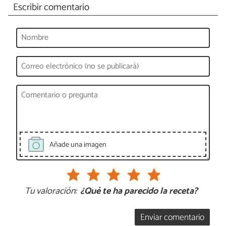
Escribir comentario
Añade una imagen
Tu valoración:
¿Qué te ha parecido la receta?
Enviar comentario