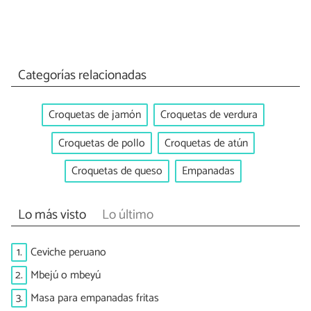
Categorías relacionadas
Croquetas de jamón
Croquetas de verdura
Croquetas de pollo
Croquetas de atún
Croquetas de queso
Empanadas
Lo más visto
Lo último
1.
Ceviche peruano
2.
Mbejú o mbeyú
3.
Masa para empanadas fritas