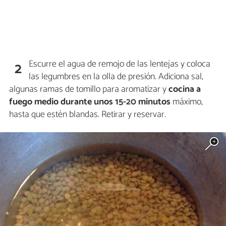
Escurre el agua de remojo de las lentejas y coloca
2
las legumbres en la olla de presión. Adiciona sal,
algunas ramas de tomillo para aromatizar y
cocina a
fuego medio durante unos 15-20 minutos
máximo,
hasta que estén blandas. Retirar y reservar.