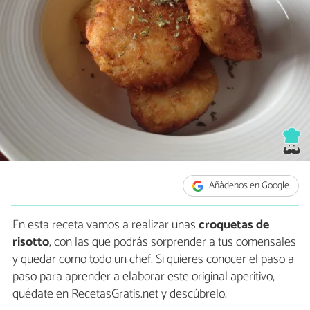
Añádenos en Google
En esta receta vamos a realizar unas
croquetas de
risotto
, con las que podrás sorprender a tus comensales
y quedar como todo un chef. Si quieres conocer el paso a
paso para aprender a elaborar este original aperitivo,
quédate en RecetasGratis.net y descúbrelo.