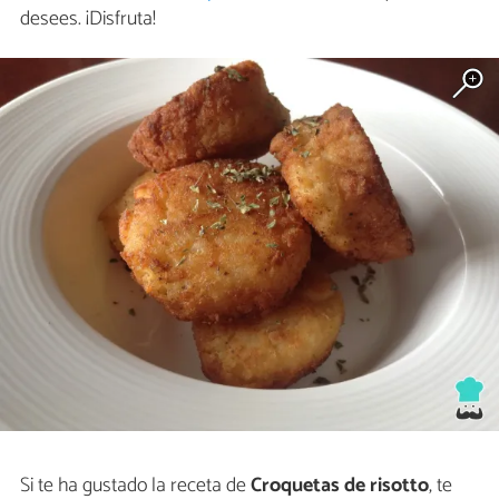
desees. ¡Disfruta!
Si te ha gustado la receta de
Croquetas de risotto
, te