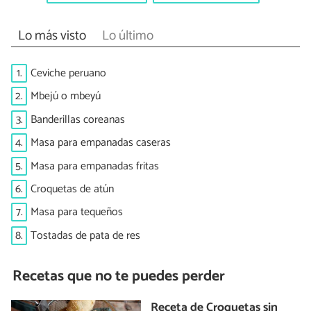
Lo más visto
Lo último
1.
Ceviche peruano
2.
Mbejú o mbeyú
3.
Banderillas coreanas
4.
Masa para empanadas caseras
5.
Masa para empanadas fritas
6.
Croquetas de atún
7.
Masa para tequeños
8.
Tostadas de pata de res
Recetas que no te puedes perder
Receta de Croquetas sin