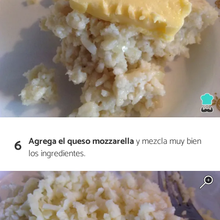
Agrega el queso mozzarella
y mezcla muy bien
6
los ingredientes.