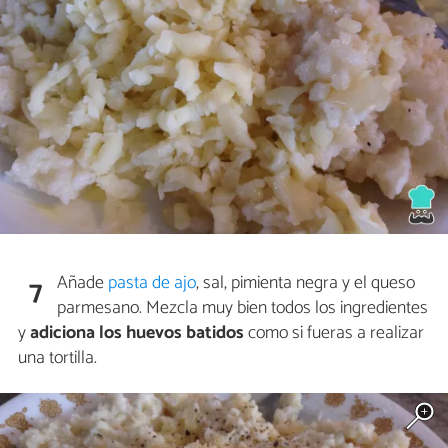
Añade
pasta de ajo
, sal, pimienta negra y el queso
7
parmesano. Mezcla muy bien todos los ingredientes
y
adiciona los huevos batidos
como si fueras a realizar
una tortilla.