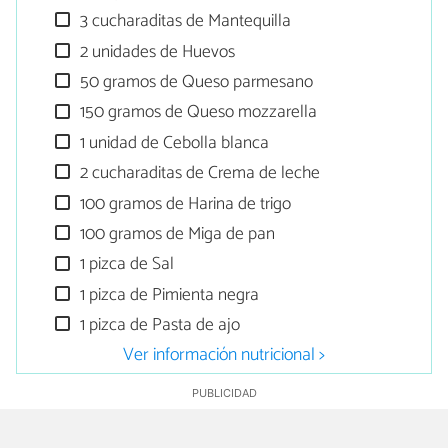
3 cucharaditas de Mantequilla
2 unidades de Huevos
50 gramos de Queso parmesano
150 gramos de Queso mozzarella
1 unidad de Cebolla blanca
2 cucharaditas de Crema de leche
100 gramos de Harina de trigo
100 gramos de Miga de pan
1 pizca de Sal
1 pizca de Pimienta negra
1 pizca de Pasta de ajo
Ver información nutricional >