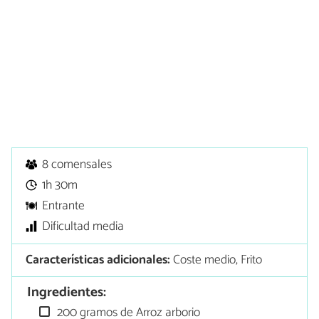
8 comensales
1h 30m
Entrante
Dificultad media
Características adicionales:
Coste medio, Frito
Ingredientes:
200 gramos de Arroz arborio