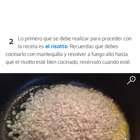
Lo primero que se debe realizar para proceder con
2
la receta es
el risotto
. Recuerdas que debes
cocinarlo con mantequilla y revolver a fuego alto hasta
que el risotto esté bien cocinado, resérvalo cuando esté.