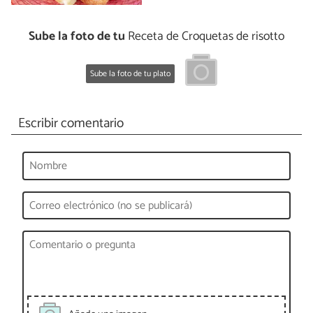
Sube la foto de tu
Receta de Croquetas de risotto
Sube la foto de tu plato
Escribir comentario