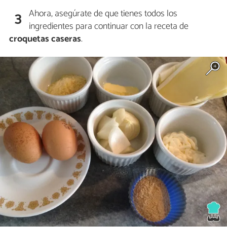
Ahora, asegúrate de que tienes todos los
3
ingredientes para continuar con la receta de
croquetas caseras
.