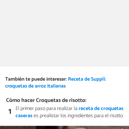
También te puede interesar:
Receta de Supplì:
croquetas de arroz italianas
Cómo hacer Croquetas de risotto:
El primer paso para realizar la
receta de croquetas
1
caseras
es prealistar los ingredientes para el risotto.