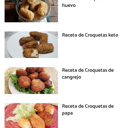
huevo
Receta de Croquetas keto
Receta de Croquetas de
cangrejo
Receta de Croquetas de
papa