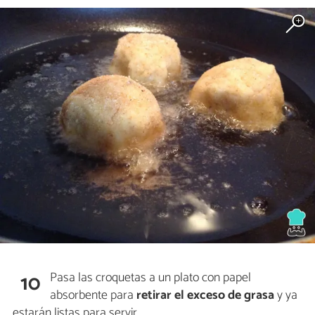
Pasa las croquetas a un plato con papel
10
absorbente para
retirar el exceso de grasa
y ya
estarán listas para servir.