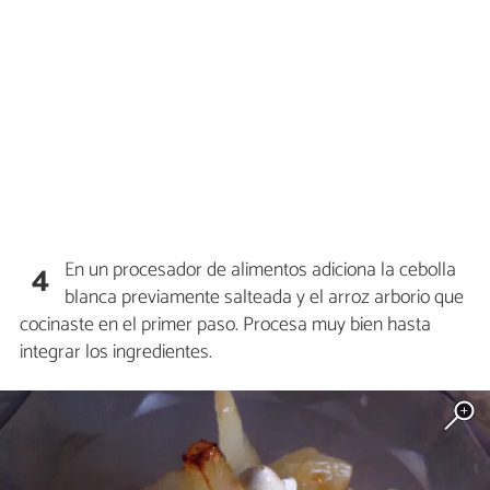
En un procesador de alimentos adiciona la cebolla
4
blanca previamente salteada y el arroz arborio que
cocinaste en el primer paso. Procesa muy bien hasta
integrar los ingredientes.