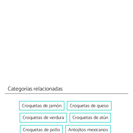
Categorías relacionadas
Croquetas de jamón
Croquetas de queso
Croquetas de verdura
Croquetas de atún
Croquetas de pollo
Antojitos mexicanos