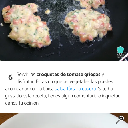
Servir las
croquetas de tomate griegas
y
6
disfrutar. Estas croquetas vegetales las puedes
acompañar con la típica
salsa tártara casera
. Si te ha
gustado esta receta, tienes algún comentario o inquietud,
danos tu opinión.