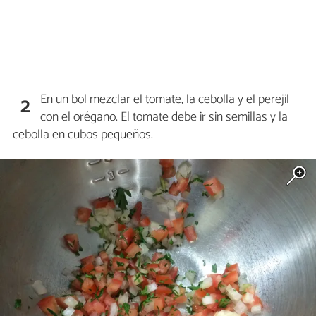
En un bol mezclar el tomate, la cebolla y el perejil
2
con el orégano. El tomate debe ir sin semillas y la
cebolla en cubos pequeños.