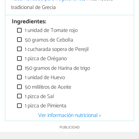
tradicional de Grecia
Ingredientes:
1 unidad de Tomate rojo
50 gramos de Cebolla
1 cucharada sopera de Perejil
1 pizca de Orégano
150 gramos de Harina de trigo
1 unidad de Huevo
50 mililitros de Aceite
1 pizca de Sal
1 pizca de Pimienta
Ver información nutricional >