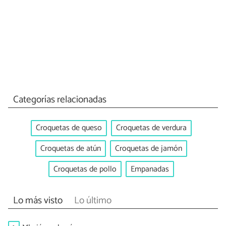
Categorías relacionadas
Croquetas de queso
Croquetas de verdura
Croquetas de atún
Croquetas de jamón
Croquetas de pollo
Empanadas
Lo más visto
Lo último