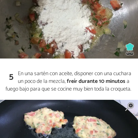
En una sartén con aceite, disponer con una cuchara
5
un poco de la mezcla,
freír durante 10 minutos
a
fuego bajo para que se cocine muy bien toda la croqueta.