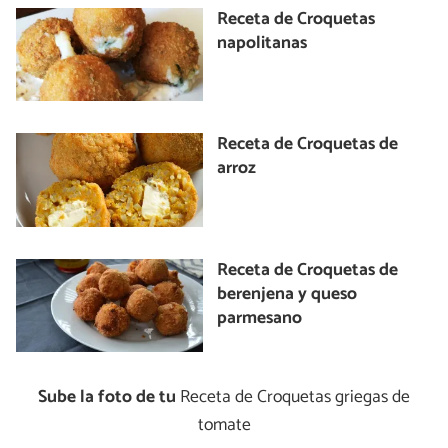
Receta de Croquetas
napolitanas
Receta de Croquetas de
arroz
Receta de Croquetas de
berenjena y queso
parmesano
Sube la foto de tu
Receta de Croquetas griegas de
tomate