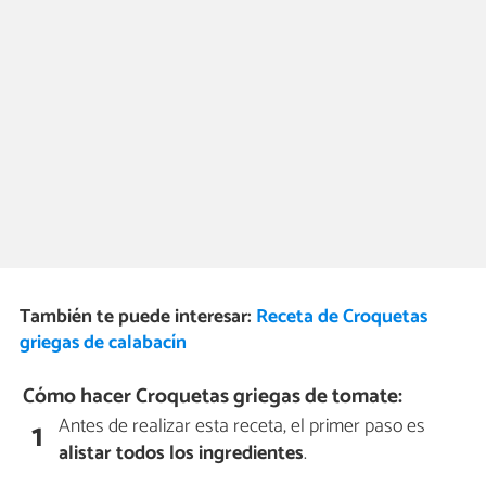
También te puede interesar:
Receta de Croquetas
griegas de calabacín
Cómo hacer Croquetas griegas de tomate:
Antes de realizar esta receta, el primer paso es
1
alistar todos los ingredientes
.