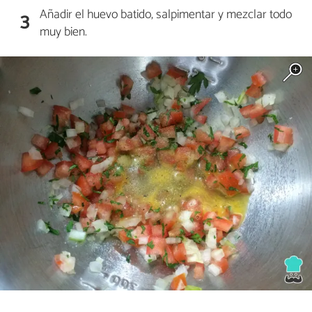
Añadir el huevo batido, salpimentar y mezclar todo
3
muy bien.