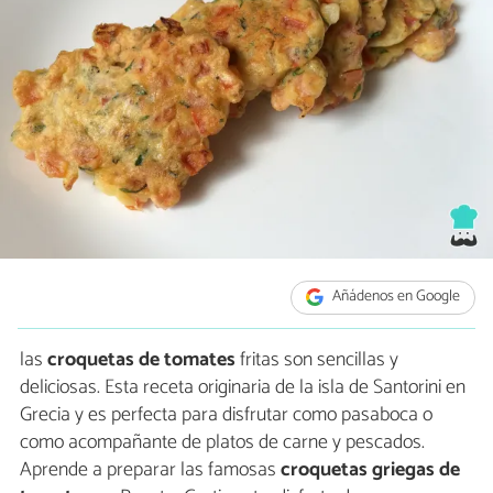
Añádenos en Google
las
croquetas de tomates
fritas son sencillas y
deliciosas. Esta receta originaria de la isla de Santorini en
Grecia y es perfecta para disfrutar como pasaboca o
como acompañante de platos de carne y pescados.
Aprende a preparar las famosas
croquetas griegas de