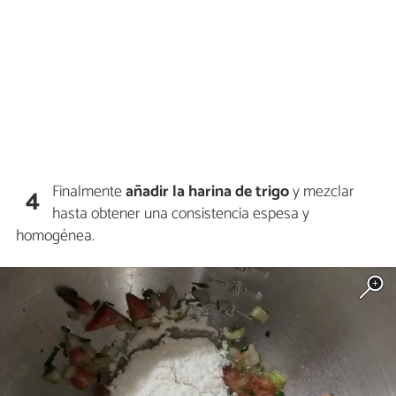
Finalmente
añadir la harina de trigo
y mezclar
4
hasta obtener una consistencia espesa y
homogénea.