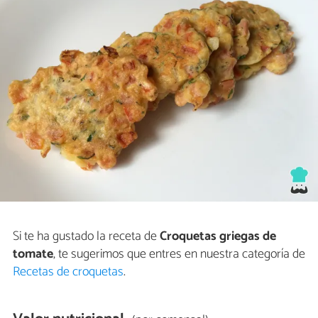
Si te ha gustado la receta de
Croquetas griegas de
tomate
, te sugerimos que entres en nuestra categoría de
Recetas de croquetas
.