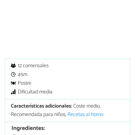
12 comensales
45m
Postre
Dificultad media
Características adicionales:
Coste medio,
Recomendada para niños,
Recetas al horno
Ingredientes: