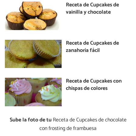
Receta de Cupcakes de
vainilla y chocolate
Receta de Cupcakes de
zanahoria fácil
Receta de Cupcakes con
chispas de colores
Sube la foto de tu
Receta de Cupcakes de chocolate
con frosting de frambuesa