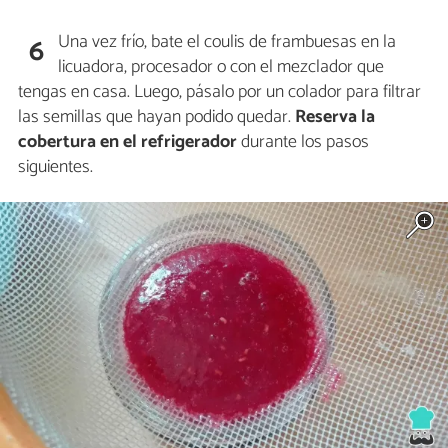
Una vez frío, bate el coulis de frambuesas en la
6
licuadora, procesador o con el mezclador que
tengas en casa. Luego, pásalo por un colador para filtrar
las semillas que hayan podido quedar.
Reserva la
cobertura en el refrigerador
durante los pasos
siguientes.