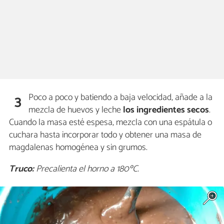
Poco a poco y batiendo a baja velocidad, añade a la
3
mezcla de huevos y leche
los ingredientes secos
.
Cuando la masa esté espesa, mezcla con una espátula o
cuchara hasta incorporar todo y obtener una masa de
magdalenas homogénea y sin grumos.
Truco:
Precalienta el horno a 180ºC.