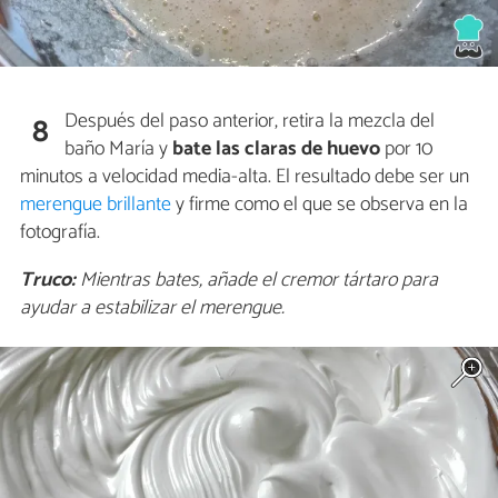
Después del paso anterior, retira la mezcla del
8
baño María y
bate las claras de huevo
por 10
minutos a velocidad media-alta. El resultado debe ser un
merengue brillante
y firme como el que se observa en la
fotografía.
Truco:
Mientras bates, añade el cremor tártaro para
ayudar a estabilizar el merengue.