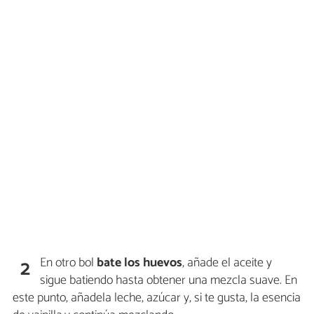
En otro bol
bate
los huevos
, añade el aceite y
2
sigue batiendo hasta obtener una mezcla suave. En
este punto, añadela leche, azúcar y, si te gusta, la esencia