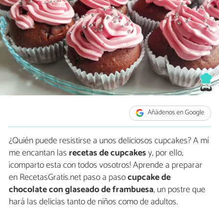
Añádenos en Google
¿Quién puede resistirse a unos deliciosos cupcakes? A mí
me encantan las
recetas de cupcakes
y, por ello,
¡comparto esta con todos vosotros! Aprende a preparar
en RecetasGratis.net paso a paso
cupcake de
chocolate con glaseado de frambuesa
, un postre que
hará las delicias tanto de niños como de adultos.