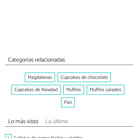
Categorías relacionadas
Magdalenas
Cupcakes de chocolate
Cupcakes de Navidad
Muffins
Muffins salados
Pan
Lo más visto
Lo último