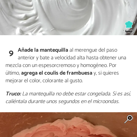
Añade la mantequilla
al merengue del paso
9
anterior y bate a velocidad alta hasta obtener una
mezcla con un espesorcremoso y homogéneo. Por
último,
agrega el coulis de frambuesa
y, si quieres
mejorar el color, colorante al gusto.
Truco:
La mantequilla no debe estar congelada. Si es así,
caliéntala durante unos segundos en el microondas.