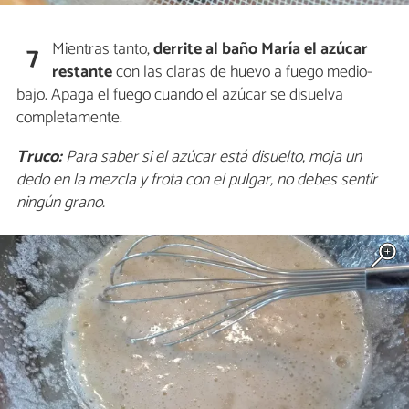
Mientras tanto,
derrite al baño María el azúcar
7
restante
con las claras de huevo a fuego medio-
bajo. Apaga el fuego cuando el azúcar se disuelva
completamente.
Truco:
Para saber si el azúcar está disuelto, moja un
dedo en la mezcla y frota con el pulgar, no debes sentir
ningún grano.