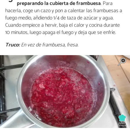
preparando la cubierta de frambuesa
. Para
hacerla, coge un cazo y pon a calentar las frambuesas a
fuego medio, añdiendo 1/4 de taza de azúcar y agua.
Cuando empiece a hervir, baja el calor y cocina durante
10 minutos, luego apaga el fuego y deja que se enfríe.
Truco:
En vez de frambuesa, fresa.