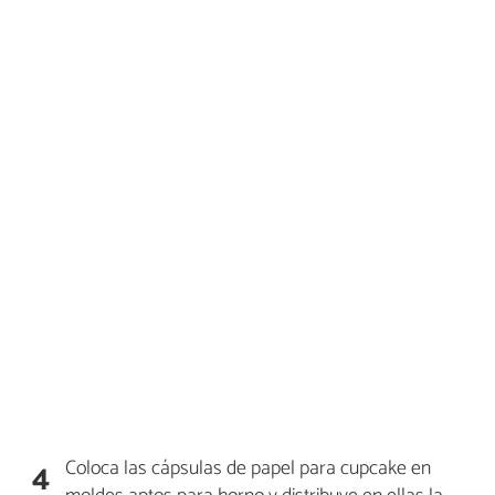
Coloca las cápsulas de papel para cupcake en
4