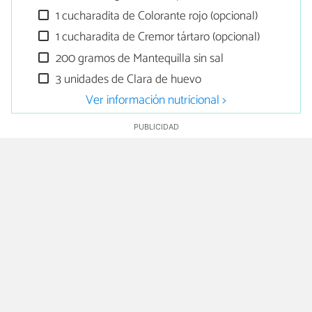
1 cucharadita de Colorante rojo (opcional)
1 cucharadita de Cremor tártaro (opcional)
200 gramos de Mantequilla sin sal
3 unidades de Clara de huevo
Ver información nutricional >