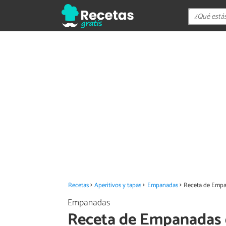
Recetas
Aperitivos y tapas
Empanadas
Receta de Empan
Empanadas
Receta de Empanadas d