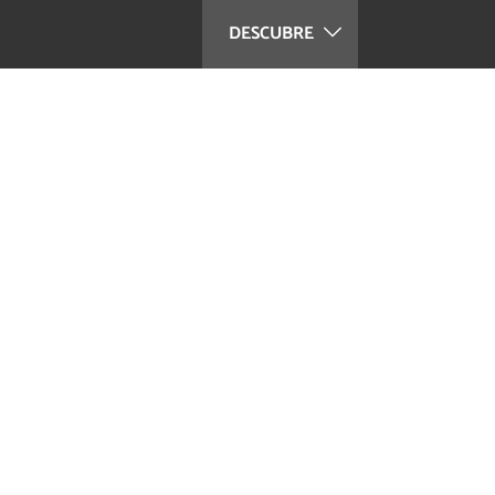
DESCUBRE