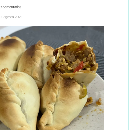
7 comentarios
 31 agosto 2023