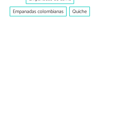
Empanadas colombianas
Quiche