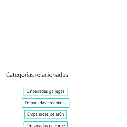
Categorías relacionadas
Empanadas gallegas
Empanadas argentinas
Empanadas de atún
Empanadas de carne