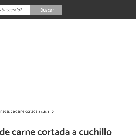
Buscar
adas de carne cortada a cuchillo
e carne cortada a cuchillo