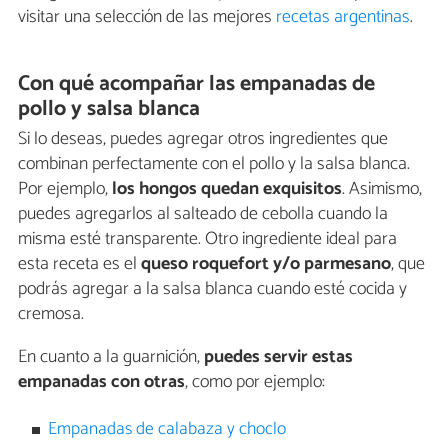
visitar una selección de las mejores
recetas argentinas
.
Con qué acompañar las empanadas de
pollo y salsa blanca
Si lo deseas, puedes agregar otros ingredientes que
combinan perfectamente con el pollo y la salsa blanca.
Por ejemplo,
los hongos quedan exquisitos
. Asimismo,
puedes agregarlos al salteado de cebolla cuando la
misma esté transparente. Otro ingrediente ideal para
esta receta es el
queso roquefort y/o parmesano
, que
podrás agregar a la salsa blanca cuando esté cocida y
cremosa.
En cuanto a la guarnición,
puedes servir estas
empanadas con otras
, como por ejemplo:
Empanadas de calabaza y choclo