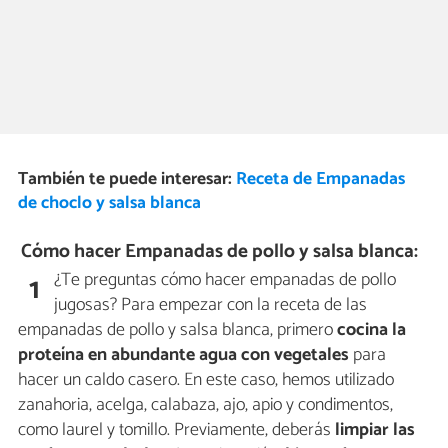
También te puede interesar:
Receta de Empanadas
de choclo y salsa blanca
Cómo hacer Empanadas de pollo y salsa blanca:
¿Te preguntas cómo hacer empanadas de pollo
1
jugosas? Para empezar con la receta de las
empanadas de pollo y salsa blanca, primero
cocina la
proteína en abundante agua con vegetales
para
hacer un caldo casero. En este caso, hemos utilizado
zanahoria, acelga, calabaza, ajo, apio y condimentos,
como laurel y tomillo. Previamente, deberás
limpiar las