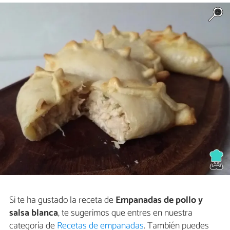
Si te ha gustado la receta de
Empanadas de pollo y
salsa blanca
, te sugerimos que entres en nuestra
categoría de
Recetas de empanadas
. También puedes