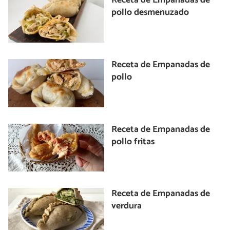
Receta de Empanadas de
pollo desmenuzado
Receta de Empanadas de
pollo
Receta de Empanadas de
pollo fritas
Receta de Empanadas de
verdura