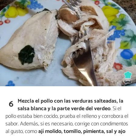
Mezcla el pollo con las verduras salteadas, la
6
salsa blanca y la parte verde del verdeo
. Si el
pollo estaba bien cocido, prueba el relleno y corrobora el
sabor. Además, si es necesario, corrige con condimentos
al gusto, como
ají molido, tomillo, pimienta, sal y ajo