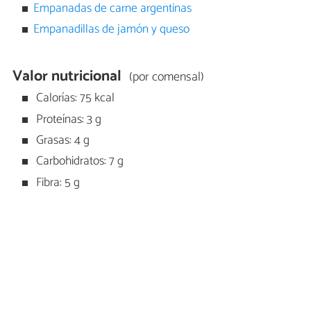
Empanadas de carne argentinas
Empanadillas de jamón y queso
Valor nutricional
(por comensal)
Calorías: 75 kcal
Proteínas: 3 g
Grasas: 4 g
Carbohidratos: 7 g
Fibra: 5 g