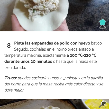
Pinta las empanadas de pollo con huevo
batido.
8
Seguido, cocínalas en el horno precalentado a
temperatura máxima, exactamente
a 200 ºC-220 ºC
durante unos 20 minutos
o hasta que la masa esté
bien dorada.
Truco:
puedes cocinarlas unos 2-3 minutos en la parrilla
del horno para que la masa reciba más calor directo y se
dore mejor.