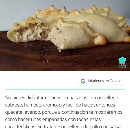
Añádenos en Google
Si quieres disfrutar de unas empanadas con un relleno
sabroso, húmedo, cremoso y fácil de hacer, entonces
quédate leyendo, porque a continuación te mostraremos
cómo hacer unas empanadas con todas estas
características. Se trata de un relleno de pollo con salsa