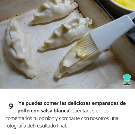
¡
Ya puedes comer las deliciosas empanadas de
9
pollo con salsa blanca
! Cuéntanos en los
comentarios tu opinión y comparte con nosotros una
fotografía del resultado final.