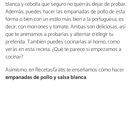
blanca y cebolla que seguro no querrás dejar de probar.
Además, puedes hacer las empanadas de pollo de esta
forma o bien con un estilo más bien a la portuguesa, es
decir, con morrones y tomate. Ambas son deliciosas, así
que te animamos a probarlas y alternar o elegir tu
preferida. También puedes cocinarlas al horno, como
verás en esta receta. ¿Qué te parece si empezamos a
cocinar?
Asimismo, en RecetasGratis te enseñamos cómo hacer
empanadas de pollo y salsa blanca
.