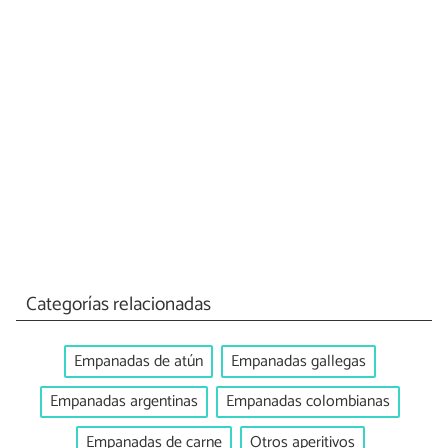
Categorías relacionadas
Empanadas de atún
Empanadas gallegas
Empanadas argentinas
Empanadas colombianas
Empanadas de carne
Otros aperitivos