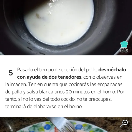
Pasado el tiempo de cocción del pollo,
desméchalo
5
con ayuda de dos tenedores
, como observas en
la imagen. Ten en cuenta que cocinarás las empanadas
de pollo y salsa blanca unos 20 minutos en el horno. Por
tanto, si no lo ves del todo cocido, no te preocupes,
terminará de elaborarse en el horno.