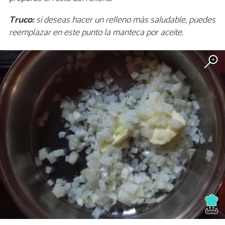
Truco:
si deseas hacer un relleno más saludable, puedes
reemplazar en este punto la manteca por aceite.