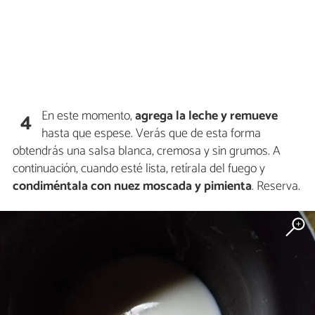
En este momento,
agrega la leche y remueve
4
hasta que espese. Verás que de esta forma
obtendrás una salsa blanca, cremosa y sin grumos. A
continuación, cuando esté lista, retírala del fuego y
condiméntala con nuez moscada y pimienta
. Reserva.