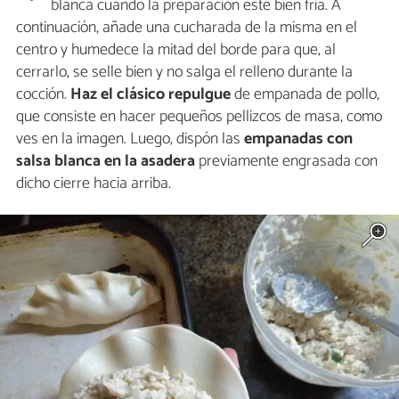
blanca cuando la preparación esté bien fría. A
continuación, añade una cucharada de la misma en el
centro y humedece la mitad del borde para que, al
cerrarlo, se selle bien y no salga el relleno durante la
cocción.
Haz el clásico repulgue
de empanada de pollo,
que consiste en hacer pequeños pellizcos de masa, como
ves en la imagen. Luego, dispón las
empanadas con
salsa blanca en la asadera
previamente engrasada con
dicho cierre hacia arriba.