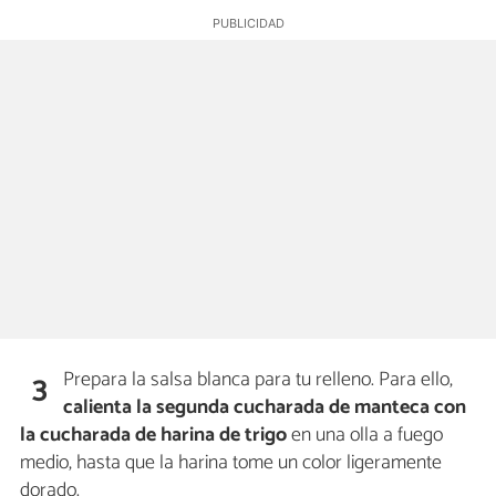
Prepara la salsa blanca para tu relleno. Para ello,
3
calienta la segunda cucharada de manteca con
la cucharada de harina de trigo
en una olla a fuego
medio, hasta que la harina tome un color ligeramente
dorado.