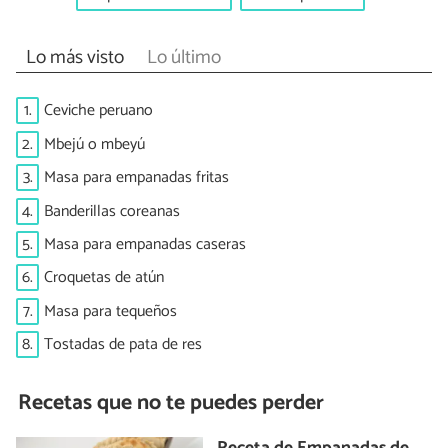
Lo más visto
Lo último
1.
Ceviche peruano
2.
Mbejú o mbeyú
3.
Masa para empanadas fritas
4.
Banderillas coreanas
5.
Masa para empanadas caseras
6.
Croquetas de atún
7.
Masa para tequeños
8.
Tostadas de pata de res
Recetas que no te puedes perder