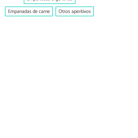
Empanadas de carne
Otros aperitivos