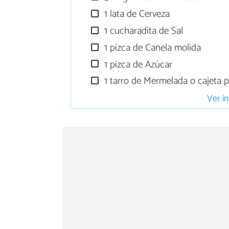
1 lata de Cerveza
1 cucharadita de Sal
1 pizca de Canela molida
1 pizca de Azúcar
1 tarro de Mermelada o cajeta p
Ver in