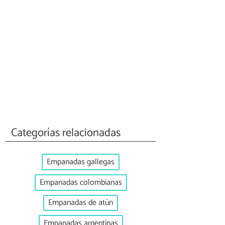
Categorías relacionadas
Empanadas gallegas
Empanadas colombianas
Empanadas de atún
Empanadas argentinas