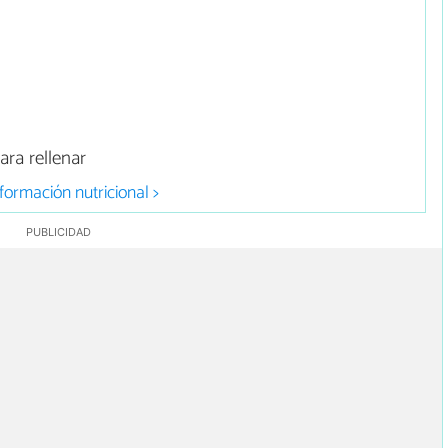
ara rellenar
formación nutricional >