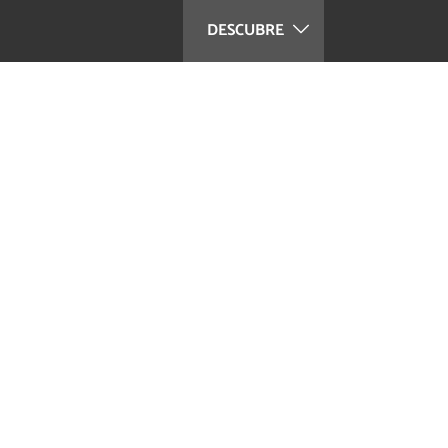
DESCUBRE