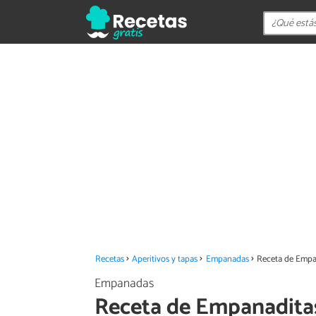
Recetas
Aperitivos y tapas
Empanadas
Receta de Empa
Empanadas
Receta de Empanadita