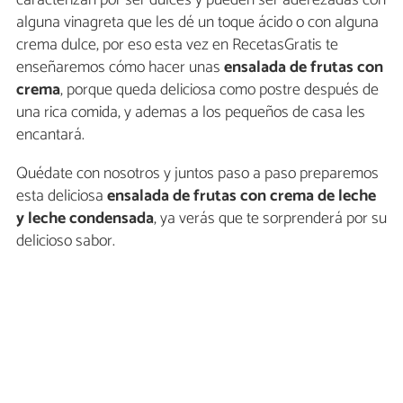
alguna vinagreta que les dé un toque ácido o con alguna
crema dulce, por eso esta vez en RecetasGratis te
enseñaremos cómo hacer unas
ensalada de frutas con
crema
, porque queda deliciosa como postre después de
una rica comida, y ademas a los pequeños de casa les
encantará.
Quédate con nosotros y juntos paso a paso preparemos
esta deliciosa
ensalada de frutas con crema de leche
y leche condensada
, ya verás que te sorprenderá por su
delicioso sabor.