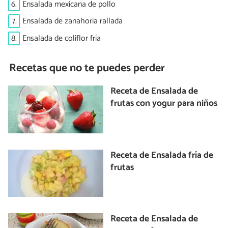
6.
Ensalada mexicana de pollo
7.
Ensalada de zanahoria rallada
8.
Ensalada de coliflor fría
Recetas que no te puedes perder
Receta de Ensalada de
frutas con yogur para niños
Receta de Ensalada fría de
frutas
Receta de Ensalada de