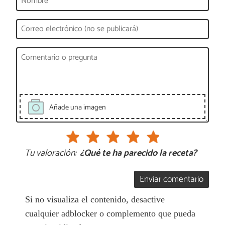
Añade una imagen
Tu valoración:
¿Qué te ha parecido la receta?
Enviar comentario
Si no visualiza el contenido, desactive
cualquier adblocker o complemento que pueda