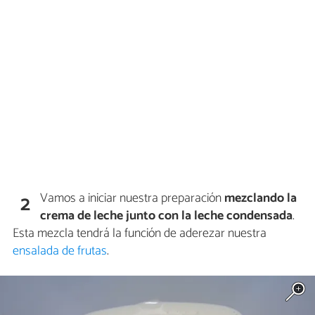
Vamos a iniciar nuestra preparación
mezclando la
2
crema de leche junto con la leche condensada
.
Esta mezcla tendrá la función de aderezar nuestra
ensalada de frutas
.