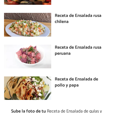
Receta de Ensalada rusa
chilena
Receta de Ensalada rusa
peruana
Receta de Ensalada de
pollo y papa
Sube la foto de tu
Receta de Ensalada de gulas y