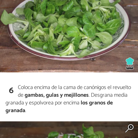
Coloca encima de la cama de canónigos el revuelto
6
de
gambas, gulas y mejillones
. Desgrana media
granada y espolvorea por encima
los granos de
granada
.