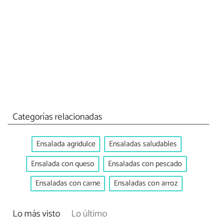
Categorías relacionadas
Ensalada agridulce
Ensaladas saludables
Ensalada con queso
Ensaladas con pescado
Ensaladas con carne
Ensaladas con arroz
Lo más visto
Lo último