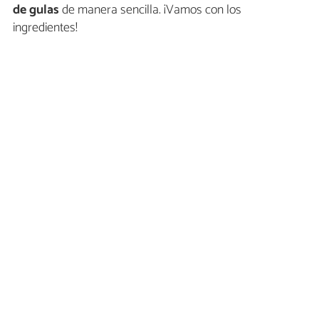
de gulas
de manera sencilla. ¡Vamos con los
ingredientes!