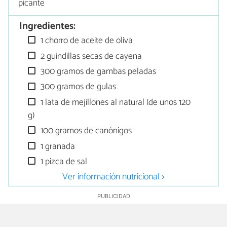
picante
Ingredientes:
1 chorro de aceite de oliva
2 guindillas secas de cayena
300 gramos de gambas peladas
300 gramos de gulas
1 lata de mejillones al natural (de unos 120
g)
100 gramos de canónigos
1 granada
1 pizca de sal
Ver información nutricional >