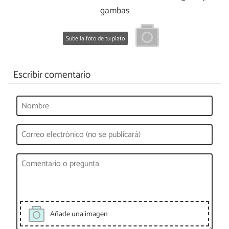
gambas
Sube la foto de tu plato
Escribir comentario
Añade una imagen