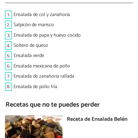
1.
Ensalada de col y zanahoria
2.
Salpicón de marisco
3.
Ensalada de papa y huevo cocido
4.
Soltero de queso
5.
Ensalada verde
6.
Ensalada mexicana de pollo
7.
Ensalada de zanahoria rallada
8.
Ensalada de pollo fría
Recetas que no te puedes perder
Receta de Ensalada Belén