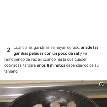
Cuando las guindillas se hayan dorado,
añade las
2
gambas peladas con un poco de sal
y ve
removiendo de vez en cuando hasta que queden
cocinadas, tardará
unos 5 minutos
dependiendo de su
tamaño.