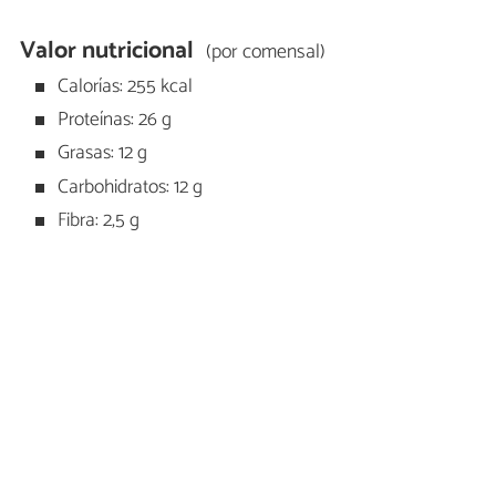
Valor nutricional
(por comensal)
Calorías: 255 kcal
Proteínas: 26 g
Grasas: 12 g
Carbohidratos: 12 g
Fibra: 2,5 g