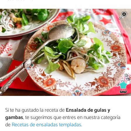
Si te ha gustado la receta de
Ensalada de gulas y
gambas
, te sugerimos que entres en nuestra categoría
de
Recetas de ensaladas templadas
.