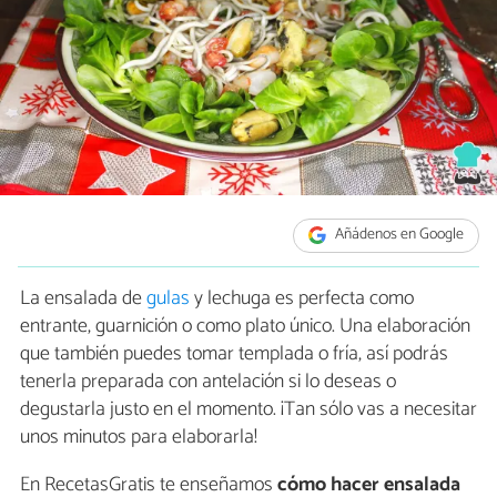
Añádenos en Google
La ensalada de
gulas
y lechuga es perfecta como
entrante, guarnición o como plato único. Una elaboración
que también puedes tomar templada o fría, así podrás
tenerla preparada con antelación si lo deseas o
degustarla justo en el momento. ¡Tan sólo vas a necesitar
unos minutos para elaborarla!
En RecetasGratis te enseñamos
cómo hacer ensalada