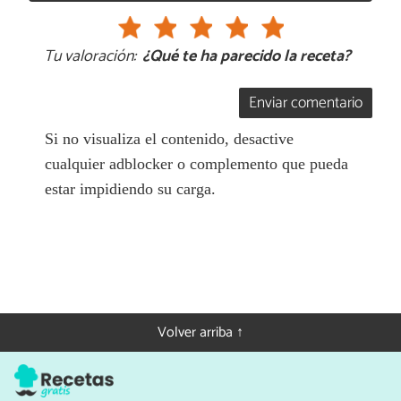
Tu valoración:
¿Qué te ha parecido la receta?
Enviar comentario
Si no visualiza el contenido, desactive
cualquier adblocker o complemento que pueda
estar impidiendo su carga.
Volver arriba ↑