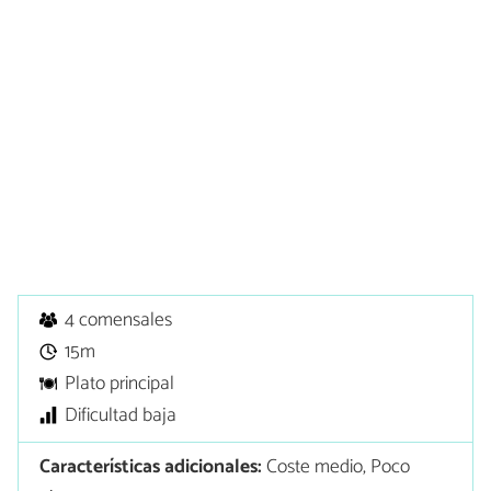
4 comensales
15m
Plato principal
Dificultad baja
Características adicionales:
Coste medio, Poco