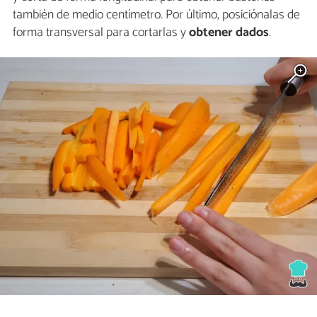
también de medio centímetro. Por último, posiciónalas de
forma transversal para cortarlas y
obtener dados
.