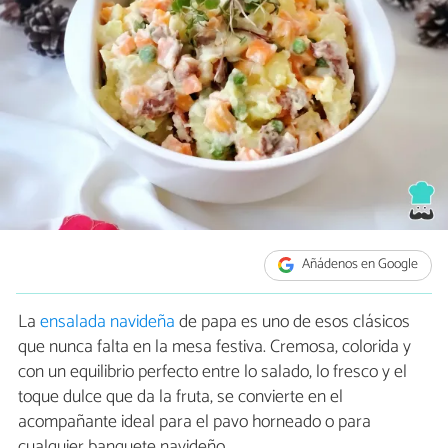
Añádenos en Google
La
ensalada navideña
de papa es uno de esos clásicos
que nunca falta en la mesa festiva. Cremosa, colorida y
con un equilibrio perfecto entre lo salado, lo fresco y el
toque dulce que da la fruta, se convierte en el
acompañante ideal para el pavo horneado o para
cualquier banquete navideño.