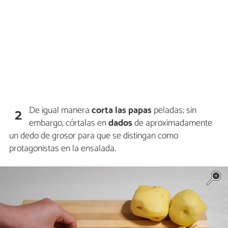
De igual manera
corta las
papas
peladas; sin
2
embargo, córtalas en
dados
de aproximadamente
un dedo de grosor para que se distingan como
protagonistas en la ensalada.