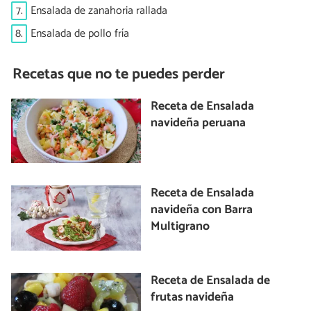
7.
Ensalada de zanahoria rallada
8.
Ensalada de pollo fría
Recetas que no te puedes perder
Receta de Ensalada
navideña peruana
Receta de Ensalada
navideña con Barra
Multigrano
Receta de Ensalada de
frutas navideña