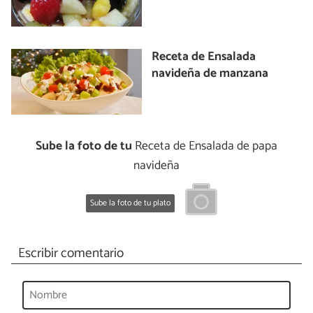
Receta de Ensalada
navideña de manzana
Sube la foto de tu
Receta de Ensalada de papa
navideña
Sube la foto de tu plato
Escribir comentario