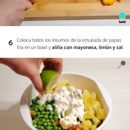
Coloca todos los insumos de la ensalada de papas
6
fría en un bowl y
aliña con mayonesa, limón y sal
.