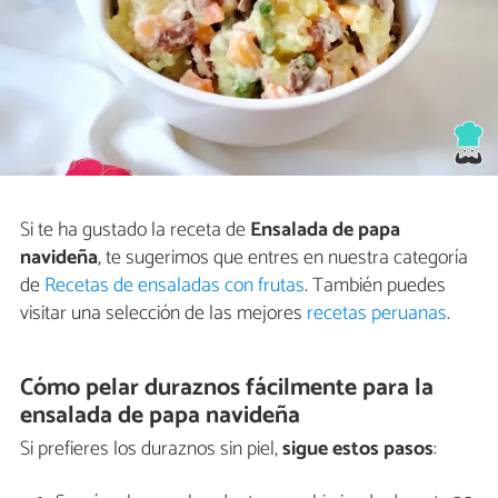
Si te ha gustado la receta de
Ensalada de papa
navideña
, te sugerimos que entres en nuestra categoría
de
Recetas de ensaladas con frutas
. También puedes
visitar una selección de las mejores
recetas peruanas
.
Cómo pelar duraznos fácilmente para la
ensalada de papa navideña
Si prefieres los duraznos sin piel,
sigue estos pasos
: