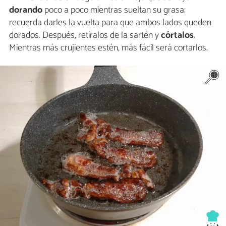
dorando
poco a poco mientras sueltan su grasa;
recuerda darles la vuelta para que ambos lados queden
dorados. Después, retíralos de la sartén y
córtalos
.
Mientras más crujientes estén, más fácil será cortarlos.