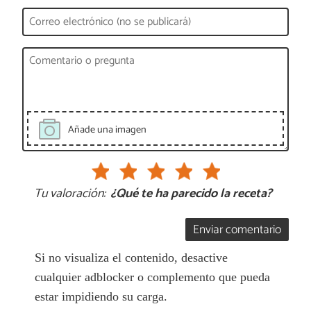
Añade una imagen
Tu valoración:
¿Qué te ha parecido la receta?
Enviar comentario
Si no visualiza el contenido, desactive
cualquier adblocker o complemento que pueda
estar impidiendo su carga.