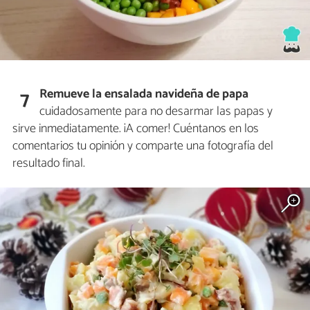
Remueve la ensalada navideña de papa
7
cuidadosamente para no desarmar las papas y
sirve inmediatamente. ¡A comer! Cuéntanos en los
comentarios tu opinión y comparte una fotografía del
resultado final.