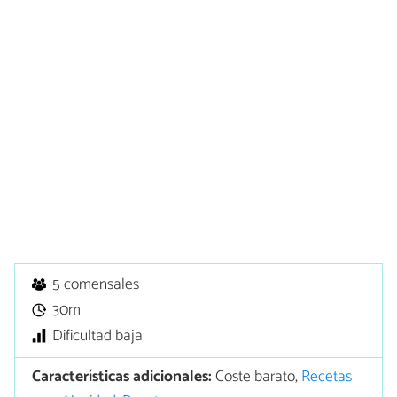
5 comensales
30m
Dificultad baja
Características adicionales:
Coste barato,
Recetas