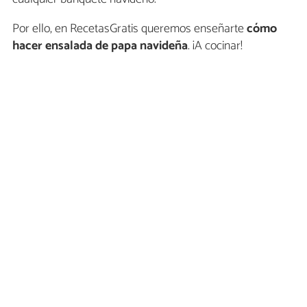
Por ello, en RecetasGratis queremos enseñarte
cómo
hacer
ensalada de papa navideña
. ¡A cocinar!