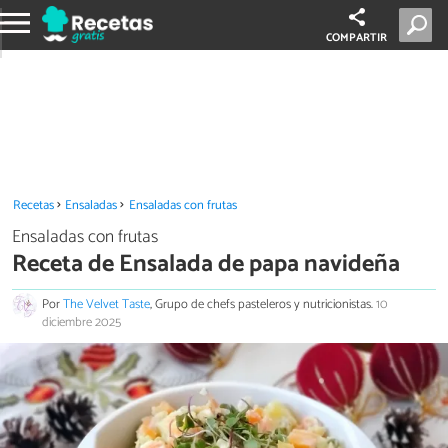
COMPARTIR
Recetas
Ensaladas
Ensaladas con frutas
Ensaladas con frutas
Receta de Ensalada de papa navideña
Por
The Velvet Taste
, Grupo de chefs pasteleros y nutricionistas.
10
diciembre 2025