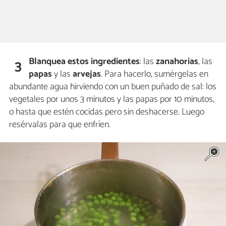
Blanquea
estos ingredientes
: las
zanahorias
, las
3
papas
y las
arvejas
. Para hacerlo, sumérgelas en
abundante agua hirviendo con un buen puñado de sal: los
vegetales por unos 3 minutos y las papas por 10 minutos,
o hasta que estén cocidas pero sin deshacerse. Luego
resérvalas para que enfríen.