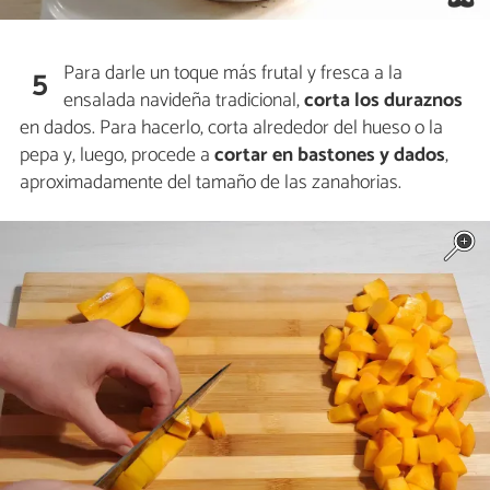
Para darle un toque más frutal y fresca a la
5
ensalada navideña tradicional,
corta los duraznos
en dados. Para hacerlo, corta alrededor del hueso o la
pepa y, luego, procede a
cortar en bastones y dados
,
aproximadamente del tamaño de las zanahorias.