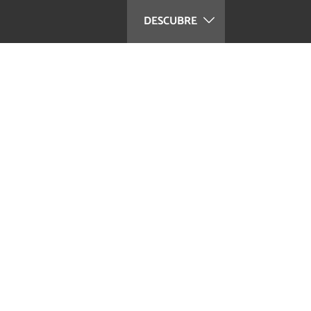
DESCUBRE