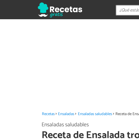
Recetas
Ensaladas
Ensaladas saludables
Receta de Ensa
Ensaladas saludables
Receta de Ensalada tro