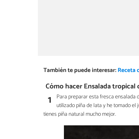
También te puede interesar:
Receta 
Cómo hacer Ensalada tropical d
1
Para preparar esta fresca ensalada 
utilizado piña de lata y he tomado el 
tienes piña natural mucho mejor.