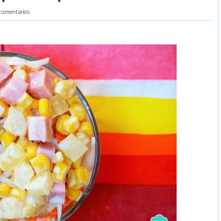
comentarios