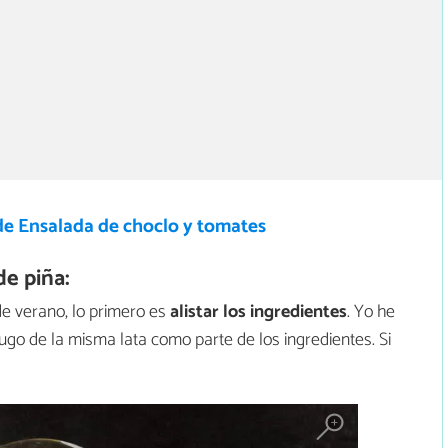
de Ensalada de choclo y tomates
e piña:
de verano, lo primero es
alistar los ingredientes
. Yo he
jugo de la misma lata como parte de los ingredientes. Si