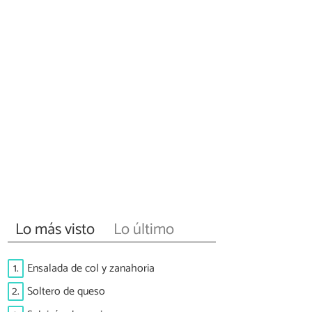
Lo más visto
Lo último
1.
Ensalada de col y zanahoria
2.
Soltero de queso