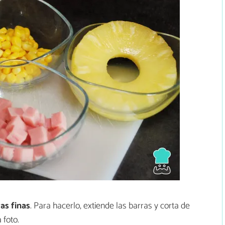
as finas
. Para hacerlo, extiende las barras y corta de
 foto.