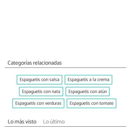
Categorías relacionadas
Espaguetis con salsa
Espaguetis a la crema
Espaguetis con nata
Espaguetis con atún
Espaguetis con verduras
Espaguetis con tomate
Lo más visto
Lo último