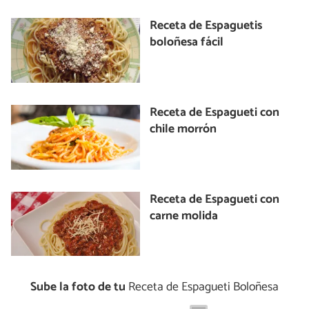
Receta de Espaguetis
boloñesa fácil
Receta de Espagueti con
chile morrón
Receta de Espagueti con
carne molida
Sube la foto de tu
Receta de Espagueti Boloñesa