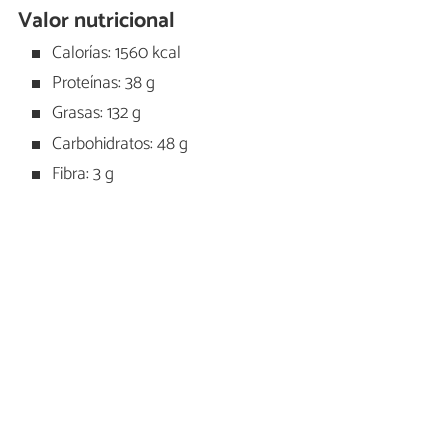
Valor nutricional
Calorías: 1560 kcal
Proteínas: 38 g
Grasas: 132 g
Carbohidratos: 48 g
Fibra: 3 g