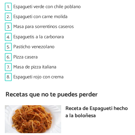
1.
Espagueti verde con chile poblano
2.
Espagueti con carne molida
3.
Masa para sorrentinos caseros
4.
Espaguetis a la carbonara
5.
Pasticho venezolano
6.
Pizza casera
7.
Masa de pizza italiana
8.
Espagueti rojo con crema
Recetas que no te puedes perder
Receta de Espagueti hecho
a la boloñesa