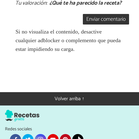
Tu valoración:
¿Qué te ha parecido la receta?
Enviar comentario
Si no visualiza el contenido, desactive
cualquier adblocker o complemento que pueda
estar impidiendo su carga.
Volver arriba ↑
Redes sociales