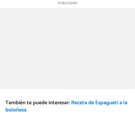
También te puede interesar:
Receta de Espagueti a la
boloñesa