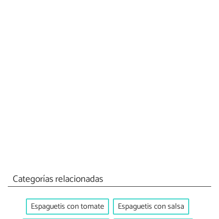
Categorías relacionadas
Espaguetis con tomate
Espaguetis con salsa