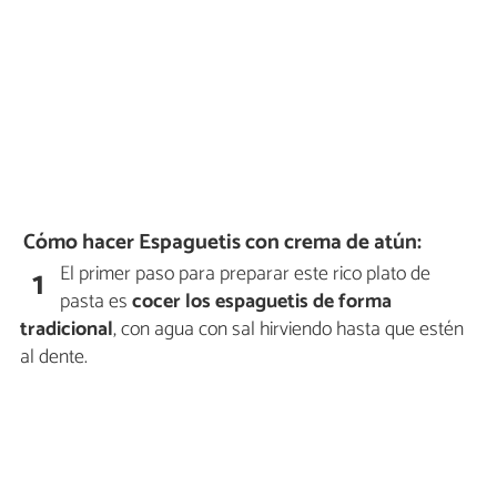
Cómo hacer Espaguetis con crema de atún:
El primer paso para preparar este rico plato de
1
pasta es
cocer los espaguetis de forma
tradicional
, con agua con sal hirviendo hasta que estén
al dente.