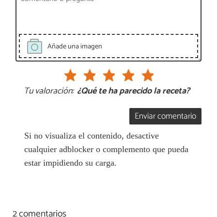
Añade una imagen
Tu valoración:
¿Qué te ha parecido la receta?
Enviar comentario
Si no visualiza el contenido, desactive
cualquier adblocker o complemento que pueda
estar impidiendo su carga.
2 comentarios