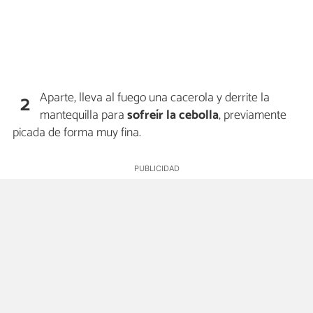
Aparte, lleva al fuego una cacerola y derrite la
2
mantequilla para
sofreír la cebolla
, previamente
picada de forma muy fina.