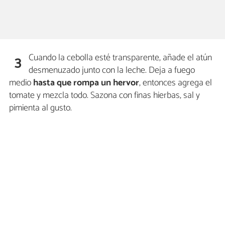
Cuando la cebolla esté transparente, añade el atún
3
desmenuzado junto con la leche. Deja a fuego
medio
hasta que rompa un hervor
, entonces agrega el
tomate y mezcla todo. Sazona con finas hierbas, sal y
pimienta al gusto.