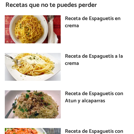
Recetas que no te puedes perder
Receta de Espaguetis en
crema
Receta de Espaguetis a la
crema
Receta de Espaguetis con
Atun y alcaparras
Receta de Espaguetis con