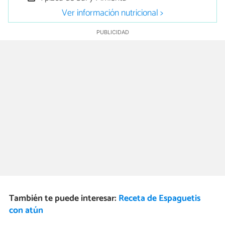
Ver información nutricional >
También te puede interesar:
Receta de Espaguetis
con atún