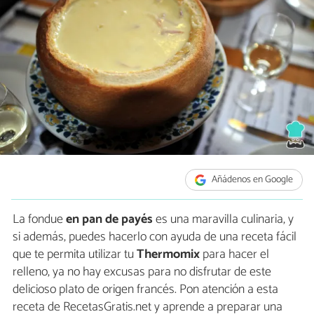
Añádenos en Google
La fondue
en pan de payés
es una maravilla culinaria, y
si además, puedes hacerlo con ayuda de una receta fácil
que te permita utilizar tu
Thermomix
para hacer el
relleno, ya no hay excusas para no disfrutar de este
delicioso plato de origen francés. Pon atención a esta
receta de RecetasGratis.net y aprende a preparar una