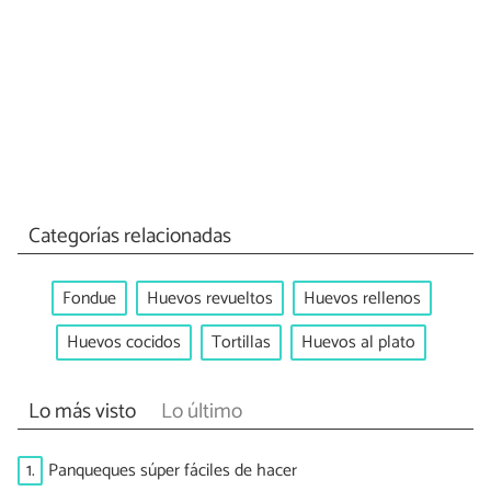
Categorías relacionadas
Fondue
Huevos revueltos
Huevos rellenos
Huevos cocidos
Tortillas
Huevos al plato
Lo más visto
Lo último
1.
Panqueques súper fáciles de hacer