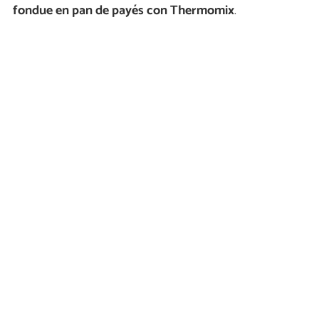
fondue en pan de payés con Thermomix
.