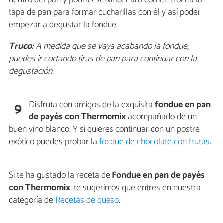
tapa de pan para formar cucharillas con él y así poder
empezar a degustar la fondue.
Truco:
A medida que se vaya acabando la fondue,
puedes ir cortando tiras de pan para continuar con la
degustación.
Disfruta con amigos de la exquisita
fondue en pan
9
de payés con Thermomix
acompañado de un
buen vino blanco. Y si quieres continuar con un postre
exótico puedes probar la
fondue de chocolate con frutas
.
Si te ha gustado la receta de
Fondue en pan de payés
con Thermomix
, te sugerimos que entres en nuestra
categoría de
Recetas de queso
.