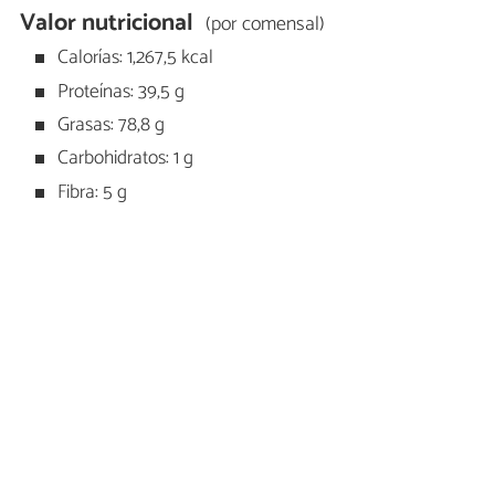
Valor nutricional
(por comensal)
Calorías: 1,267,5 kcal
Proteínas: 39,5 g
Grasas: 78,8 g
Carbohidratos: 1 g
Fibra: 5 g