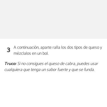
A continuación, aparte ralla los dos tipos de queso y
3
mézclalos en un bol.
Truco:
Si no consigues el queso de cabra, puedes usar
cualquiera que tenga un sabor fuerte y que se funda.