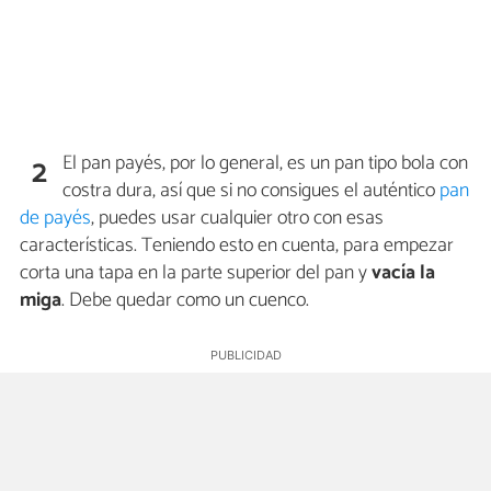
El pan payés, por lo general, es un pan tipo bola con
2
costra dura, así que si no consigues el auténtico
pan
de payés
, puedes usar cualquier otro con esas
características. Teniendo esto en cuenta, para empezar
corta una tapa en la parte superior del pan y
vacía la
miga
. Debe quedar como un cuenco.