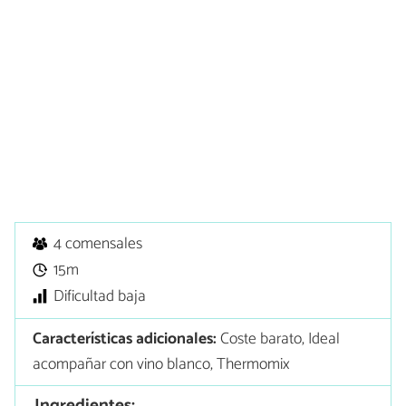
4 comensales
15m
Dificultad baja
Características adicionales:
Coste barato, Ideal
acompañar con vino blanco, Thermomix
Ingredientes: