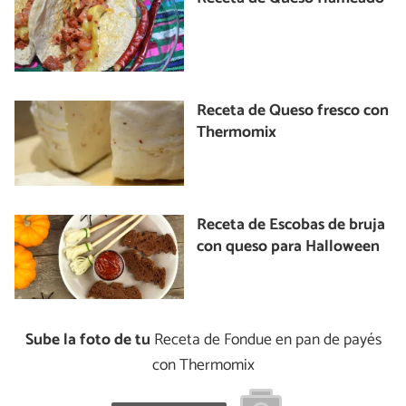
Receta de Queso fresco con
Thermomix
Receta de Escobas de bruja
con queso para Halloween
Sube la foto de tu
Receta de Fondue en pan de payés
con Thermomix