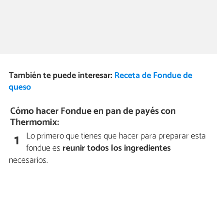
También te puede interesar:
Receta de Fondue de
queso
Cómo hacer Fondue en pan de payés con
Thermomix:
Lo primero que tienes que hacer para preparar esta
1
fondue es
reunir todos los ingredientes
necesarios.