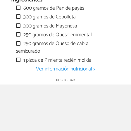
600 gramos de Pan de payés
300 gramos de Cebolleta
300 gramos de Mayonesa
250 gramos de Queso emmental
250 gramos de Queso de cabra
semicurado
1 pizca de Pimienta recién molida
Ver información nutricional >