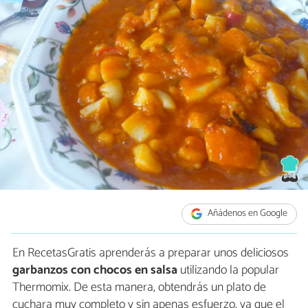
Añádenos en Google
En RecetasGratis aprenderás a preparar unos deliciosos
garbanzos con chocos en salsa
utilizando la popular
Thermomix. De esta manera, obtendrás un plato de
cuchara muy completo y sin apenas esfuerzo, ya que el