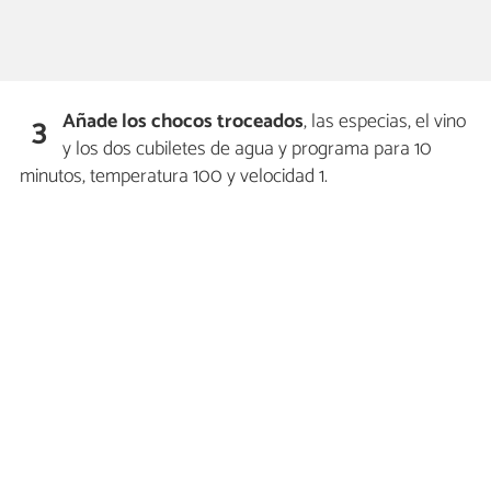
Añade los chocos troceados
, las especias, el vino
3
y los dos cubiletes de agua y programa para 10
minutos, temperatura 100 y velocidad 1.