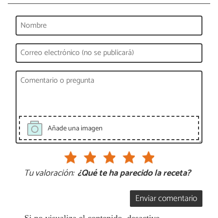
Añade una imagen
Tu valoración:
¿Qué te ha parecido la receta?
Enviar comentario