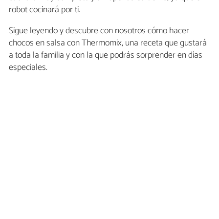
robot cocinará por ti.
Sigue leyendo y descubre con nosotros cómo hacer
chocos en salsa con Thermomix, una receta que gustará
a toda la familia y con la que podrás sorprender en días
especiales.