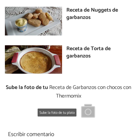
Receta de Nuggets de
garbanzos
Receta de Torta de
garbanzos
Sube la foto de tu
Receta de Garbanzos con chocos con
Thermomix
Sube la foto de tu plato
Escribir comentario