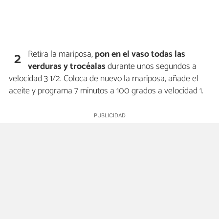
Retira la mariposa,
pon en el vaso todas las
2
verduras y trocéalas
durante unos segundos a
velocidad 3 1/2. Coloca de nuevo la mariposa, añade el
aceite y programa 7 minutos a 100 grados a velocidad 1.