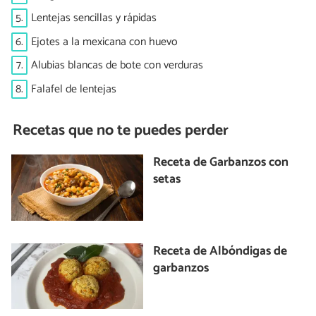
5.
Lentejas sencillas y rápidas
6.
Ejotes a la mexicana con huevo
7.
Alubias blancas de bote con verduras
8.
Falafel de lentejas
Recetas que no te puedes perder
Receta de Garbanzos con
setas
Receta de Albóndigas de
garbanzos