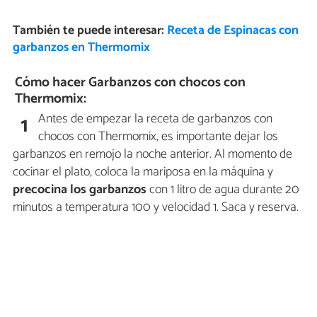
También te puede interesar:
Receta de Espinacas con
garbanzos en Thermomix
Cómo hacer Garbanzos con chocos con
Thermomix:
Antes de empezar la receta de garbanzos con
1
chocos con Thermomix, es importante dejar los
garbanzos en remojo la noche anterior. Al momento de
cocinar el plato, coloca la mariposa en la máquina y
precocina los garbanzos
con 1 litro de agua durante 20
minutos a temperatura 100 y velocidad 1. Saca y reserva.