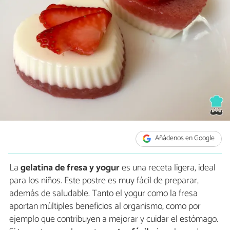
Añádenos en Google
La
gelatina de fresa y yogur
es una receta ligera, ideal
para los niños. Este postre es muy fácil de preparar,
además de saludable. Tanto el yogur como la fresa
aportan múltiples beneficios al organismo, como por
ejemplo que contribuyen a mejorar y cuidar el estómago.