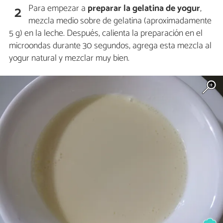
Para empezar a
preparar la gelatina de yogur
,
2
mezcla medio sobre de gelatina (aproximadamente
5 g) en la leche. Después, calienta la preparación en el
microondas durante 30 segundos, agrega esta mezcla al
yogur natural y mezclar muy bien.