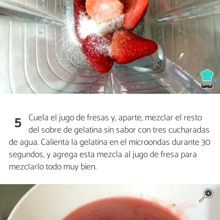
Cuela el jugo de fresas y, aparte, mezclar el resto
5
del sobre de gelatina sin sabor con tres cucharadas
de agua. Calienta la gelatina en el microondas durante 30
segundos, y agrega esta mezcla al jugo de fresa para
mezclarlo todo muy bien.