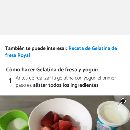
También te puede interesar:
Receta de Gelatina de
fresa Royal
Cómo hacer Gelatina de fresa y yogur:
Antes de realizar la gelatina con yogur, el primer
1
paso es
alistar todos los ingredientes
.