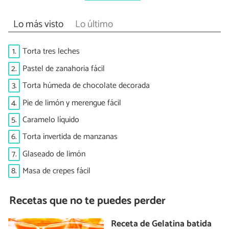
Lo más visto
Lo último
1.
Torta tres leches
2.
Pastel de zanahoria fácil
3.
Torta húmeda de chocolate decorada
4.
Pie de limón y merengue fácil
5.
Caramelo líquido
6.
Torta invertida de manzanas
7.
Glaseado de limón
8.
Masa de crepes fácil
Recetas que no te puedes perder
Receta de Gelatina batida