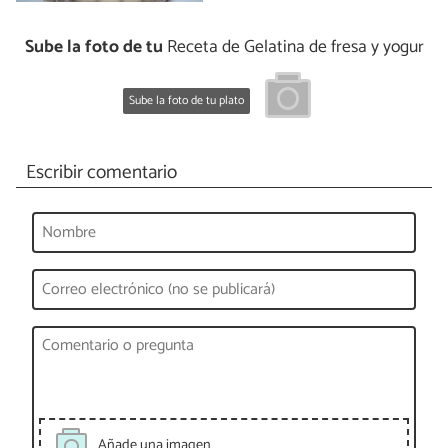
Sube la foto de tu
Receta de Gelatina de fresa y yogur
Sube la foto de tu plato
Escribir comentario
Añade una imagen