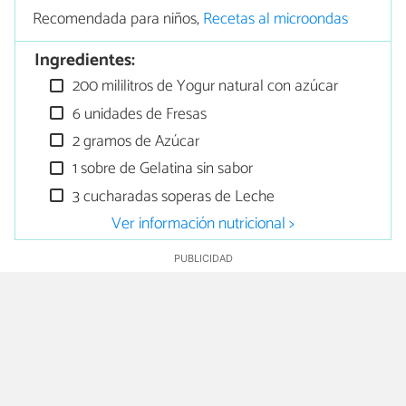
Recomendada para niños,
Recetas al microondas
Ingredientes:
200 mililitros de Yogur natural con azúcar
6 unidades de Fresas
2 gramos de Azúcar
1 sobre de Gelatina sin sabor
3 cucharadas soperas de Leche
Ver información nutricional >