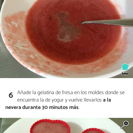
Añade la gelatina de fresa en los moldes donde se
6
encuentra la de yogur y vuelve llevarlos
a la
nevera durante 30 minutos más
.