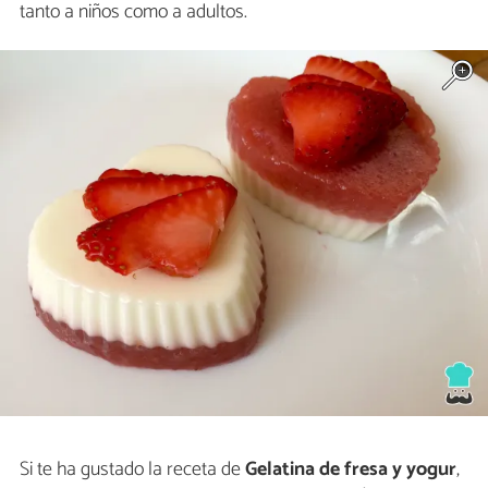
tanto a niños como a adultos.
Si te ha gustado la receta de
Gelatina de fresa y yogur
,