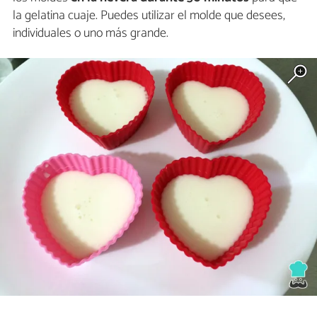
la gelatina cuaje. Puedes utilizar el molde que desees,
individuales o uno más grande.