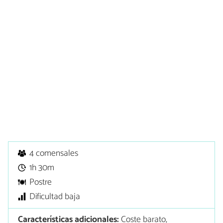
4 comensales
1h 30m
Postre
Dificultad baja
Características adicionales:
Coste barato,