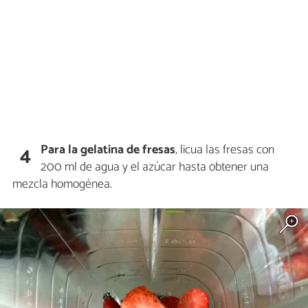
Para la gelatina de fresas
, licua las fresas con
4
200 ml de agua y el azúcar hasta obtener una
mezcla homogénea.