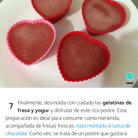
Finalmente, desmolda con cuidado las
gelatinas de
7
fresa y yogur
y disfrutar de este rico postre. Esta
preparación es ideal para consumir como merienda,
acompañada de fresas frescas,
nata montada
o
salsa de
chocolate
. Como ves, se trata de un postre que gustará