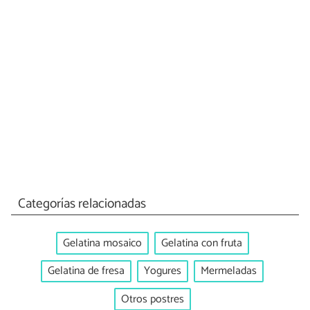
Categorías relacionadas
Gelatina mosaico
Gelatina con fruta
Gelatina de fresa
Yogures
Mermeladas
Otros postres