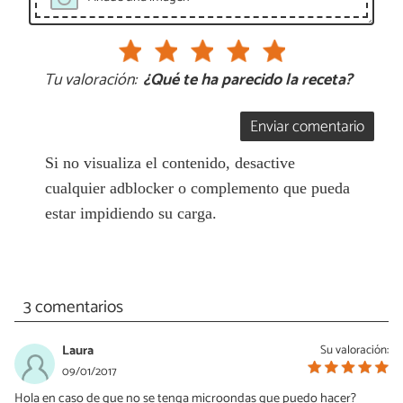
Tu valoración:
¿Qué te ha parecido la receta?
Enviar comentario
Si no visualiza el contenido, desactive
cualquier adblocker o complemento que pueda
estar impidiendo su carga.
3 comentarios
Laura
Su valoración:
09/01/2017
Hola en caso de que no se tenga microondas que puedo hacer?