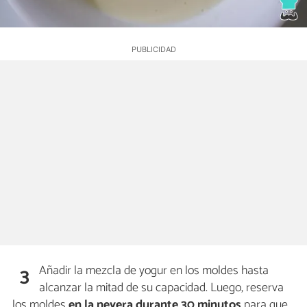
Añadir la mezcla de yogur en los moldes hasta
3
alcanzar la mitad de su capacidad. Luego, reserva
los moldes
en la nevera durante 30 minutos
para que