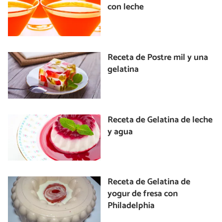
con leche
Receta de Postre mil y una
gelatina
Receta de Gelatina de leche
y agua
Receta de Gelatina de
yogur de fresa con
Philadelphia