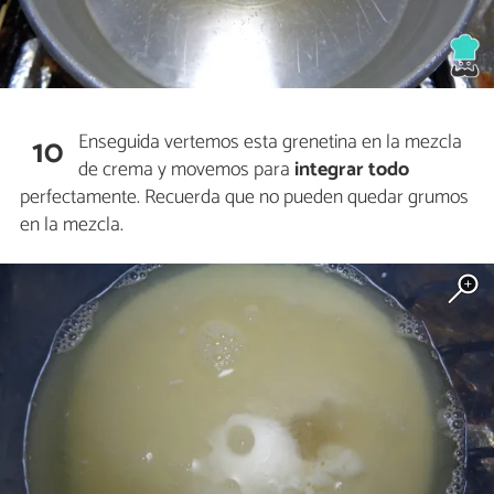
Enseguida vertemos esta grenetina en la mezcla
10
de crema y movemos para
integrar todo
perfectamente. Recuerda que no pueden quedar grumos
en la mezcla.