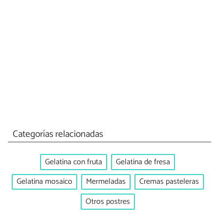
Categorías relacionadas
Gelatina con fruta
Gelatina de fresa
Gelatina mosaico
Mermeladas
Cremas pasteleras
Otros postres