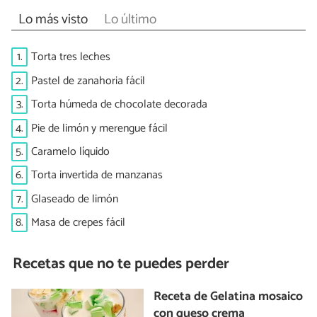
Lo más visto
Lo último
1.
Torta tres leches
2.
Pastel de zanahoria fácil
3.
Torta húmeda de chocolate decorada
4.
Pie de limón y merengue fácil
5.
Caramelo líquido
6.
Torta invertida de manzanas
7.
Glaseado de limón
8.
Masa de crepes fácil
Recetas que no te puedes perder
Receta de Gelatina mosaico
con queso crema