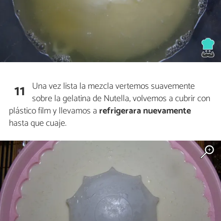
Una vez lista la mezcla vertemos suavemente
11
sobre la gelatina de Nutella, volvemos a cubrir con
plástico film y llevamos a
refrigerara nuevamente
hasta que cuaje.