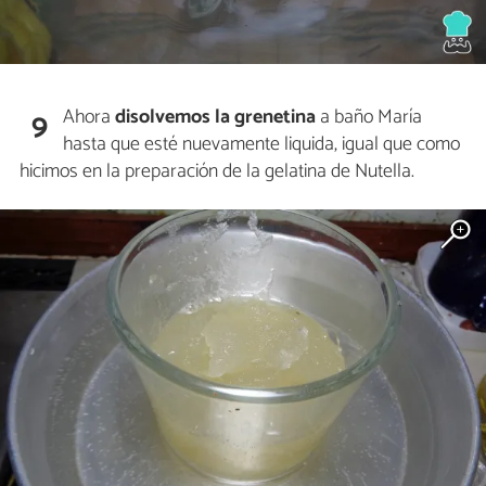
Ahora
disolvemos la grenetina
a baño María
9
hasta que esté nuevamente liquida, igual que como
hicimos en la preparación de la gelatina de Nutella.