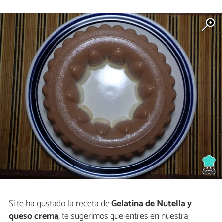
Si te ha gustado la receta de
Gelatina de Nutella y
queso crema
, te sugerimos que entres en nuestra