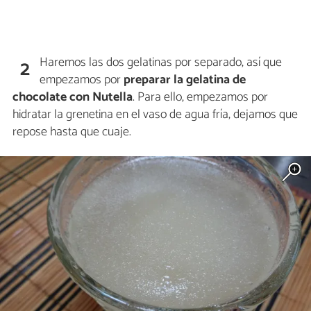
Haremos las dos gelatinas por separado, así que
2
empezamos por
preparar la gelatina de
chocolate con Nutella
. Para ello, empezamos por
hidratar la grenetina en el vaso de agua fría, dejamos que
repose hasta que cuaje.