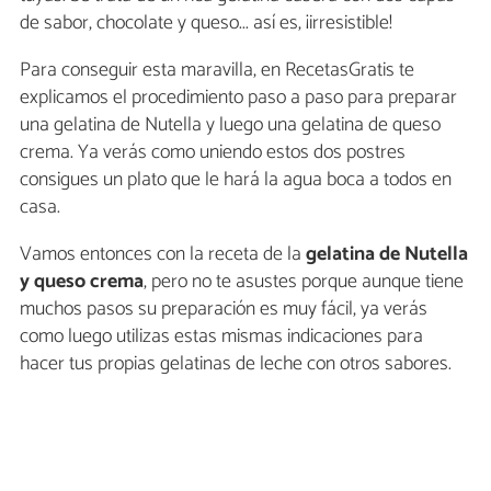
de sabor, chocolate y queso... así es, ¡irresistible!
Para conseguir esta maravilla, en RecetasGratis te
explicamos el procedimiento paso a paso para preparar
una gelatina de Nutella y luego una gelatina de queso
crema. Ya verás como uniendo estos dos postres
consigues un plato que le hará la agua boca a todos en
casa.
Vamos entonces con la receta de la
gelatina de Nutella
y queso crema
, pero no te asustes porque aunque tiene
muchos pasos su preparación es muy fácil, ya verás
como luego utilizas estas mismas indicaciones para
hacer tus propias gelatinas de leche con otros sabores.