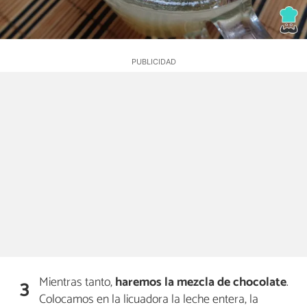
Mientras tanto,
haremos la mezcla de chocolate
.
3
Colocamos en la licuadora la leche entera, la