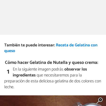
También te puede interesar:
Receta de Gelatina con
queso
Cómo hacer Gelatina de Nutella y queso crema:
En la siguiente imagen podrás
observar los
1
ingredientes
que necesitaremos para la
preparación de esta deliciosa gelatina de dos colores con
leche.