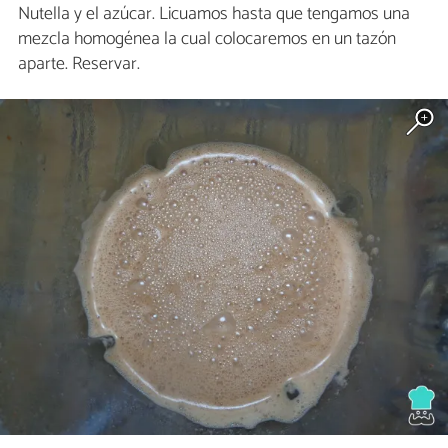
Nutella y el azúcar. Licuamos hasta que tengamos una
mezcla homogénea la cual colocaremos en un tazón
aparte. Reservar.