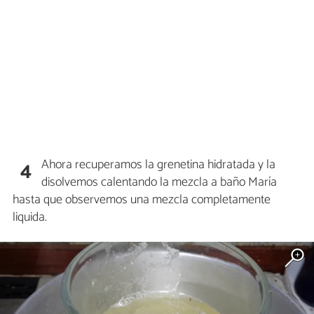
Ahora recuperamos la grenetina hidratada y la
4
disolvemos calentando la mezcla a baño María
hasta que observemos una mezcla completamente
liquida.