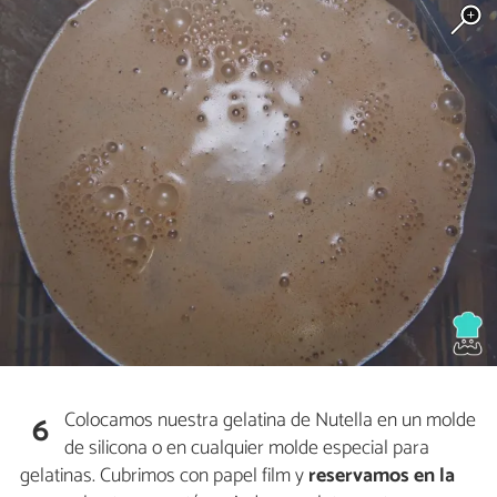
Colocamos nuestra gelatina de Nutella en un molde
6
de silicona o en cualquier molde especial para
gelatinas. Cubrimos con papel film y
reservamos en la