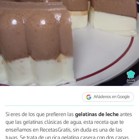
Añádenos en Google
Si eres de los que prefieren las
gelatinas de leche
antes
que las gelatinas clásicas de agua, esta receta que te
enseñamos en RecetasGratis, sin duda es una de las
tuyas. Se trata de un rica gelatina casera con dos capas