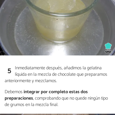
Inmediatamente después, añadimos la gelatina
5
líquida en la mezcla de chocolate que preparamos
anteriormente y mezclamos.
Debemos
integrar por completo estas dos
preparaciones
, comprobando que no quede ningún tipo
de grumos en la mezcla final.