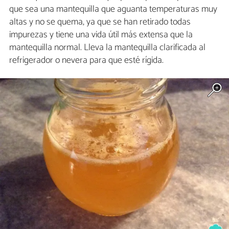
que sea una mantequilla que aguanta temperaturas muy
altas y no se quema, ya que se han retirado todas
impurezas y tiene una vida útil más extensa que la
mantequilla normal. Lleva la mantequilla clarificada al
refrigerador o nevera para que esté rígida.