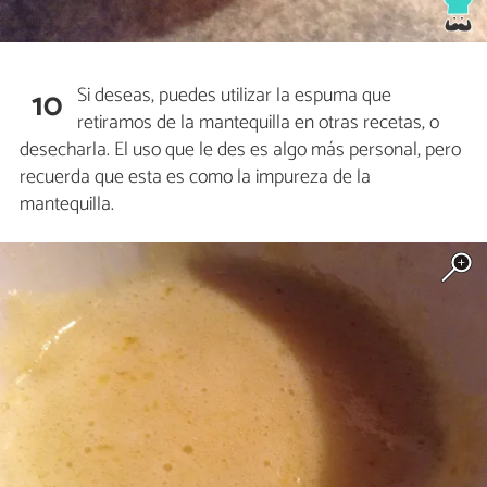
Si deseas, puedes utilizar la espuma que
10
retiramos de la mantequilla en otras recetas, o
desecharla. El uso que le des es algo más personal, pero
recuerda que esta es como la impureza de la
mantequilla.