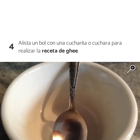
Alista un bol con una cucharita o cuchara para
4
realizar la
receta de ghee
.