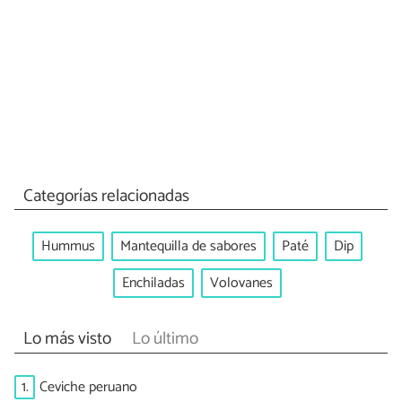
Categorías relacionadas
Hummus
Mantequilla de sabores
Paté
Dip
Enchiladas
Volovanes
Lo más visto
Lo último
1.
Ceviche peruano