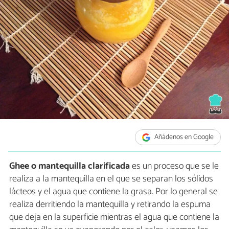
Añádenos en Google
Ghee o mantequilla clarificada
es un proceso que se le
realiza a la mantequilla en el que se separan los sólidos
lácteos y el agua que contiene la grasa. Por lo general se
realiza derritiendo la mantequilla y retirando la espuma
que deja en la superficie mientras el agua que contiene la