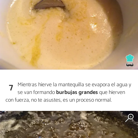
Mientras hierve la mantequilla se evapora el agua y
7
se van formando
burbujas grandes
que hierven
con fuerza, no te asustes, es un proceso normal.