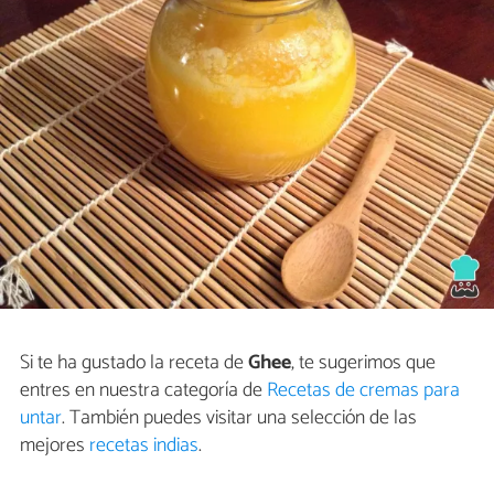
Si te ha gustado la receta de
Ghee
, te sugerimos que
entres en nuestra categoría de
Recetas de cremas para
untar
. También puedes visitar una selección de las
mejores
recetas indias
.