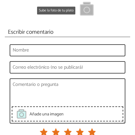
Sube la foto de tu plato
Escribir comentario
Añade una imagen