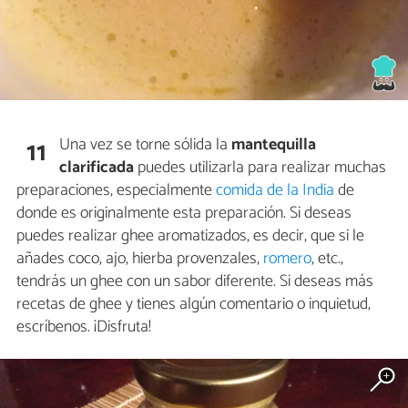
Una vez se torne sólida la
mantequilla
11
clarificada
puedes utilizarla para realizar muchas
preparaciones, especialmente
comida de la India
de
donde es originalmente esta preparación. Si deseas
puedes realizar ghee aromatizados, es decir, que si le
añades coco, ajo, hierba provenzales,
romero
, etc.,
tendrás un ghee con un sabor diferente. Si deseas más
recetas de ghee y tienes algún comentario o inquietud,
escríbenos. ¡Disfruta!