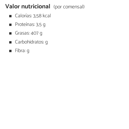
Valor nutricional
(por comensal)
Calorías: 3,58 kcal
Proteínas: 3,5 g
Grasas: 407 g
Carbohidratos: g
Fibra: g