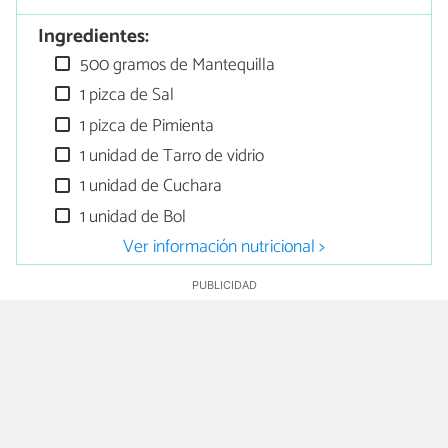
Ingredientes:
500 gramos de Mantequilla
1 pizca de Sal
1 pizca de Pimienta
1 unidad de Tarro de vidrio
1 unidad de Cuchara
1 unidad de Bol
Ver información nutricional >