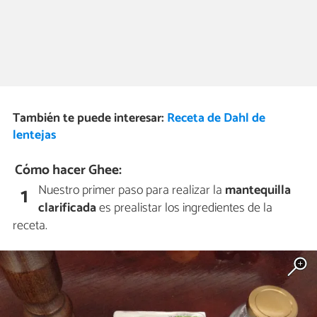
También te puede interesar:
Receta de Dahl de
lentejas
Cómo hacer Ghee:
Nuestro primer paso para realizar la
mantequilla
1
clarificada
es prealistar los ingredientes de la
receta.