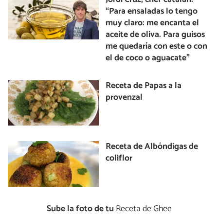
“Para ensaladas lo tengo
muy claro: me encanta el
aceite de oliva. Para guisos
me quedaría con este o con
el de coco o aguacate”
Receta de Papas a la
provenzal
Receta de Albóndigas de
coliflor
Sube la foto de tu
Receta de Ghee