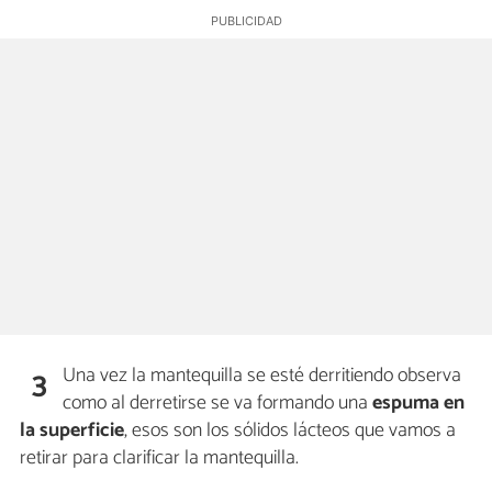
Una vez la mantequilla se esté derritiendo observa
3
como al derretirse se va formando una
espuma en
la superficie
, esos son los sólidos lácteos que vamos a
retirar para clarificar la mantequilla.