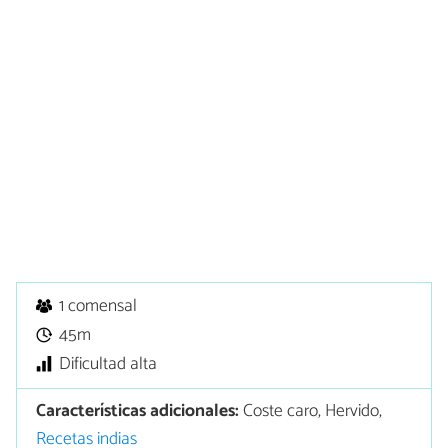
1 comensal
45m
Dificultad alta
Características adicionales:
Coste caro, Hervido,
Recetas indias