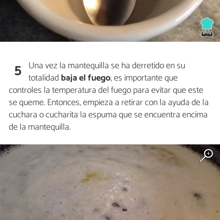
Una vez la mantequilla se ha derretido en su
5
totalidad
baja el fuego
, es importante que
controles la temperatura del fuego para evitar que este
se queme. Entonces, empieza a retirar con la ayuda de la
cuchara o cucharita la espuma que se encuentra encima
de la mantequilla.