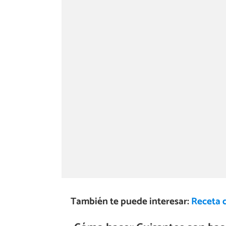
También te puede interesar:
Receta 