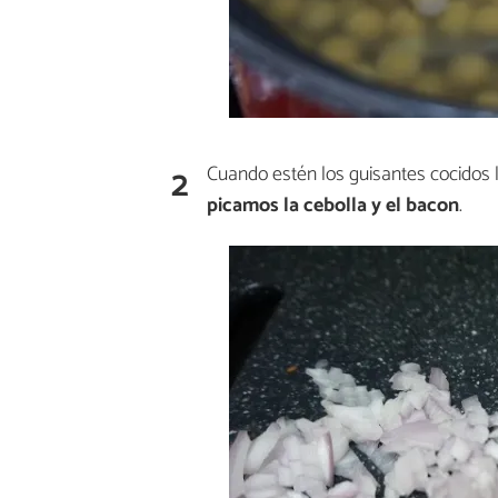
2
Cuando estén los guisantes cocidos 
picamos la cebolla y el bacon
.