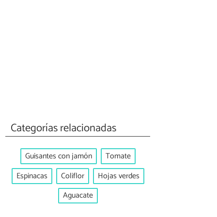
Categorías relacionadas
Guisantes con jamón
Tomate
Espinacas
Coliflor
Hojas verdes
Aguacate