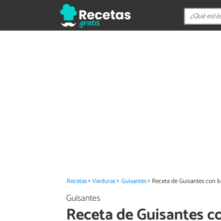
Recetas
Verduras
Guisantes
Receta de Guisantes con b
Guisantes
Receta de Guisantes c