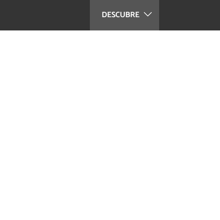
DESCUBRE