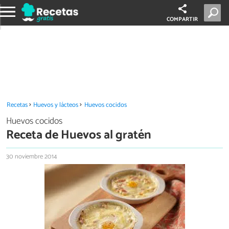
COMPARTIR
Recetas
Huevos y lácteos
Huevos cocidos
Huevos cocidos
Receta de Huevos al gratén
30 noviembre 2014