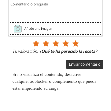
Añade una imagen
Tu valoración:
¿Qué te ha parecido la receta?
Enviar comentario
Si no visualiza el contenido, desactive
cualquier adblocker o complemento que pueda
estar impidiendo su carga.