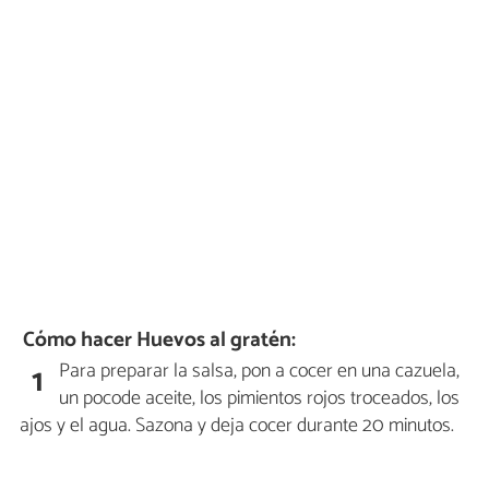
Cómo hacer Huevos al gratén:
Para preparar la salsa, pon a cocer en una cazuela,
1
un pocode aceite, los pimientos rojos troceados, los
ajos y el agua. Sazona y deja cocer durante 20 minutos.