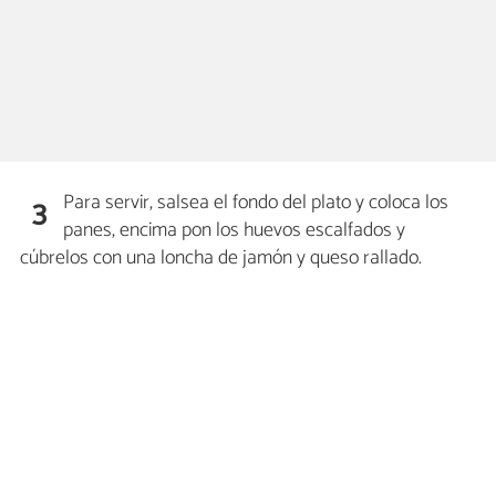
Para servir, salsea el fondo del plato y coloca los
3
panes, encima pon los huevos escalfados y
cúbrelos con una loncha de jamón y queso rallado.