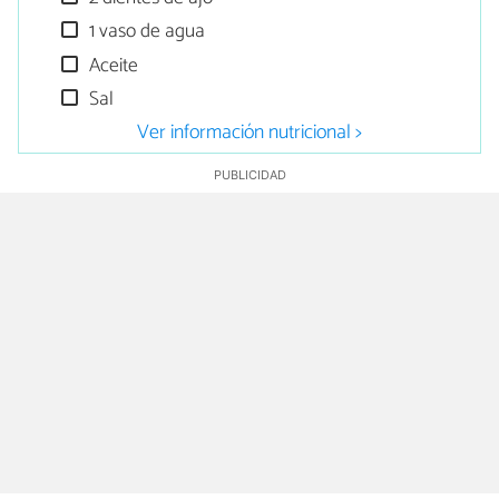
1 vaso de agua
Aceite
Sal
Ver información nutricional >