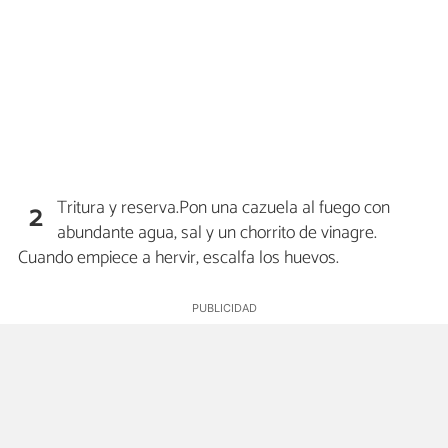
Tritura y reserva.Pon una cazuela al fuego con
2
abundante agua, sal y un chorrito de vinagre.
Cuando empiece a hervir, escalfa los huevos.