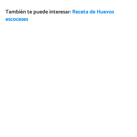
También te puede interesar:
Receta de Huevos
escoceses