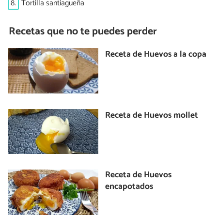
8.
Tortilla santiagueña
Recetas que no te puedes perder
Receta de Huevos a la copa
Receta de Huevos mollet
Receta de Huevos
encapotados