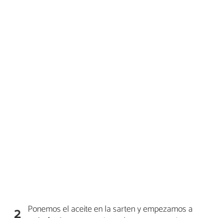
Ponemos el aceite en la sarten y empezamos a
2