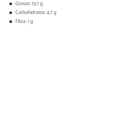
Grasas: 13,7 g
Carbohidratos: 4,7 g
Fibra: 1 g