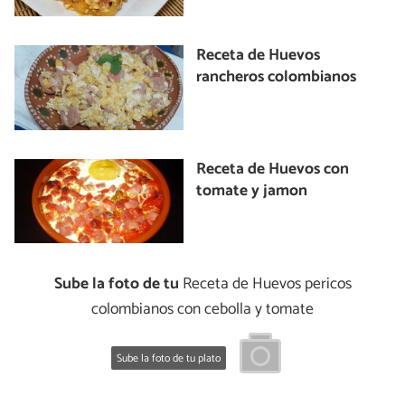
Receta de Huevos
rancheros colombianos
Receta de Huevos con
tomate y jamon
Sube la foto de tu
Receta de Huevos pericos
colombianos con cebolla y tomate
Sube la foto de tu plato