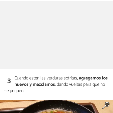
Cuando estén las verduras sofritas,
agregamos los
3
huevos y mezclamos
, dando vueltas para que no
se peguen.