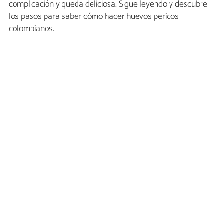
complicación y queda deliciosa. Sigue leyendo y descubre
los pasos para saber cómo hacer huevos pericos
colombianos.