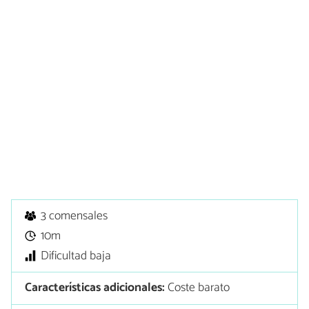
3 comensales
10m
Dificultad baja
Características adicionales:
Coste barato