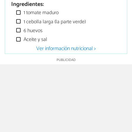
Ingredientes:
1 tomate maduro
1 cebolla larga (la parte verde)
6 huevos
Aceite y sal
Ver información nutricional >