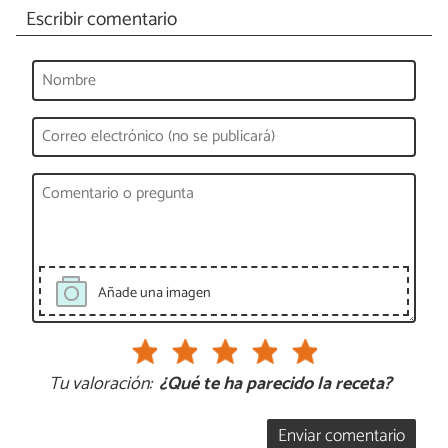
Escribir comentario
Añade una imagen
Tu valoración:
¿Qué te ha parecido la receta?
Enviar comentario