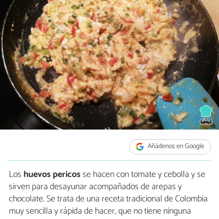
Añádenos en Google
Los
huevos pericos
se hacen con tomate y cebolla y se
sirven para desayunar acompañados de arepas y
chocolate. Se trata de una receta tradicional de Colombia
muy sencilla y rápida de hacer, que no tiene ninguna