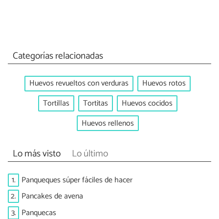
Categorías relacionadas
Huevos revueltos con verduras
Huevos rotos
Tortillas
Tortitas
Huevos cocidos
Huevos rellenos
Lo más visto
Lo último
1.
Panqueques súper fáciles de hacer
2.
Pancakes de avena
3.
Panquecas