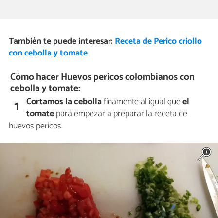
También te puede interesar:
Receta de Perico criollo
con cebolla y tomate
Cómo hacer Huevos pericos colombianos con
cebolla y tomate:
Cortamos la cebolla
finamente al igual que
el
1
tomate
para empezar a preparar la receta de
huevos pericos.