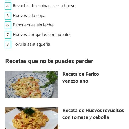
4.
Revuelto de espinacas con huevo
5.
Huevos a la copa
6.
Panqueques sin leche
7.
Huevos ahogados con nopales
8.
Tortilla santiagueña
Recetas que no te puedes perder
Receta de Perico
venezolano
Receta de Huevos revueltos
con tomate y cebolla